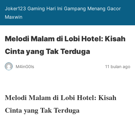
Joker123 Gaming Hari Ini Gampang Menang Gacor
Maxwin
Melodi Malam di Lobi Hotel: Kisah
Cinta yang Tak Terduga
M4inG0ls
11 bulan ago
Melodi Malam di Lobi Hotel: Kisah
Cinta yang Tak Terduga