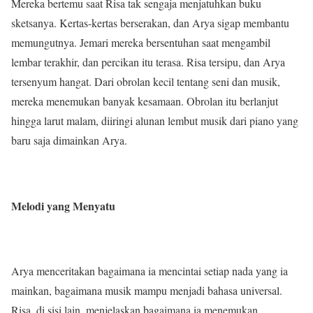
Mereka bertemu saat Risa tak sengaja menjatuhkan buku
sketsanya. Kertas-kertas berserakan, dan Arya sigap membantu
memungutnya. Jemari mereka bersentuhan saat mengambil
lembar terakhir, dan percikan itu terasa. Risa tersipu, dan Arya
tersenyum hangat. Dari obrolan kecil tentang seni dan musik,
mereka menemukan banyak kesamaan. Obrolan itu berlanjut
hingga larut malam, diiringi alunan lembut musik dari piano yang
baru saja dimainkan Arya.
Melodi yang Menyatu
Arya menceritakan bagaimana ia mencintai setiap nada yang ia
mainkan, bagaimana musik mampu menjadi bahasa universal.
Risa, di sisi lain, menjelaskan bagaimana ia menemukan