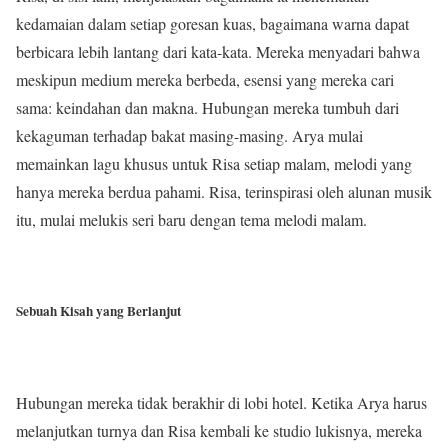
kedamaian dalam setiap goresan kuas, bagaimana warna dapat
berbicara lebih lantang dari kata-kata. Mereka menyadari bahwa
meskipun medium mereka berbeda, esensi yang mereka cari
sama: keindahan dan makna. Hubungan mereka tumbuh dari
kekaguman terhadap bakat masing-masing. Arya mulai
memainkan lagu khusus untuk Risa setiap malam, melodi yang
hanya mereka berdua pahami. Risa, terinspirasi oleh alunan musik
itu, mulai melukis seri baru dengan tema melodi malam.
Sebuah Kisah yang Berlanjut
Hubungan mereka tidak berakhir di lobi hotel. Ketika Arya harus
melanjutkan turnya dan Risa kembali ke studio lukisnya, mereka