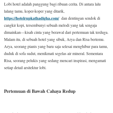
Lobi hotel adalah panggung bagi ribuan cerita. Di antara lalu
lalang tamu, koper-koper yang ditarik,
https://hotelrupkathadigha.com/
dan dentingan sendok di
cangkir kopi, tersembunyi sebuah melodi yang tak sengaja
dimainkan—kisah cinta yang berawal dari pertemuan tak terduga.
Malam itu, di sebuah hotel yang sibuk, Arya dan Risa bertemu.
Arya, seorang pianis yang baru saja selesai menghibur para tamu,
duduk di sofa sudut, menikmati segelas air mineral. Sementara
Risa, seorang pelukis yang sedang mencari inspirasi, mengamati
setiap detail arsitektur lobi.
Pertemuan di Bawah Cahaya Redup