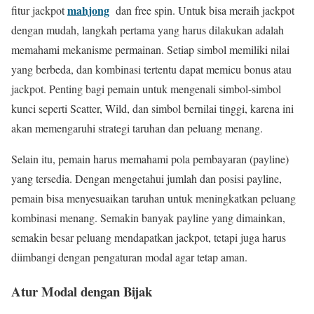
mahjong
fitur jackpot
dan free spin. Untuk bisa meraih jackpot
dengan mudah, langkah pertama yang harus dilakukan adalah
memahami mekanisme permainan. Setiap simbol memiliki nilai
yang berbeda, dan kombinasi tertentu dapat memicu bonus atau
jackpot. Penting bagi pemain untuk mengenali simbol-simbol
kunci seperti Scatter, Wild, dan simbol bernilai tinggi, karena ini
akan memengaruhi strategi taruhan dan peluang menang.
Selain itu, pemain harus memahami pola pembayaran (payline)
yang tersedia. Dengan mengetahui jumlah dan posisi payline,
pemain bisa menyesuaikan taruhan untuk meningkatkan peluang
kombinasi menang. Semakin banyak payline yang dimainkan,
semakin besar peluang mendapatkan jackpot, tetapi juga harus
diimbangi dengan pengaturan modal agar tetap aman.
Atur Modal dengan Bijak