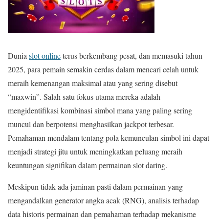
Dunia
slot online
terus berkembang pesat, dan memasuki tahun
2025, para pemain semakin cerdas dalam mencari celah untuk
meraih kemenangan maksimal atau yang sering disebut
“maxwin”. Salah satu fokus utama mereka adalah
mengidentifikasi kombinasi simbol mana yang paling sering
muncul dan berpotensi menghasilkan jackpot terbesar.
Pemahaman mendalam tentang pola kemunculan simbol ini dapat
menjadi strategi jitu untuk meningkatkan peluang meraih
keuntungan signifikan dalam permainan slot daring.
Meskipun tidak ada jaminan pasti dalam permainan yang
mengandalkan generator angka acak (RNG), analisis terhadap
data historis permainan dan pemahaman terhadap mekanisme