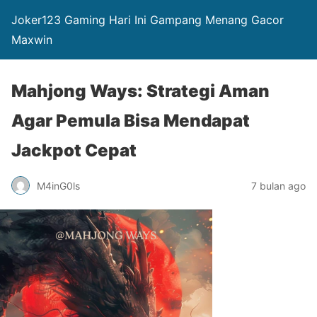
Joker123 Gaming Hari Ini Gampang Menang Gacor
Maxwin
Mahjong Ways: Strategi Aman
Agar Pemula Bisa Mendapat
Jackpot Cepat
M4inG0ls
7 bulan ago