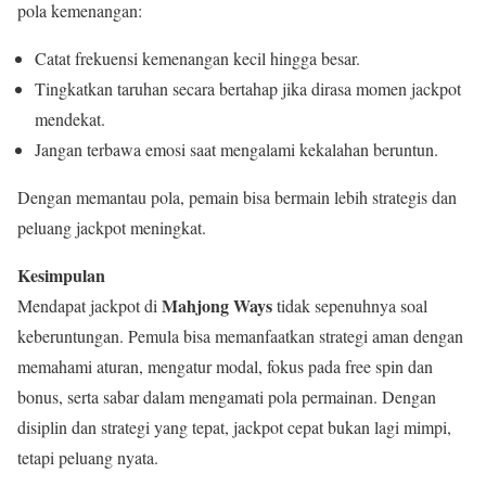
pola kemenangan:
Catat frekuensi kemenangan kecil hingga besar.
Tingkatkan taruhan secara bertahap jika dirasa momen jackpot
mendekat.
Jangan terbawa emosi saat mengalami kekalahan beruntun.
Dengan memantau pola, pemain bisa bermain lebih strategis dan
peluang jackpot meningkat.
Kesimpulan
Mahjong Ways
Mendapat jackpot di
tidak sepenuhnya soal
keberuntungan. Pemula bisa memanfaatkan strategi aman dengan
memahami aturan, mengatur modal, fokus pada free spin dan
bonus, serta sabar dalam mengamati pola permainan. Dengan
disiplin dan strategi yang tepat, jackpot cepat bukan lagi mimpi,
tetapi peluang nyata.