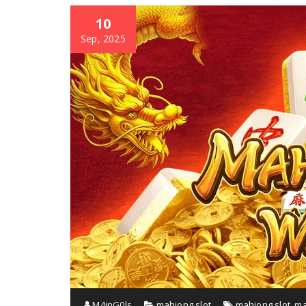
10
Sep, 2025
M4inG0ls
mahjong slot
mahjong slot
,
ma