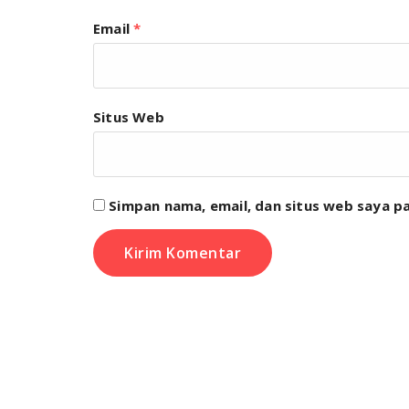
Email
*
Situs Web
Simpan nama, email, dan situs web saya p