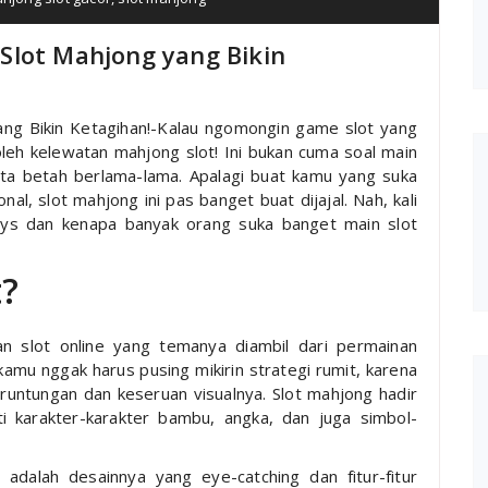
Slot Mahjong yang Bikin
ng Bikin Ketagihan!-Kalau ngomongin game slot yang
boleh kelewatan mahjong slot! Ini bukan cuma soal main
 kita betah berlama-lama. Apalagi buat kamu yang suka
l, slot mahjong ini pas banget buat dijajal. Nah, kali
ways dan kenapa banyak orang suka banget main slot
t?
nan slot online yang temanya diambil dari permainan
kamu nggak harus pusing mikirin strategi rumit, karena
eruntungan dan keseruan visualnya. Slot mahjong hadir
i karakter-karakter bambu, angka, dan juga simbol-
 adalah desainnya yang eye-catching dan fitur-fitur