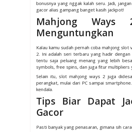
bonusnya yang nggak kalah seru. Jadi, janga
gacor alias gampang banget kasih jackpot!
Mahjong Ways 
Menguntungkan
Kalau kamu sudah pernah coba mahjong slot v
2. Ini adalah seri terbaru yang hadir dengan g
tentu saja peluang menang yang lebih bes
symbols, free spins, dan juga fitur multiplie
Selain itu, slot mahjong ways 2 juga dides
perangkat, mulai dari PC sampai smartphone. 
kendala.
Tips Biar Dapat J
Gacor
Pasti banyak yang penasaran, gimana sih car