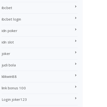
ibcbet
ibcbet login
idn poker
idn slot
joker
judi bola
klikwin88
link bonus 100
Login joker123