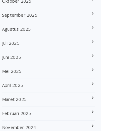
Oktober 2025
September 2025
Agustus 2025
Juli 2025
Juni 2025
Mei 2025
April 2025
Maret 2025
Februari 2025
November 2024