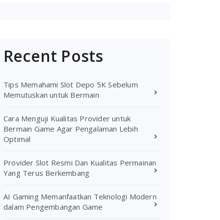
Recent Posts
Tips Memahami Slot Depo 5K Sebelum
Memutuskan untuk Bermain
Cara Menguji Kualitas Provider untuk
Bermain Game Agar Pengalaman Lebih
Optimal
Provider Slot Resmi Dan Kualitas Permainan
Yang Terus Berkembang
AI Gaming Memanfaatkan Teknologi Modern
dalam Pengembangan Game