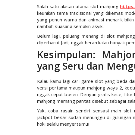
Salah satu alasan utama slot mahjong
https:
keunikan tema tradisional yang dikemas moder
yang penuh warna dan animasi menarik bikin
nambah suasana semakin asyik.
Belum lagi, peluang menang di slot mahjong
diperbarui. Jadi, nggak heran kalau banyak pema
Kesimpulan: Mahjo
yang Seru dan Meng
Kalau kamu lagi cari game slot yang beda dar
versi pertama maupun mahjong ways 2, kedua
nggak cepat bosen. Dengan grafis kece, fitur
mahjong memang pantas disebut sebagai salah
Yuk, coba rasain sendiri sensasi main slot
jackpot besar sudah menunggu di gulungan 
hoki selalu menyertaimu!