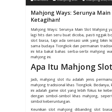
Mahjong Ways: Serunya Main 
Ketagihan!
Mahjong Ways: Serunya Main Slot Mahjong ya
lagi hits dan seru buat dicoba, pasti nggak 
slot biasa, tapi ada sensasi unik yang bikin
sama budaya Tiongkok dan permainan tradisiona
ini kita bakal bahas serba-serbi mahjong 
mahjong ini.
Apa Itu Mahjong Slo
Jadi, mahjong slot itu adalah jenis permai
mahjong tradisional khas Tiongkok. Bedanya, 
ini adalah game slot yang lebih fokus ke keb
dengan simbol-simbol khas mahjong, sepert
simbol keberuntungan.
Keunikan slot mahjong dibanding slot biasa