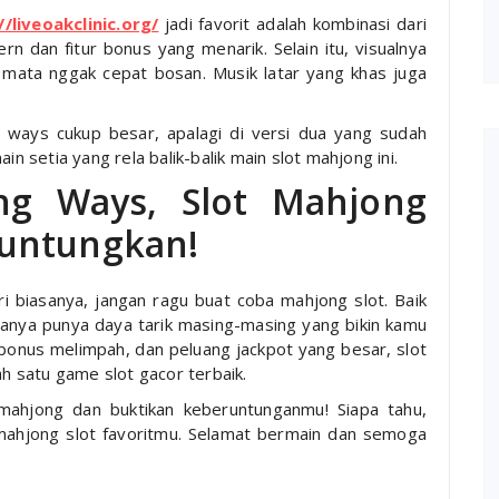
//liveoakclinic.org/
jadi favorit adalah kombinasi dari
n dan fitur bonus yang menarik. Selain itu, visualnya
 mata nggak cepat bosan. Musik latar yang khas juga
 ways cukup besar, apalagi di versi dua yang sudah
in setia yang rela balik-balik main slot mahjong ini.
ng Ways, Slot Mahjong
untungkan!
i biasanya, jangan ragu buat coba mahjong slot. Baik
nya punya daya tarik masing-masing yang bikin kamu
 bonus melimpah, dan peluang jackpot yang besar, slot
 satu game slot gacor terbaik.
 mahjong dan buktikan keberuntunganmu! Siapa tahu,
mahjong slot favoritmu. Selamat bermain dan semoga