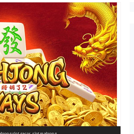
hjong slot gacor
,
slot mahjong