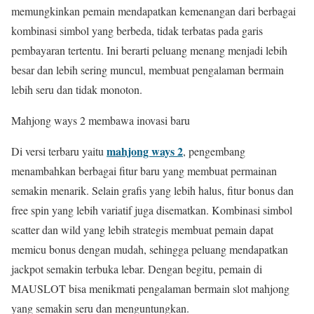
memungkinkan pemain mendapatkan kemenangan dari berbagai
kombinasi simbol yang berbeda, tidak terbatas pada garis
pembayaran tertentu. Ini berarti peluang menang menjadi lebih
besar dan lebih sering muncul, membuat pengalaman bermain
lebih seru dan tidak monoton.
Mahjong ways 2 membawa inovasi baru
mahjong ways 2
Di versi terbaru yaitu
, pengembang
menambahkan berbagai fitur baru yang membuat permainan
semakin menarik. Selain grafis yang lebih halus, fitur bonus dan
free spin yang lebih variatif juga disematkan. Kombinasi simbol
scatter dan wild yang lebih strategis membuat pemain dapat
memicu bonus dengan mudah, sehingga peluang mendapatkan
jackpot semakin terbuka lebar. Dengan begitu, pemain di
MAUSLOT bisa menikmati pengalaman bermain slot mahjong
yang semakin seru dan menguntungkan.