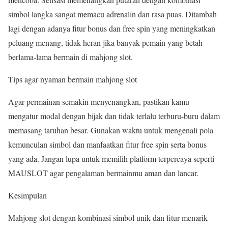
simbol langka sangat memacu adrenalin dan rasa puas. Ditambah
lagi dengan adanya fitur bonus dan free spin yang meningkatkan
peluang menang, tidak heran jika banyak pemain yang betah
berlama-lama bermain di mahjong slot.
Tips agar nyaman bermain mahjong slot
Agar permainan semakin menyenangkan, pastikan kamu
mengatur modal dengan bijak dan tidak terlalu terburu-buru dalam
memasang taruhan besar. Gunakan waktu untuk mengenali pola
kemunculan simbol dan manfaatkan fitur free spin serta bonus
yang ada. Jangan lupa untuk memilih platform terpercaya seperti
MAUSLOT agar pengalaman bermainmu aman dan lancar.
Kesimpulan
Mahjong slot dengan kombinasi simbol unik dan fitur menarik