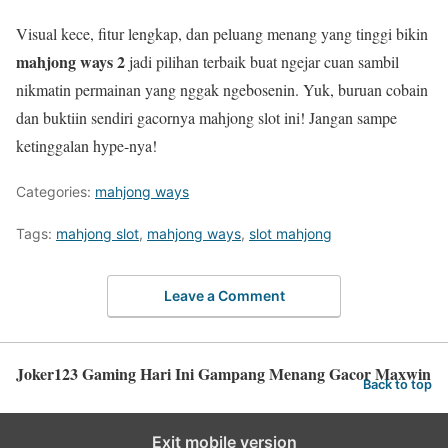
Visual kece, fitur lengkap, dan peluang menang yang tinggi bikin
mahjong ways 2
jadi pilihan terbaik buat ngejar cuan sambil
nikmatin permainan yang nggak ngebosenin. Yuk, buruan cobain
dan buktiin sendiri gacornya mahjong slot ini! Jangan sampe
ketinggalan hype-nya!
Categories:
mahjong ways
Tags:
mahjong slot
,
mahjong ways
,
slot mahjong
Leave a Comment
Joker123 Gaming Hari Ini Gampang Menang Gacor Maxwin
Back to top
Exit mobile version