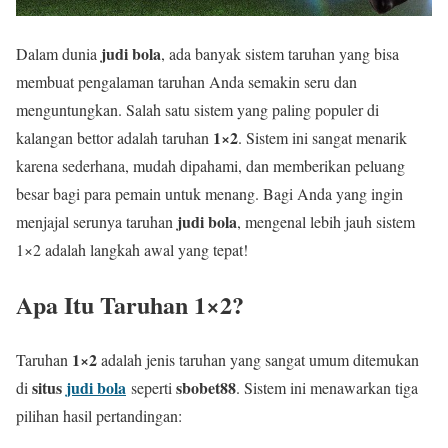
judi bola
Dalam dunia
, ada banyak sistem taruhan yang bisa
membuat pengalaman taruhan Anda semakin seru dan
menguntungkan. Salah satu sistem yang paling populer di
1×2
kalangan bettor adalah taruhan
. Sistem ini sangat menarik
karena sederhana, mudah dipahami, dan memberikan peluang
besar bagi para pemain untuk menang. Bagi Anda yang ingin
judi bola
menjajal serunya taruhan
, mengenal lebih jauh sistem
1×2 adalah langkah awal yang tepat!
Apa Itu Taruhan 1×2?
1×2
Taruhan
adalah jenis taruhan yang sangat umum ditemukan
situs
judi bola
sbobet88
di
seperti
. Sistem ini menawarkan tiga
pilihan hasil pertandingan: