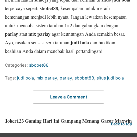
sbobet88
terpercaya seperti
, kesempatan untuk meraih
kemenangan menjadi lebih nyata. Jangan lewatkan kesempatan
untuk mencoba sistem taruhan 1×2 dan gabungkan dengan
parlay
mix parlay
atau
agar keuntungan Anda semakin besar.
judi bola
Ayo, rasakan sensasi seru taruhan
dan buktikan
keahlian Anda dalam menebak hasil pertandingan!
Categories:
sbobet88
Tags:
judi bola
,
mix parlay
,
parlay
,
sbobet88
,
situs judi bola
Leave a Comment
Joker123 Gaming Hari Ini Gampang Menang Gacor Maxwin
Back to top