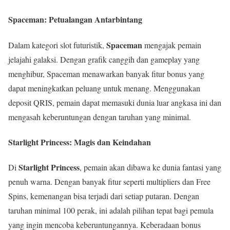
Spaceman: Petualangan Antarbintang
Spaceman
Dalam kategori slot futuristik,
mengajak pemain
jelajahi galaksi. Dengan grafik canggih dan gameplay yang
menghibur, Spaceman menawarkan banyak fitur bonus yang
dapat meningkatkan peluang untuk menang. Menggunakan
deposit QRIS, pemain dapat memasuki dunia luar angkasa ini dan
mengasah keberuntungan dengan taruhan yang minimal.
Starlight Princess: Magis dan Keindahan
Starlight Princess
Di
, pemain akan dibawa ke dunia fantasi yang
penuh warna. Dengan banyak fitur seperti multipliers dan Free
Spins, kemenangan bisa terjadi dari setiap putaran. Dengan
taruhan minimal 100 perak, ini adalah pilihan tepat bagi pemula
yang ingin mencoba keberuntungannya. Keberadaan bonus