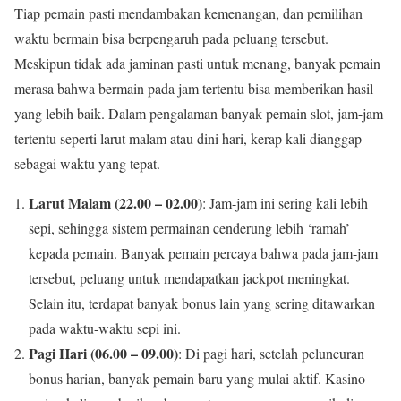
Tiap pemain pasti mendambakan kemenangan, dan pemilihan
waktu bermain bisa berpengaruh pada peluang tersebut.
Meskipun tidak ada jaminan pasti untuk menang, banyak pemain
merasa bahwa bermain pada jam tertentu bisa memberikan hasil
yang lebih baik. Dalam pengalaman banyak pemain slot, jam-jam
tertentu seperti larut malam atau dini hari, kerap kali dianggap
sebagai waktu yang tepat.
Larut Malam (22.00 – 02.00)
: Jam-jam ini sering kali lebih
sepi, sehingga sistem permainan cenderung lebih ‘ramah’
kepada pemain. Banyak pemain percaya bahwa pada jam-jam
tersebut, peluang untuk mendapatkan jackpot meningkat.
Selain itu, terdapat banyak bonus lain yang sering ditawarkan
pada waktu-waktu sepi ini.
Pagi Hari (06.00 – 09.00)
: Di pagi hari, setelah peluncuran
bonus harian, banyak pemain baru yang mulai aktif. Kasino