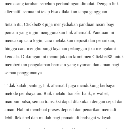
memasang taruhan sebelum pertandingan dimulai. Dengan link
alternatif, semua ini tetap bisa dilakukan tanpa gangguan.
Selain itu, Clickbet88 juga menyediakan panduan resmi bagi
pemain yang ingin menggunakan link alternatif. Panduan ini
mencakup cara login, cara melakukan deposit dan penarikan,
hingga cara menghubungi layanan pelanggan jika mengalami
kendala. Dukungan ini menunjukkan komitmen Clickbet88 untuk
memberikan pengalaman bermain yang nyaman dan aman bagi
semua penggunanya.
Tidak kalah penting, link alternatif juga mendukung berbagai
metode pembayaran. Baik melalui transfer bank, e-wallet,
maupun pulsa, semua transaksi dapat dilakukan dengan cepat dan
aman. Hal ini membuat proses deposit dan penarikan menjadi
lebih fleksibel dan mudah bagi pemain di berbagai wilayah.