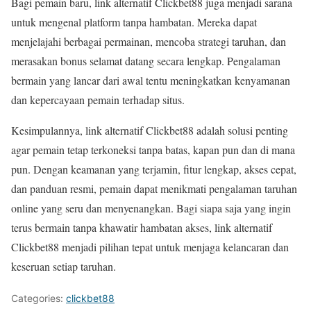
Bagi pemain baru, link alternatif Clickbet88 juga menjadi sarana
untuk mengenal platform tanpa hambatan. Mereka dapat
menjelajahi berbagai permainan, mencoba strategi taruhan, dan
merasakan bonus selamat datang secara lengkap. Pengalaman
bermain yang lancar dari awal tentu meningkatkan kenyamanan
dan kepercayaan pemain terhadap situs.
Kesimpulannya, link alternatif Clickbet88 adalah solusi penting
agar pemain tetap terkoneksi tanpa batas, kapan pun dan di mana
pun. Dengan keamanan yang terjamin, fitur lengkap, akses cepat,
dan panduan resmi, pemain dapat menikmati pengalaman taruhan
online yang seru dan menyenangkan. Bagi siapa saja yang ingin
terus bermain tanpa khawatir hambatan akses, link alternatif
Clickbet88 menjadi pilihan tepat untuk menjaga kelancaran dan
keseruan setiap taruhan.
Categories:
clickbet88