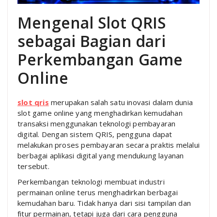
Mengenal Slot QRIS
sebagai Bagian dari
Perkembangan Game
Online
slot qris
merupakan salah satu inovasi dalam dunia
slot game online yang menghadirkan kemudahan
transaksi menggunakan teknologi pembayaran
digital. Dengan sistem QRIS, pengguna dapat
melakukan proses pembayaran secara praktis melalui
berbagai aplikasi digital yang mendukung layanan
tersebut.
Perkembangan teknologi membuat industri
permainan online terus menghadirkan berbagai
kemudahan baru. Tidak hanya dari sisi tampilan dan
fitur permainan, tetapi juga dari cara pengguna