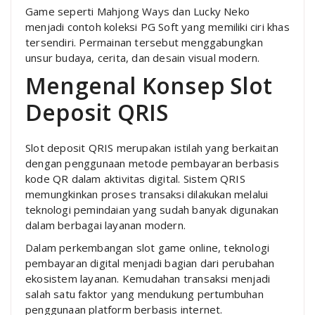
Game seperti Mahjong Ways dan Lucky Neko
menjadi contoh koleksi PG Soft yang memiliki ciri khas
tersendiri. Permainan tersebut menggabungkan
unsur budaya, cerita, dan desain visual modern.
Mengenal Konsep Slot
Deposit QRIS
Slot deposit QRIS merupakan istilah yang berkaitan
dengan penggunaan metode pembayaran berbasis
kode QR dalam aktivitas digital. Sistem QRIS
memungkinkan proses transaksi dilakukan melalui
teknologi pemindaian yang sudah banyak digunakan
dalam berbagai layanan modern.
Dalam perkembangan slot game online, teknologi
pembayaran digital menjadi bagian dari perubahan
ekosistem layanan. Kemudahan transaksi menjadi
salah satu faktor yang mendukung pertumbuhan
penggunaan platform berbasis internet.