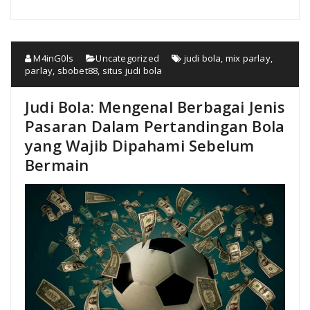
M4inG0ls
Uncategorized
judi bola
,
mix parlay
,
parlay
,
sbobet88
,
situs judi bola
Judi Bola: Mengenal Berbagai Jenis
Pasaran Dalam Pertandingan Bola
yang Wajib Dipahami Sebelum
Bermain