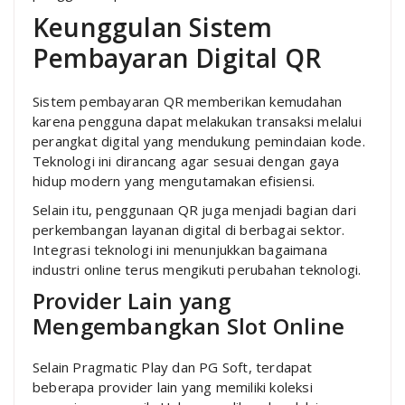
Keunggulan Sistem
Pembayaran Digital QR
Sistem pembayaran QR memberikan kemudahan
karena pengguna dapat melakukan transaksi melalui
perangkat digital yang mendukung pemindaian kode.
Teknologi ini dirancang agar sesuai dengan gaya
hidup modern yang mengutamakan efisiensi.
Selain itu, penggunaan QR juga menjadi bagian dari
perkembangan layanan digital di berbagai sektor.
Integrasi teknologi ini menunjukkan bagaimana
industri online terus mengikuti perubahan teknologi.
Provider Lain yang
Mengembangkan Slot Online
Selain Pragmatic Play dan PG Soft, terdapat
beberapa provider lain yang memiliki koleksi