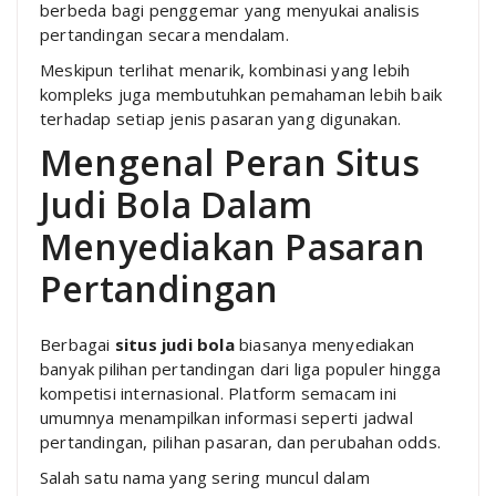
berbeda bagi penggemar yang menyukai analisis
pertandingan secara mendalam.
Meskipun terlihat menarik, kombinasi yang lebih
kompleks juga membutuhkan pemahaman lebih baik
terhadap setiap jenis pasaran yang digunakan.
Mengenal Peran Situs
Judi Bola Dalam
Menyediakan Pasaran
Pertandingan
Berbagai
situs judi bola
biasanya menyediakan
banyak pilihan pertandingan dari liga populer hingga
kompetisi internasional. Platform semacam ini
umumnya menampilkan informasi seperti jadwal
pertandingan, pilihan pasaran, dan perubahan odds.
Salah satu nama yang sering muncul dalam