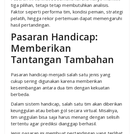
tiga pilihan, tetapi tetap membutuhkan analisis.
Faktor seperti performa tim, kondisi pemain, strategi
pelatih, hingga rekor pertemuan dapat memengaruhi
hasil pertandingan.
Pasaran Handicap:
Memberikan
Tantangan Tambahan
Pasaran handicap menjadi salah satu jenis yang
cukup sering digunakan karena memberikan
keseimbangan antara dua tim dengan kekuatan
berbeda.
Dalam sistem handicap, salah satu tim akan diberikan
keunggulan atau beban gol secara virtual. Misalnya,
tim unggulan bisa saja harus menang dengan selisih
tertentu agar prediksi dianggap berhasil.
Jenis pasaran ini membuat pertandingan yang terlihat