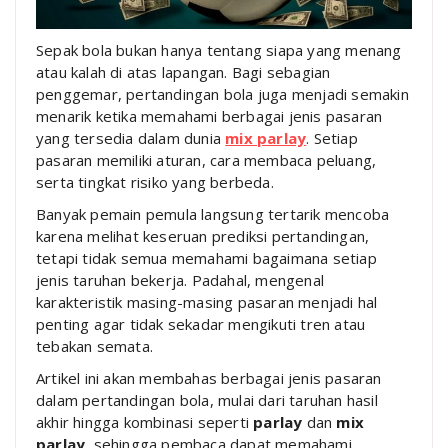
Sepak bola bukan hanya tentang siapa yang menang
atau kalah di atas lapangan. Bagi sebagian
penggemar, pertandingan bola juga menjadi semakin
menarik ketika memahami berbagai jenis pasaran
yang tersedia dalam dunia
mix parlay
. Setiap
pasaran memiliki aturan, cara membaca peluang,
serta tingkat risiko yang berbeda.
Banyak pemain pemula langsung tertarik mencoba
karena melihat keseruan prediksi pertandingan,
tetapi tidak semua memahami bagaimana setiap
jenis taruhan bekerja. Padahal, mengenal
karakteristik masing-masing pasaran menjadi hal
penting agar tidak sekadar mengikuti tren atau
tebakan semata.
Artikel ini akan membahas berbagai jenis pasaran
dalam pertandingan bola, mulai dari taruhan hasil
akhir hingga kombinasi seperti
parlay
dan
mix
parlay
, sehingga pembaca dapat memahami