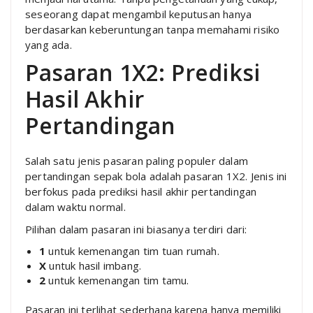
seseorang dapat mengambil keputusan hanya
berdasarkan keberuntungan tanpa memahami risiko
yang ada.
Pasaran 1X2: Prediksi
Hasil Akhir
Pertandingan
Salah satu jenis pasaran paling populer dalam
pertandingan sepak bola adalah pasaran 1X2. Jenis ini
berfokus pada prediksi hasil akhir pertandingan
dalam waktu normal.
Pilihan dalam pasaran ini biasanya terdiri dari:
1
untuk kemenangan tim tuan rumah.
X
untuk hasil imbang.
2
untuk kemenangan tim tamu.
Pasaran ini terlihat sederhana karena hanya memiliki