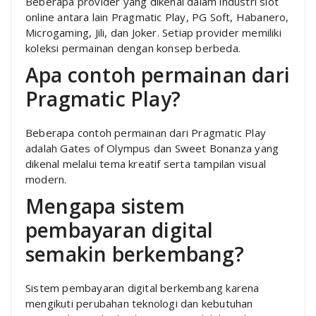
Beberapa provider yang dikenal dalam industri slot
online antara lain Pragmatic Play, PG Soft, Habanero,
Microgaming, Jili, dan Joker. Setiap provider memiliki
koleksi permainan dengan konsep berbeda.
Apa contoh permainan dari
Pragmatic Play?
Beberapa contoh permainan dari Pragmatic Play
adalah Gates of Olympus dan Sweet Bonanza yang
dikenal melalui tema kreatif serta tampilan visual
modern.
Mengapa sistem
pembayaran digital
semakin berkembang?
Sistem pembayaran digital berkembang karena
mengikuti perubahan teknologi dan kebutuhan