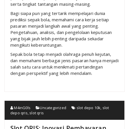
serta tingkat tantangan masing-masing.
Bagi siapa pun yang tertarik mempelajari dunia
prediksi sepak bola, memahami cara kerja setiap
pasaran menjadi langkah awal yang penting.
Pengetahuan, analisis, dan pengelolaan keputusan
yang bijak jauh lebih penting daripada sekadar
mengikuti keberuntungan.
Sepak bola tetap menjadi olahraga penuh kejutan,
dan memahami berbagai jenis pasaran hanya menjadi
salah satu cara untuk menikmati pertandingan
dengan perspektif yang lebih mendalam.
M4inG0ls
Uncategorized
slot depo 10k
,
slot
depo qris
,
slot qris
Slot QRIS: Inovasi Pembayaran