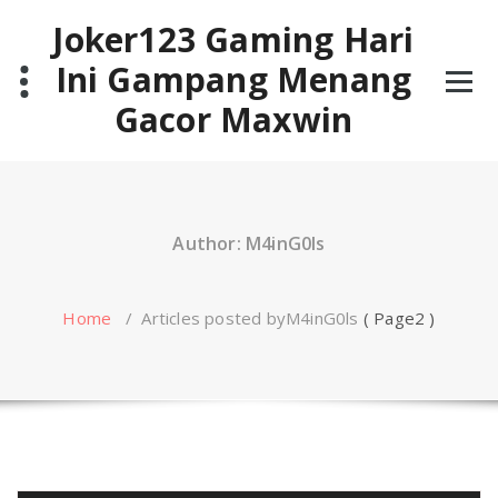
Skip
Joker123 Gaming Hari
to
content
Ini Gampang Menang
Gacor Maxwin
Author: M4inG0ls
Home
/
Articles posted byM4inG0ls
( Page2 )