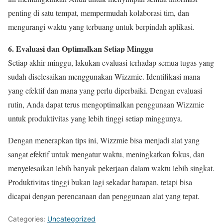
penting di satu tempat, mempermudah kolaborasi tim, dan
mengurangi waktu yang terbuang untuk berpindah aplikasi.
6. Evaluasi dan Optimalkan Setiap Minggu
Setiap akhir minggu, lakukan evaluasi terhadap semua tugas yang
sudah diselesaikan menggunakan Wizzmie. Identifikasi mana
yang efektif dan mana yang perlu diperbaiki. Dengan evaluasi
rutin, Anda dapat terus mengoptimalkan penggunaan Wizzmie
untuk produktivitas yang lebih tinggi setiap minggunya.
Dengan menerapkan tips ini, Wizzmie bisa menjadi alat yang
sangat efektif untuk mengatur waktu, meningkatkan fokus, dan
menyelesaikan lebih banyak pekerjaan dalam waktu lebih singkat.
Produktivitas tinggi bukan lagi sekadar harapan, tetapi bisa
dicapai dengan perencanaan dan penggunaan alat yang tepat.
Categories:
Uncategorized