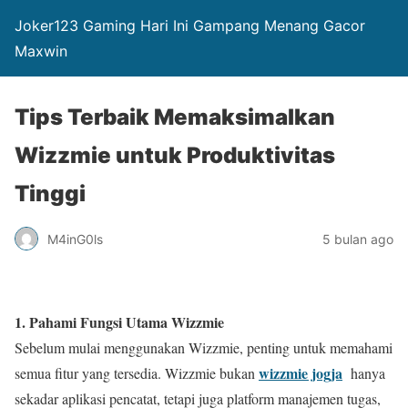
Joker123 Gaming Hari Ini Gampang Menang Gacor
Maxwin
Tips Terbaik Memaksimalkan
Wizzmie untuk Produktivitas
Tinggi
M4inG0ls
5 bulan ago
1. Pahami Fungsi Utama Wizzmie
Sebelum mulai menggunakan Wizzmie, penting untuk memahami
wizzmie jogja
semua fitur yang tersedia. Wizzmie bukan
hanya
sekadar aplikasi pencatat, tetapi juga platform manajemen tugas,