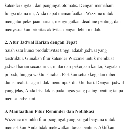
kalender digital, dan pengingat otomatis. Dengan memahami
fungsi utama ini, Anda dapat memanfaatkan Wizzmie untuk
mengatur pekerjaan harian, mengingatkan deadline penting, dan
menyesuaikan prioritas aktivitas dengan lebih mudah.
2. Atur Jadwal Harian dengan Tepat
Salah satu kunci produktivitas tinggi adalah jadwal yang
terstruktur. Gunakan fitur kalender Wizzmie untuk membuat
jadwal harian secara rinci, mulai dari pekerjaan kantor, kegiatan
pribadi, hingga waktu istirahat. Pastikan setiap kegiatan diberi
durasi realistis agar tidak menumpuk di akhir hari. Dengan jadwal
yang jelas, Anda bisa fokus pada tugas yang paling penting tanpa
merasa terbebani.
3. Manfaatkan Fitur Reminder dan Notifikasi
Wizzmie memiliki fitur pengingat yang sangat berguna untuk
memastikan Anda tidak melewatkan tugas penting. Aktifkan