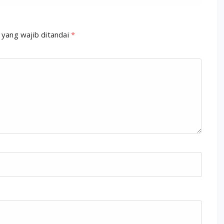
 yang wajib ditandai
*