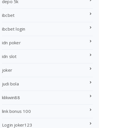
depo 5k
ibcbet
ibcbet login
idn poker
idn slot
joker
judi bola
klikwin88
link bonus 100
Login joker123