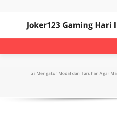
Skip
to
content
Joker123 Gaming Hari
Tips Mengatur Modal dan Taruhan Agar Ma