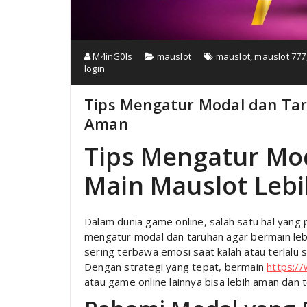
M4inG0ls
mauslot
mauslot
,
mauslot 777
login
Tips Mengatur Modal dan Tar
Aman
Tips Mengatur Mo
Main Mauslot Leb
Dalam dunia game online, salah satu hal yang 
mengatur modal dan taruhan agar bermain le
sering terbawa emosi saat kalah atau terlalu
Dengan strategi yang tepat, bermain
https:/
atau game online lainnya bisa lebih aman dan 