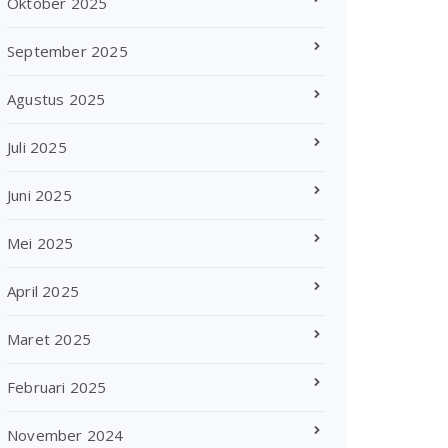
Oktober 2025
September 2025
Agustus 2025
Juli 2025
Juni 2025
Mei 2025
April 2025
Maret 2025
Februari 2025
November 2024