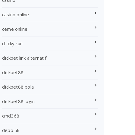
casino
casino online
ceme online
chicky run
clickbet link alternatif
clickbet88
clickbet88 bola
clickbet88 login
cmd368
depo 5k