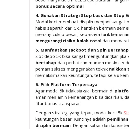
bonus secara optimal
.
4. Gunakan Strategi Stop Loss dan Stop 
Modal kecil membuat disiplin menjadi sangat 
habis separuh dari 5k, hentikan bermain seme
menang cukup besar, sebaiknya tarik kemenan
mengurangi risiko kalah total
dan memastik
5. Manfaatkan Jackpot dan Spin Bertahap
Slot depo 5k bisa sangat menguntungkan jika
bertahap
dan perhatikan momen mesin cend
pemain sukses menggunakan teknik
naikkan 
memaksimalkan keuntungan, tetapi selalu kem
6. Pilih Platform Terpercaya
Agar modal 5k tidak sia-sia, bermain di
platfo
aman menjamin kemenangan bisa dicairkan, da
fitur bonus transparan.
Dengan strategi yang tepat, modal kecil 5k
SL
keuntungan besar. Kuncinya adalah
pemilihan
disiplin bermain
. Dengan sabar dan konsiste