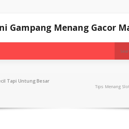
 Ini Gampang Menang Gacor M
Search
for:
cil Tapi Untung Besar
Tips Menang Slo