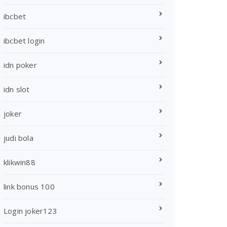
ibcbet
ibcbet login
idn poker
idn slot
joker
judi bola
klikwin88
link bonus 100
Login joker123