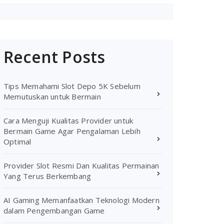
Recent Posts
Tips Memahami Slot Depo 5K Sebelum
Memutuskan untuk Bermain
Cara Menguji Kualitas Provider untuk
Bermain Game Agar Pengalaman Lebih
Optimal
Provider Slot Resmi Dan Kualitas Permainan
Yang Terus Berkembang
AI Gaming Memanfaatkan Teknologi Modern
dalam Pengembangan Game