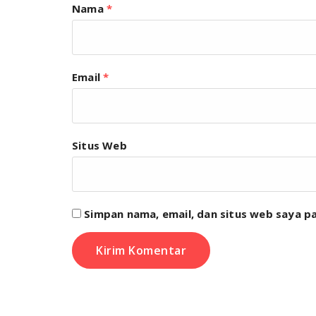
Nama
*
Email
*
Situs Web
Simpan nama, email, dan situs web saya p