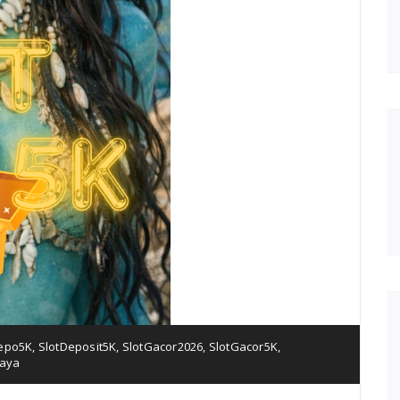
epo5K
,
SlotDeposit5K
,
SlotGacor2026
,
SlotGacor5K
,
caya