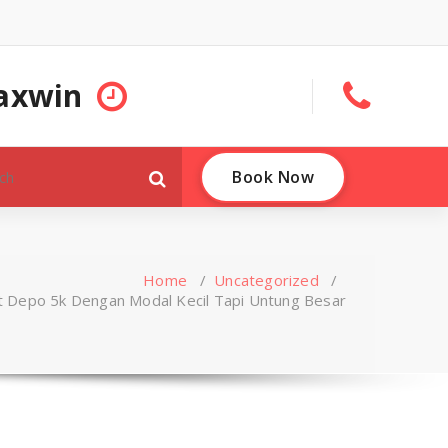
axwin
Book Now
Home
/
Uncategorized
/
t Depo 5k Dengan Modal Kecil Tapi Untung Besar