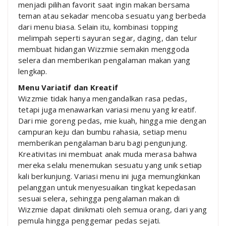
menjadi pilihan favorit saat ingin makan bersama
teman atau sekadar mencoba sesuatu yang berbeda
dari menu biasa. Selain itu, kombinasi topping
melimpah seperti sayuran segar, daging, dan telur
membuat hidangan Wizzmie semakin menggoda
selera dan memberikan pengalaman makan yang
lengkap.
Menu Variatif dan Kreatif
Wizzmie tidak hanya mengandalkan rasa pedas,
tetapi juga menawarkan variasi menu yang kreatif.
Dari mie goreng pedas, mie kuah, hingga mie dengan
campuran keju dan bumbu rahasia, setiap menu
memberikan pengalaman baru bagi pengunjung.
Kreativitas ini membuat anak muda merasa bahwa
mereka selalu menemukan sesuatu yang unik setiap
kali berkunjung. Variasi menu ini juga memungkinkan
pelanggan untuk menyesuaikan tingkat kepedasan
sesuai selera, sehingga pengalaman makan di
Wizzmie dapat dinikmati oleh semua orang, dari yang
pemula hingga penggemar pedas sejati.