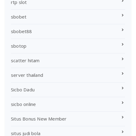
rtp slot
sbobet
sbobet88
sbotop
scatter hitam
server thailand
Sicbo Dadu
sicbo online
Situs Bonus New Member
situs judi bola