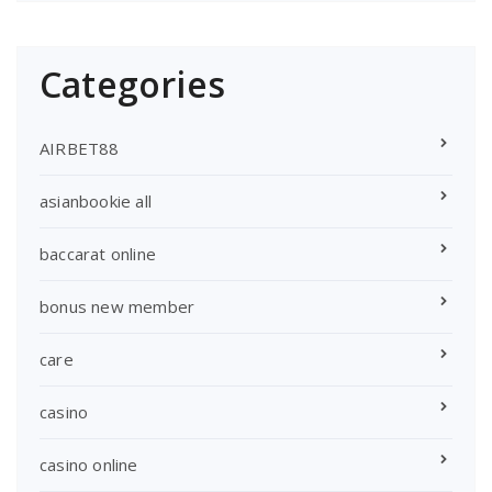
Categories
AIRBET88
asianbookie all
baccarat online
bonus new member
care
casino
casino online