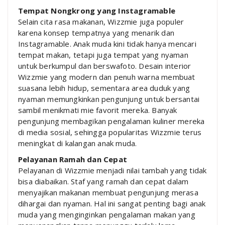
Tempat Nongkrong yang Instagramable
Selain cita rasa makanan, Wizzmie juga populer
karena konsep tempatnya yang menarik dan
Instagramable. Anak muda kini tidak hanya mencari
tempat makan, tetapi juga tempat yang nyaman
untuk berkumpul dan berswafoto. Desain interior
Wizzmie yang modern dan penuh warna membuat
suasana lebih hidup, sementara area duduk yang
nyaman memungkinkan pengunjung untuk bersantai
sambil menikmati mie favorit mereka. Banyak
pengunjung membagikan pengalaman kuliner mereka
di media sosial, sehingga popularitas Wizzmie terus
meningkat di kalangan anak muda.
Pelayanan Ramah dan Cepat
Pelayanan di Wizzmie menjadi nilai tambah yang tidak
bisa diabaikan. Staf yang ramah dan cepat dalam
menyajikan makanan membuat pengunjung merasa
dihargai dan nyaman. Hal ini sangat penting bagi anak
muda yang menginginkan pengalaman makan yang