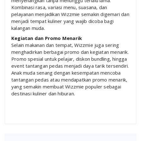
menyenangkan tanpa menunggu terlalu lama.
Kombinasi rasa, variasi menu, suasana, dan
pelayanan menjadikan Wizzmie semakin digemari dan
menjadi tempat kuliner yang wajib dicoba bagi
kalangan muda.
Kegiatan dan Promo Menarik
Selain makanan dan tempat, Wizzmie juga sering
menghadirkan berbagai promo dan kegiatan menarik.
Promo spesial untuk pelajar, diskon bundling, hingga
event tantangan pedas menjadi daya tarik tersendiri.
Anak muda senang dengan kesempatan mencoba
tantangan pedas atau mendapatkan promo menarik,
yang semakin membuat Wizzmie populer sebagai
destinasi kuliner dan hiburan.