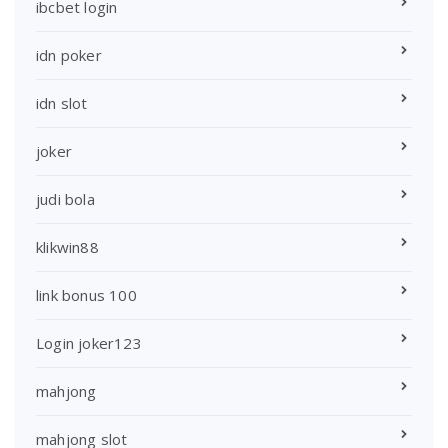
ibcbet login
idn poker
idn slot
joker
judi bola
klikwin88
link bonus 100
Login joker123
mahjong
mahjong slot