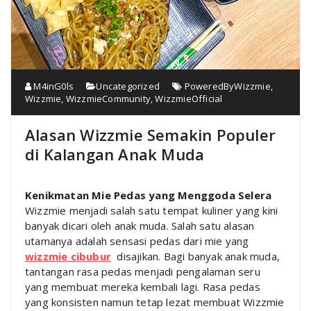
M4inG0ls
Uncategorized
PoweredByWizzmie
,
Wizzmie
,
WizzmieCommunity
,
WizzmieOfficial
Alasan Wizzmie Semakin Populer
di Kalangan Anak Muda
Kenikmatan Mie Pedas yang Menggoda Selera
Wizzmie menjadi salah satu tempat kuliner yang kini
banyak dicari oleh anak muda. Salah satu alasan
utamanya adalah sensasi pedas dari mie yang
wizzmie cibubur
disajikan. Bagi banyak anak muda,
tantangan rasa pedas menjadi pengalaman seru
yang membuat mereka kembali lagi. Rasa pedas
yang konsisten namun tetap lezat membuat Wizzmie