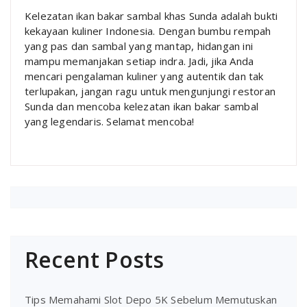
Kelezatan ikan bakar sambal khas Sunda adalah bukti
kekayaan kuliner Indonesia. Dengan bumbu rempah
yang pas dan sambal yang mantap, hidangan ini
mampu memanjakan setiap indra. Jadi, jika Anda
mencari pengalaman kuliner yang autentik dan tak
terlupakan, jangan ragu untuk mengunjungi restoran
Sunda dan mencoba kelezatan ikan bakar sambal
yang legendaris. Selamat mencoba!
Recent Posts
Tips Memahami Slot Depo 5K Sebelum Memutuskan