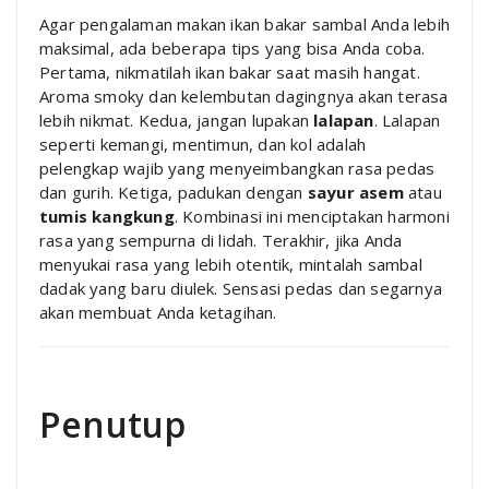
Agar pengalaman makan ikan bakar sambal Anda lebih
maksimal, ada beberapa tips yang bisa Anda coba.
Pertama, nikmatilah ikan bakar saat masih hangat.
Aroma smoky dan kelembutan dagingnya akan terasa
lebih nikmat. Kedua, jangan lupakan
lalapan
. Lalapan
seperti kemangi, mentimun, dan kol adalah
pelengkap wajib yang menyeimbangkan rasa pedas
dan gurih. Ketiga, padukan dengan
sayur asem
atau
tumis kangkung
. Kombinasi ini menciptakan harmoni
rasa yang sempurna di lidah. Terakhir, jika Anda
menyukai rasa yang lebih otentik, mintalah sambal
dadak yang baru diulek. Sensasi pedas dan segarnya
akan membuat Anda ketagihan.
Penutup