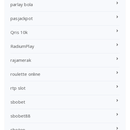
parlay bola
pasjackpot
Qris 10k
RadiumPlay
rajamerak
roulette online
rtp slot
sbobet
sbobet88
sbotop