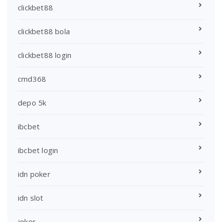
clickbet88
clickbet88 bola
clickbet88 login
cmd368
depo 5k
ibcbet
ibcbet login
idn poker
idn slot
joker