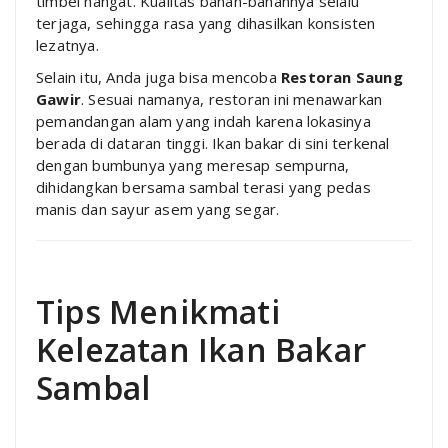
timbel hangat. Kualitas bahan-bahannya selalu
terjaga, sehingga rasa yang dihasilkan konsisten
lezatnya.
Selain itu, Anda juga bisa mencoba
Restoran Saung
Gawir
. Sesuai namanya, restoran ini menawarkan
pemandangan alam yang indah karena lokasinya
berada di dataran tinggi. Ikan bakar di sini terkenal
dengan bumbunya yang meresap sempurna,
dihidangkan bersama sambal terasi yang pedas
manis dan sayur asem yang segar.
Tips Menikmati
Kelezatan Ikan Bakar
Sambal