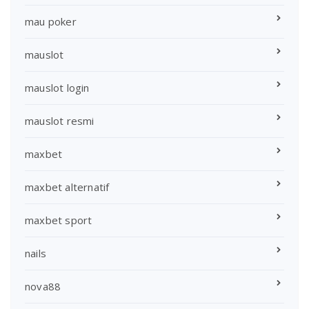
mau poker
mauslot
mauslot login
mauslot resmi
maxbet
maxbet alternatif
maxbet sport
nails
nova88