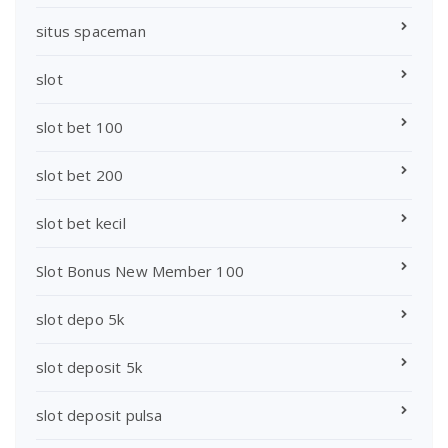
situs spaceman
slot
slot bet 100
slot bet 200
slot bet kecil
Slot Bonus New Member 100
slot depo 5k
slot deposit 5k
slot deposit pulsa