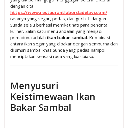
dengan cita
https://www.restaurantlabordadelavi.com/
rasanya yang segar, pedas, dan gurih, hidangan
Sunda selalu berhasil memikat hati para pencinta
kuliner. Salah satu menu andalan yang menjadi
primadona adalah
ikan bakar sambal
. Kombinasi
antara ikan segar yang dibakar dengan sempurna dan
dilumuri sambal khas Sunda yang pedas nampol
menciptakan sensasi rasa yang luar biasa.
Menyusuri
Keistimewaan Ikan
Bakar Sambal