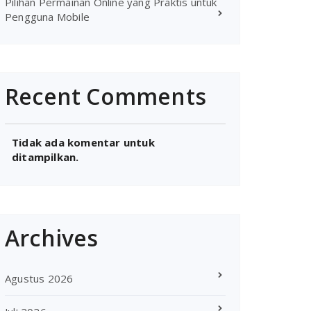
Pilihan Permainan Online yang Praktis untuk
Pengguna Mobile
Recent Comments
Tidak ada komentar untuk
ditampilkan.
Archives
Agustus 2026