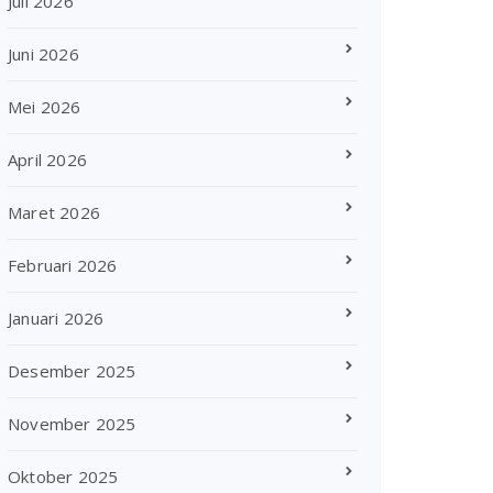
Juli 2026
Juni 2026
Mei 2026
April 2026
Maret 2026
Februari 2026
Januari 2026
Desember 2025
November 2025
Oktober 2025