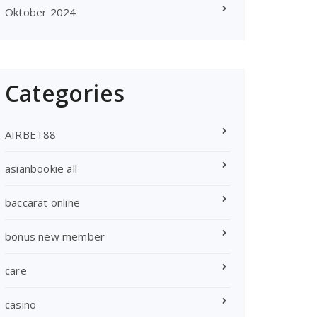
Oktober 2024
Categories
AIRBET88
asianbookie all
baccarat online
bonus new member
care
casino