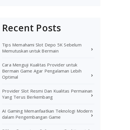
Recent Posts
Tips Memahami Slot Depo 5K Sebelum
Memutuskan untuk Bermain
Cara Menguji Kualitas Provider untuk
Bermain Game Agar Pengalaman Lebih
Optimal
Provider Slot Resmi Dan Kualitas Permainan
Yang Terus Berkembang
AI Gaming Memanfaatkan Teknologi Modern
dalam Pengembangan Game