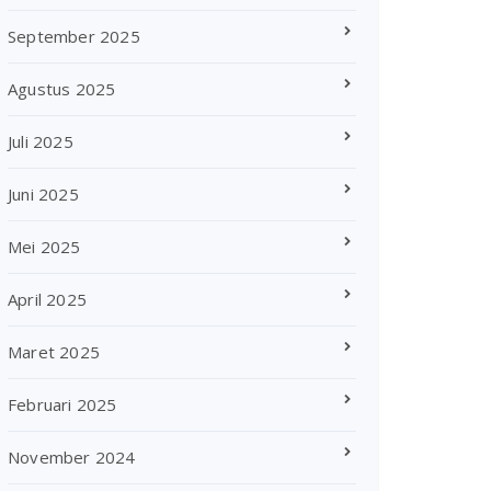
September 2025
Agustus 2025
Juli 2025
Juni 2025
Mei 2025
April 2025
Maret 2025
Februari 2025
November 2024