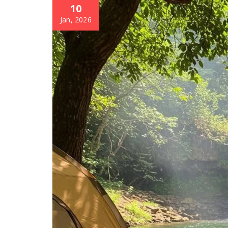
10
Jan, 2026