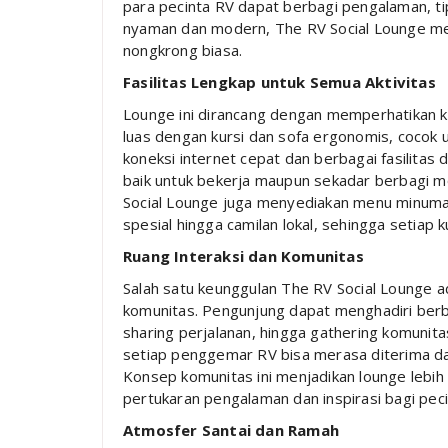
para pecinta RV dapat berbagi pengalaman, ti
nyaman dan modern, The RV Social Lounge m
nongkrong biasa.
Fasilitas Lengkap untuk Semua Aktivitas
Lounge ini dirancang dengan memperhatikan 
luas dengan kursi dan sofa ergonomis, cocok u
koneksi internet cepat dan berbagai fasilitas
baik untuk bekerja maupun sekadar berbagi m
Social Lounge juga menyediakan menu minuman 
spesial hingga camilan lokal, sehingga setiap 
Ruang Interaksi dan Komunitas
Salah satu keunggulan The RV Social Lounge 
komunitas. Pengunjung dapat menghadiri berb
sharing perjalanan, hingga gathering komunita
setiap penggemar RV bisa merasa diterima 
Konsep komunitas ini menjadikan lounge lebih
pertukaran pengalaman dan inspirasi bagi peci
Atmosfer Santai dan Ramah