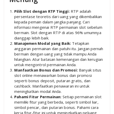
Pilih Slot dengan RTP Tinggi:
RTP adalah
persentase teoretis dari uang yang dikembalikan
kepada pemain dalam jangka panjang. Cari
informasi mengenai RTP permainan slot sebelum
bermain. Slot dengan RTP di atas 96% umumnya
dianggap lebih baik.
Manajemen Modal yang Baik:
Tetapkan
anggaran permainan dan patuhi itu. Jangan pernah
bermain dengan uang yang tidak mampu Anda
hilangkan. Atur batasan kemenangan dan kerugian
untuk mengontrol permainan Anda.
Manfaatkan Bonus dan Promosi:
Banyak situs
slot online menawarkan bonus dan promosi
seperti bonus deposit, putaran gratis, dan
cashback. Manfaatkan penawaran ini untuk
meningkatkan modal Anda.
Pahami Fitur Permainan:
Setiap permainan slot
memiliki fitur yang berbeda, seperti simbol liar,
simbol pencar, dan putaran bonus. Pahami cara
kerja fitur-fitur ini untuk meningkatkan peluang