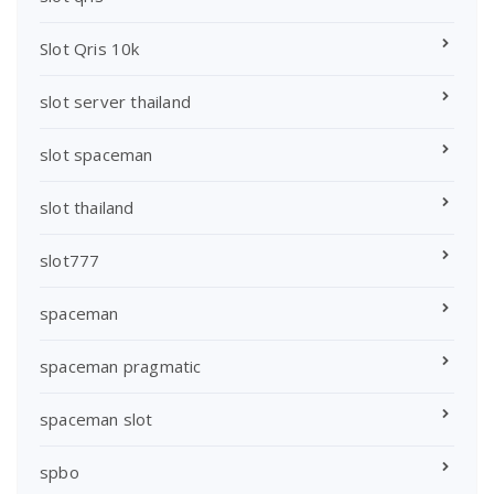
Slot Qris 10k
slot server thailand
slot spaceman
slot thailand
slot777
spaceman
spaceman pragmatic
spaceman slot
spbo