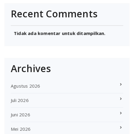
Recent Comments
Tidak ada komentar untuk ditampilkan.
Archives
Agustus 2026
Juli 2026
Juni 2026
Mei 2026