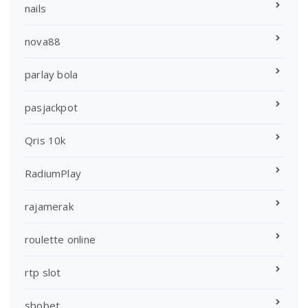
nails
nova88
parlay bola
pasjackpot
Qris 10k
RadiumPlay
rajamerak
roulette online
rtp slot
sbobet