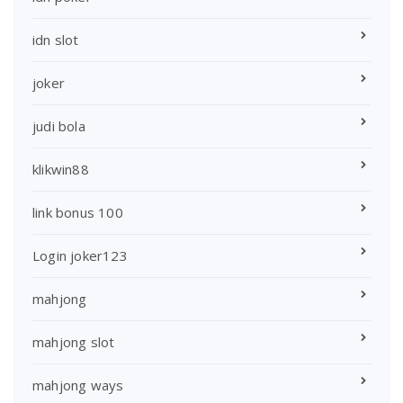
idn slot
joker
judi bola
klikwin88
link bonus 100
Login joker123
mahjong
mahjong slot
mahjong ways