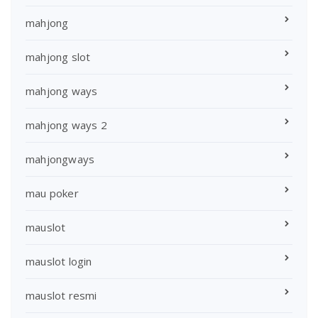
mahjong
mahjong slot
mahjong ways
mahjong ways 2
mahjongways
mau poker
mauslot
mauslot login
mauslot resmi