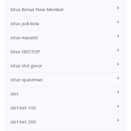
Situs Bonus New Member
situs judi bola
situs mauslot
Situs SBOTOP
situs slot gacor
situs spaceman
slot
slot bet 100
slot bet 200