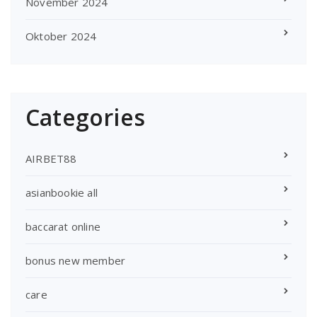
November 2024
Oktober 2024
Categories
AIRBET88
asianbookie all
baccarat online
bonus new member
care