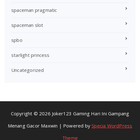
spaceman pragmatic
spaceman slot
spbo
starlight princess
Uncategorized
Copyright © 2026 Joker123 Gaming Hari Ini Gampang
Menang Gacor Maxwin | Powered by
Specia WordPress
Theme