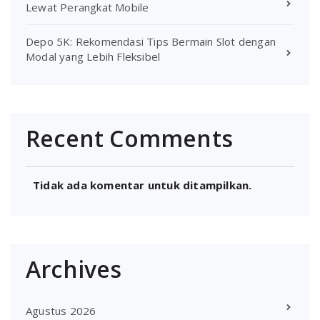
Lewat Perangkat Mobile
Depo 5K: Rekomendasi Tips Bermain Slot dengan
Modal yang Lebih Fleksibel
Recent Comments
Tidak ada komentar untuk ditampilkan.
Archives
Agustus 2026