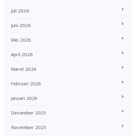
Juli 2026
Juni 2026
Mei 2026
April 2026
Maret 2026
Februari 2026
Januari 2026
Desember 2025
November 2025