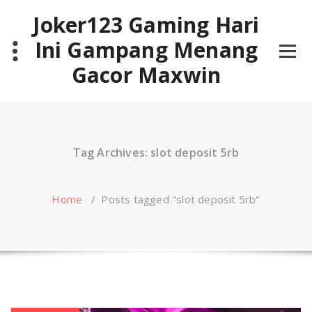
Skip
Joker123 Gaming Hari
to
content
Ini Gampang Menang
Gacor Maxwin
Tag Archives: slot deposit 5rb
Home
/
Posts tagged "slot deposit 5rb"