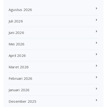
Agustus 2026
Juli 2026
Juni 2026
Mei 2026
April 2026
Maret 2026
Februari 2026
Januari 2026
Desember 2025