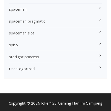
spaceman
spaceman pragmatic
spaceman slot
spbo
starlight princess
Uncategorized
Copyright © 2026 Joker123 Gaming Hari Ini Gampang