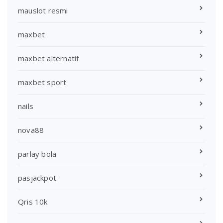
mauslot resmi
maxbet
maxbet alternatif
maxbet sport
nails
nova88
parlay bola
pasjackpot
Qris 10k