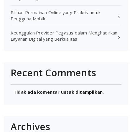
Pilihan Permainan Online yang Praktis untuk
Pengguna Mobile
Keunggulan Provider Pegasus dalam Menghadirkan
Layanan Digital yang Berkualitas
Recent Comments
Tidak ada komentar untuk ditampilkan.
Archives