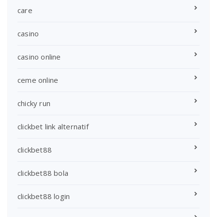
care
casino
casino online
ceme online
chicky run
clickbet link alternatif
clickbet88
clickbet88 bola
clickbet88 login