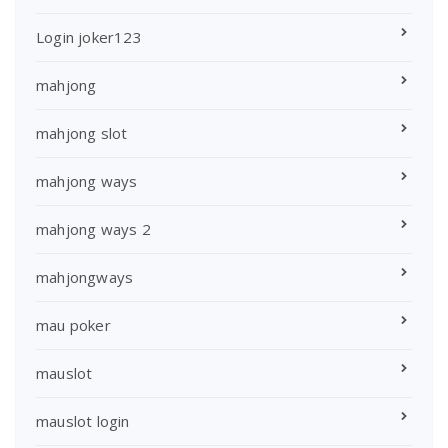
Login joker123
mahjong
mahjong slot
mahjong ways
mahjong ways 2
mahjongways
mau poker
mauslot
mauslot login