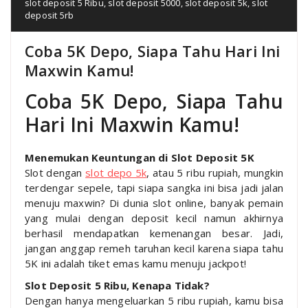
slot deposit 5 Ribu
,
slot deposit 5000
,
slot deposit 5k
,
slot
deposit 5rb
Coba 5K Depo, Siapa Tahu Hari Ini
Maxwin Kamu!
Coba 5K Depo, Siapa Tahu
Hari Ini Maxwin Kamu!
Menemukan Keuntungan di Slot Deposit 5K
Slot dengan
slot depo 5k
, atau 5 ribu rupiah, mungkin
terdengar sepele, tapi siapa sangka ini bisa jadi jalan
menuju maxwin? Di dunia slot online, banyak pemain
yang mulai dengan deposit kecil namun akhirnya
berhasil mendapatkan kemenangan besar. Jadi,
jangan anggap remeh taruhan kecil karena siapa tahu
5K ini adalah tiket emas kamu menuju jackpot!
Slot Deposit 5 Ribu, Kenapa Tidak?
Dengan hanya mengeluarkan 5 ribu rupiah, kamu bisa