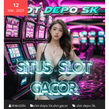
12
Mar, 2025
M4inG0ls
slot depo 5k
,
slot gacor
slot depo 5k
,