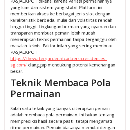
PASJACKPOT dikenal karena variasi permainannya
yang luas dan sistem yang stabil. Platform ini
memberikan akses ke berbagai jenis slot dengan
karakteristik berbeda, mulai dari volatilitas rendah
hingga tinggi. Lingkungan bermain yang nyaman dan
transparan membuat pemain lebih mudah
menerapkan teknik permainan tanpa terganggu oleh
masalah teknis. Faktor inilah yang sering membuat
PASJACKPOT
https://thewatergardenatcanberra.residences-
sg.com/
dianggap mendukung potensi kemenangan
besar.
Teknik Membaca Pola
Permainan
Salah satu teknik yang banyak diterapkan pemain
adalah membaca pola permainan. Ini bukan tentang
memprediksi hasil secara pasti, tetapi mengamati
ritme permainan. Pemain biasanya memulai dengan