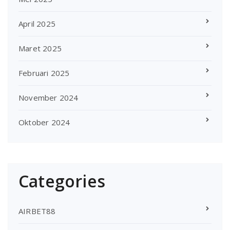
April 2025
Maret 2025
Februari 2025
November 2024
Oktober 2024
Categories
AIRBET88