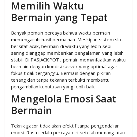
Memilih Waktu
Bermain yang Tepat
Banyak pemain percaya bahwa waktu bermain
memengaruhi hasil permainan. Meskipun sistem slot
bersifat acak, bermain di waktu yang lebih sepi
sering dianggap memberikan pengalaman yang lebih
stabil. Di PASJACKPOT , pemain memanfaatkan waktu
bermain dengan kondisi server yang optimal agar
fokus tidak terganggu. Bermain dengan pikiran
tenang dan tanpa tekanan terbukti membantu
pengambilan keputusan yang lebih baik.
Mengelola Emosi Saat
Bermain
Teknik gacor tidak akan efektif tanpa pengendalian
emosi. Rasa terlalu percaya diri setelah menang atau