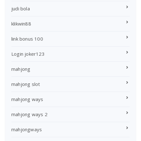
judi bola
klikwin88
link bonus 100
Login joker123
mahjong
mahjong slot
mahjong ways
mahjong ways 2
mahjongways