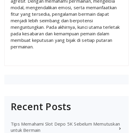
agresif. Dengan memahami permainan, mengelola
modal, mengendalikan emosi, serta memanfaatkan
fitur yang tersedia, pengalaman bermain dapat
menjadi lebih seimbang dan berpotensi
menguntungkan. Pada akhirnya, kunci utama terletak
pada kesabaran dan kemampuan pemain dalam
membuat keputusan yang bijak di setiap putaran
permainan.
Recent Posts
Tips Memahami Slot Depo 5K Sebelum Memutuskan
untuk Bermain