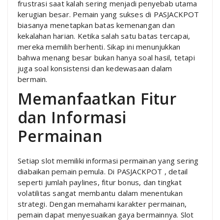
frustrasi saat kalah sering menjadi penyebab utama
kerugian besar. Pemain yang sukses di PASJACKPOT
biasanya menetapkan batas kemenangan dan
kekalahan harian. Ketika salah satu batas tercapai,
mereka memilih berhenti. Sikap ini menunjukkan
bahwa menang besar bukan hanya soal hasil, tetapi
juga soal konsistensi dan kedewasaan dalam
bermain.
Memanfaatkan Fitur
dan Informasi
Permainan
Setiap slot memiliki informasi permainan yang sering
diabaikan pemain pemula. Di PASJACKPOT , detail
seperti jumlah paylines, fitur bonus, dan tingkat
volatilitas sangat membantu dalam menentukan
strategi. Dengan memahami karakter permainan,
pemain dapat menyesuaikan gaya bermainnya. Slot