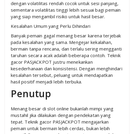
dengan volatilitas rendah cocok untuk sesi panjang,
sementara volatilitas tinggi lebih sesuai bagi pemain
yang siap mengambil risiko untuk hasil besar.
Kesalahan Umum yang Perlu Dihindari
Banyak pemain gagal menang besar karena terjebak
pada kesalahan yang sama. Mengejar kekalahan,
bermain tanpa rencana, dan terlalu sering mengganti
taruhan secara acak adalah beberapa contoh. Teknik
gacor PASJACKPOT justru menekankan
kesederhanaan dan konsistensi. Dengan menghindari
kesalahan tersebut, peluang untuk mendapatkan
hasil positif menjadi lebih terbuka.
Penutup
Menang besar di slot online bukanlah mimpi yang
mustahil jika dilakukan dengan pendekatan yang
tepat. Teknik gacor PASJACKPOT mengajarkan
pemain untuk bermain lebih cerdas, bukan lebih