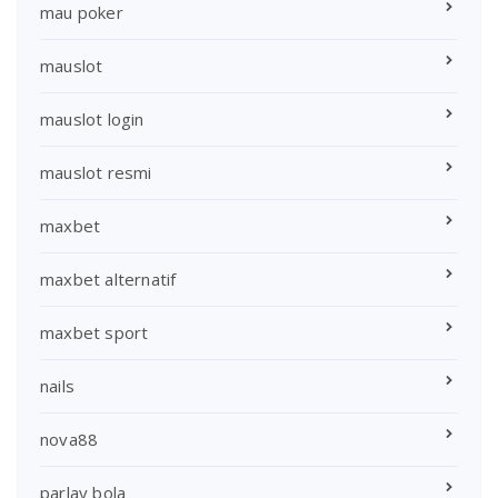
mau poker
mauslot
mauslot login
mauslot resmi
maxbet
maxbet alternatif
maxbet sport
nails
nova88
parlay bola