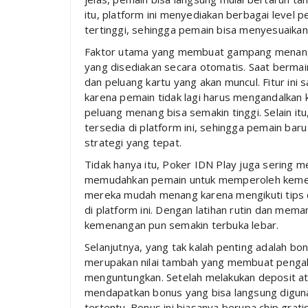
itu, platform ini menyediakan berbagai level p
tertinggi, sehingga pemain bisa menyesuaik
Faktor utama yang membuat gampang menang di 
yang disediakan secara otomatis. Saat bermain
dan peluang kartu yang akan muncul. Fitur in
karena pemain tidak lagi harus mengandalkan
peluang menang bisa semakin tinggi. Selain it
tersedia di platform ini, sehingga pemain bar
strategi yang tepat.
Tidak hanya itu, Poker IDN Play juga sering
memudahkan pemain untuk memperoleh keme
mereka mudah menang karena mengikuti tips da
di platform ini. Dengan latihan rutin dan mema
kemenangan pun semakin terbuka lebar.
Selanjutnya, yang tak kalah penting adalah bo
merupakan nilai tambah yang membuat penga
menguntungkan. Setelah melakukan deposit at
mendapatkan bonus yang bisa langsung diguna
tertentu. Bonus ini biasanya berupa chip gra