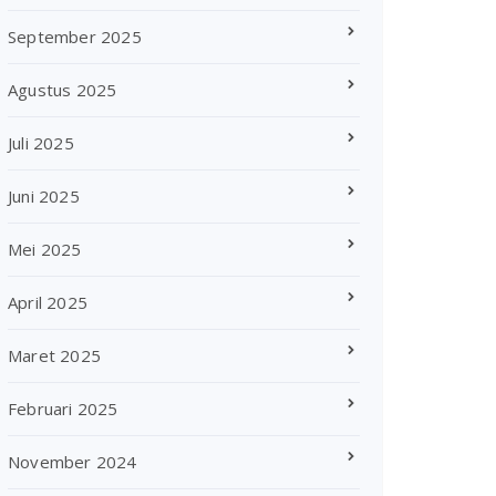
September 2025
Agustus 2025
Juli 2025
Juni 2025
Mei 2025
April 2025
Maret 2025
Februari 2025
November 2024