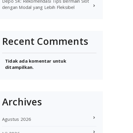
Depo 5K: Rekomendasi Tips Bermain Slot
dengan Modal yang Lebih Fleksibel
Recent Comments
Tidak ada komentar untuk
ditampilkan.
Archives
Agustus 2026