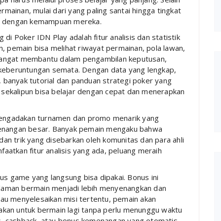
ermainan, mulai dari yang paling santai hingga tingkat
an dengan kemampuan mereka.
Poker IDN Play adalah fitur analisis dan statistik
, pemain bisa melihat riwayat permainan, pola lawan,
i sangat membantu dalam pengambilan keputusan,
 keberuntungan semata. Dengan data yang lengkap,
u, banyak tutorial dan panduan strategi poker yang
u sekalipun bisa belajar dengan cepat dan menerapkan
 mengadakan turnamen dan promo menarik yang
nangan besar. Banyak pemain mengaku bahwa
n trik yang disebarkan oleh komunitas dan para ahli
nfaatkan fitur analisis yang ada, peluang meraih
nus game yang langsung bisa dipakai. Bonus ini
laman bermain menjadi lebih menyenangkan dan
au menyelesaikan misi tertentu, pemain akan
kan untuk bermain lagi tanpa perlu menunggu waktu
tis, cashback, atau bonus kemenangan yang otomatis