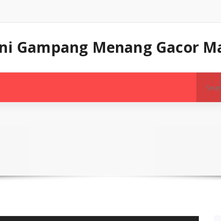
 Ini Gampang Menang Gacor M
Search
for: