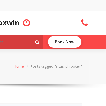
axwin
Book Now
Home
/
Posts tagged "situs idn poker"