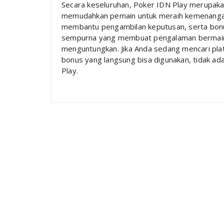
Secara keseluruhan, Poker IDN Play merupak
memudahkan pemain untuk meraih kemenangan.
membantu pengambilan keputusan, serta bonu
sempurna yang membuat pengalaman bermain 
menguntungkan. Jika Anda sedang mencari p
bonus yang langsung bisa digunakan, tidak a
Play.