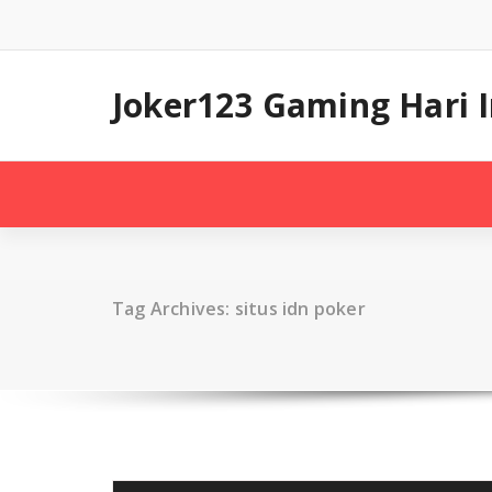
Skip
to
content
Joker123 Gaming Hari
Tag Archives: situs idn poker