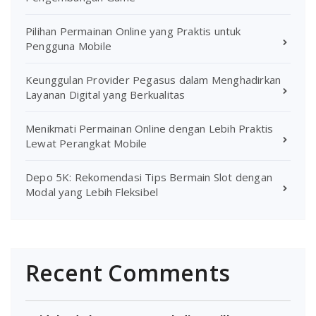
Pilihan Permainan Online yang Praktis untuk
Pengguna Mobile
Keunggulan Provider Pegasus dalam Menghadirkan
Layanan Digital yang Berkualitas
Menikmati Permainan Online dengan Lebih Praktis
Lewat Perangkat Mobile
Depo 5K: Rekomendasi Tips Bermain Slot dengan
Modal yang Lebih Fleksibel
Recent Comments