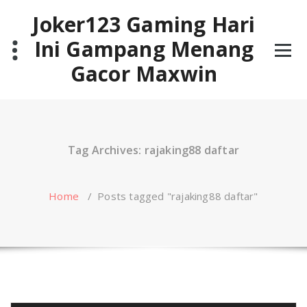
Skip
Joker123 Gaming Hari
to
content
Ini Gampang Menang
Gacor Maxwin
Tag Archives: rajaking88 daftar
Home
/
Posts tagged "rajaking88 daftar"