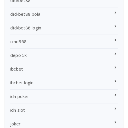
clickbet88
clickbet88 bola
clickbet88 login
cmd368
depo 5k
ibcbet
ibcbet login
idn poker
idn slot
joker