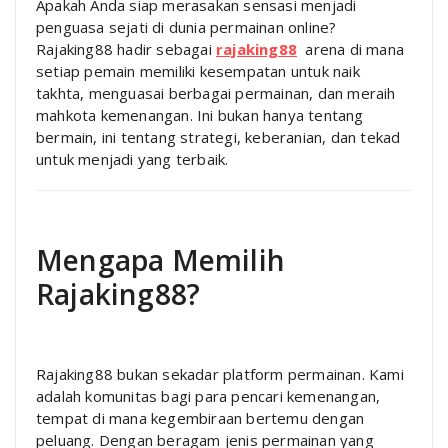
Apakah Anda siap merasakan sensasi menjadi
penguasa sejati di dunia permainan online?
Rajaking88 hadir sebagai
rajaking88
arena di mana
setiap pemain memiliki kesempatan untuk naik
takhta, menguasai berbagai permainan, dan meraih
mahkota kemenangan. Ini bukan hanya tentang
bermain, ini tentang strategi, keberanian, dan tekad
untuk menjadi yang terbaik.
Mengapa Memilih
Rajaking88?
Rajaking88 bukan sekadar platform permainan. Kami
adalah komunitas bagi para pencari kemenangan,
tempat di mana kegembiraan bertemu dengan
peluang. Dengan beragam jenis permainan yang