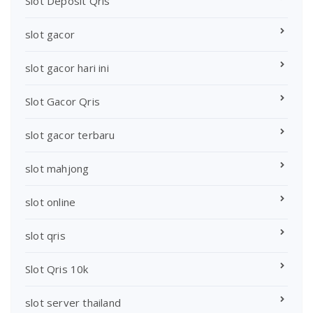
Slot Deposit Qris
slot gacor
slot gacor hari ini
Slot Gacor Qris
slot gacor terbaru
slot mahjong
slot online
slot qris
Slot Qris 10k
slot server thailand