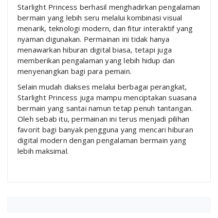
Starlight Princess berhasil menghadirkan pengalaman
bermain yang lebih seru melalui kombinasi visual
menarik, teknologi modern, dan fitur interaktif yang
nyaman digunakan. Permainan ini tidak hanya
menawarkan hiburan digital biasa, tetapi juga
memberikan pengalaman yang lebih hidup dan
menyenangkan bagi para pemain.
Selain mudah diakses melalui berbagai perangkat,
Starlight Princess juga mampu menciptakan suasana
bermain yang santai namun tetap penuh tantangan.
Oleh sebab itu, permainan ini terus menjadi pilihan
favorit bagi banyak pengguna yang mencari hiburan
digital modern dengan pengalaman bermain yang
lebih maksimal.