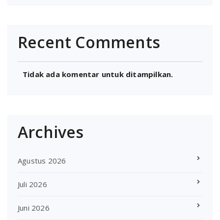
Recent Comments
Tidak ada komentar untuk ditampilkan.
Archives
Agustus 2026
Juli 2026
Juni 2026