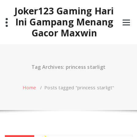
Skip
Joker123 Gaming Hari
to
content
Ini Gampang Menang
Gacor Maxwin
Tag Archives: princess starligt
Home
/
Posts tagged "princess starligt"