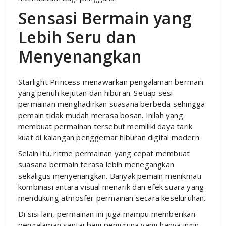
Sensasi Bermain yang
Lebih Seru dan
Menyenangkan
Starlight Princess menawarkan pengalaman bermain
yang penuh kejutan dan hiburan. Setiap sesi
permainan menghadirkan suasana berbeda sehingga
pemain tidak mudah merasa bosan. Inilah yang
membuat permainan tersebut memiliki daya tarik
kuat di kalangan penggemar hiburan digital modern.
Selain itu, ritme permainan yang cepat membuat
suasana bermain terasa lebih menegangkan
sekaligus menyenangkan. Banyak pemain menikmati
kombinasi antara visual menarik dan efek suara yang
mendukung atmosfer permainan secara keseluruhan.
Di sisi lain, permainan ini juga mampu memberikan
pengalaman santai bagi pengguna yang hanya ingin