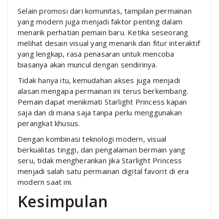
Selain promosi dari komunitas, tampilan permainan
yang modern juga menjadi faktor penting dalam
menarik perhatian pemain baru. Ketika seseorang
melihat desain visual yang menarik dan fitur interaktif
yang lengkap, rasa penasaran untuk mencoba
biasanya akan muncul dengan sendirinya.
Tidak hanya itu, kemudahan akses juga menjadi
alasan mengapa permainan ini terus berkembang.
Pemain dapat menikmati Starlight Princess kapan
saja dan di mana saja tanpa perlu menggunakan
perangkat khusus.
Dengan kombinasi teknologi modern, visual
berkualitas tinggi, dan pengalaman bermain yang
seru, tidak mengherankan jika Starlight Princess
menjadi salah satu permainan digital favorit di era
modern saat ini.
Kesimpulan