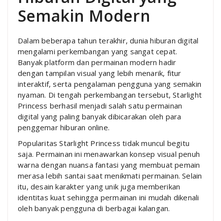
Semakin Modern
Dalam beberapa tahun terakhir, dunia hiburan digital
mengalami perkembangan yang sangat cepat.
Banyak platform dan permainan modern hadir
dengan tampilan visual yang lebih menarik, fitur
interaktif, serta pengalaman pengguna yang semakin
nyaman. Di tengah perkembangan tersebut, Starlight
Princess berhasil menjadi salah satu permainan
digital yang paling banyak dibicarakan oleh para
penggemar hiburan online.
Popularitas Starlight Princess tidak muncul begitu
saja. Permainan ini menawarkan konsep visual penuh
warna dengan nuansa fantasi yang membuat pemain
merasa lebih santai saat menikmati permainan. Selain
itu, desain karakter yang unik juga memberikan
identitas kuat sehingga permainan ini mudah dikenali
oleh banyak pengguna di berbagai kalangan.