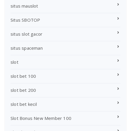
situs mauslot
Situs SBOTOP
situs slot gacor
situs spaceman
slot
slot bet 100
slot bet 200
slot bet kecil
Slot Bonus New Member 100