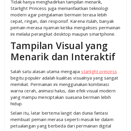
Tidak hanya menghadirkan tampilan menarik,
Starlight Princess juga memanfaatkan teknologi
modern agar pengalaman bermain terasa lebih
cepat, ringan, dan responsif. Karena itulah, banyak
pemain merasa nyaman ketika mengakses permainan
ini melalui perangkat desktop maupun smartphone.
Tampilan Visual yang
Menarik dan Interaktif
Salah satu alasan utama mengapa
starlight princess
begitu populer adalah kualitas visualnya yang sangat
memikat. Permainan ini menggunakan kombinasi
warna cerah, animasi halus, dan efek visual modern
yang mampu menciptakan suasana bermain lebih
hidup.
Selain itu, latar bertema langit dan dunia fantasi
membuat pemain merasa seperti masuk ke dalam
petualangan yang berbeda dari permainan digital