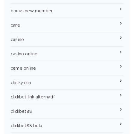
bonus new member
care
casino
casino online
ceme online
chicky run
clickbet link alternatif
clickbet88
clickbet88 bola