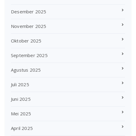
Desember 2025
November 2025
Oktober 2025
September 2025
Agustus 2025
Juli 2025
Juni 2025
Mei 2025
April 2025