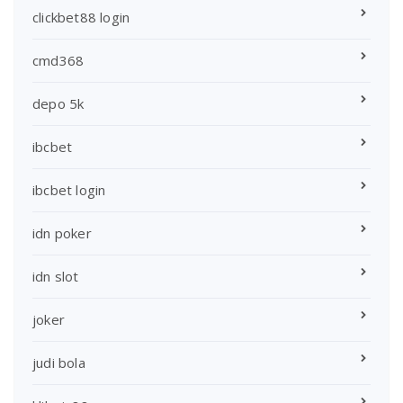
clickbet88 login
cmd368
depo 5k
ibcbet
ibcbet login
idn poker
idn slot
joker
judi bola