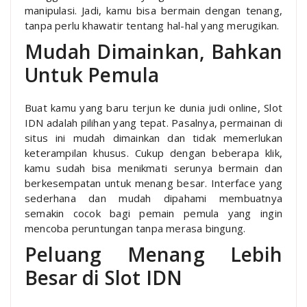
manipulasi. Jadi, kamu bisa bermain dengan tenang,
tanpa perlu khawatir tentang hal-hal yang merugikan.
Mudah Dimainkan, Bahkan
Untuk Pemula
Buat kamu yang baru terjun ke dunia judi online, Slot
IDN adalah pilihan yang tepat. Pasalnya, permainan di
situs ini mudah dimainkan dan tidak memerlukan
keterampilan khusus. Cukup dengan beberapa klik,
kamu sudah bisa menikmati serunya bermain dan
berkesempatan untuk menang besar. Interface yang
sederhana dan mudah dipahami membuatnya
semakin cocok bagi pemain pemula yang ingin
mencoba peruntungan tanpa merasa bingung.
Peluang Menang Lebih
Besar di Slot IDN