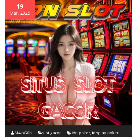
19
Mar, 2025
M4inG0ls
slot gacor
idn poker
,
idnplay poker
,