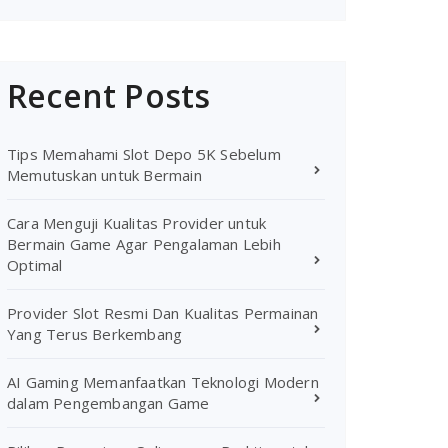
Recent Posts
Tips Memahami Slot Depo 5K Sebelum
Memutuskan untuk Bermain
Cara Menguji Kualitas Provider untuk
Bermain Game Agar Pengalaman Lebih
Optimal
Provider Slot Resmi Dan Kualitas Permainan
Yang Terus Berkembang
AI Gaming Memanfaatkan Teknologi Modern
dalam Pengembangan Game