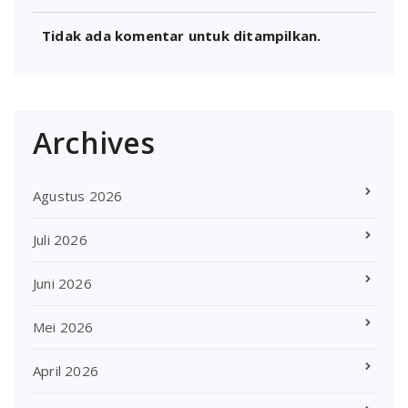
Tidak ada komentar untuk ditampilkan.
Archives
Agustus 2026
Juli 2026
Juni 2026
Mei 2026
April 2026