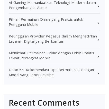
AI Gaming Memanfaatkan Teknologi Modern dalam
Pengembangan Game
Pilihan Permainan Online yang Praktis untuk
Pengguna Mobile
Keunggulan Provider Pegasus dalam Menghadirkan
Layanan Digital yang Berkualitas
Menikmati Permainan Online dengan Lebih Praktis
Lewat Perangkat Mobile
Depo 5K: Rekomendasi Tips Bermain Slot dengan
Modal yang Lebih Fleksibel
Recent Comments