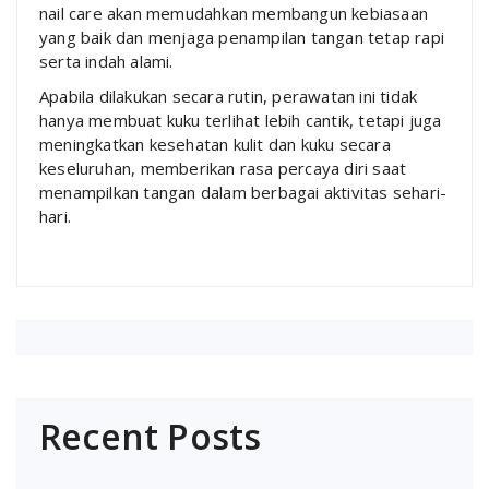
nail care akan memudahkan membangun kebiasaan
yang baik dan menjaga penampilan tangan tetap rapi
serta indah alami.
Apabila dilakukan secara rutin, perawatan ini tidak
hanya membuat kuku terlihat lebih cantik, tetapi juga
meningkatkan kesehatan kulit dan kuku secara
keseluruhan, memberikan rasa percaya diri saat
menampilkan tangan dalam berbagai aktivitas sehari-
hari.
Recent Posts