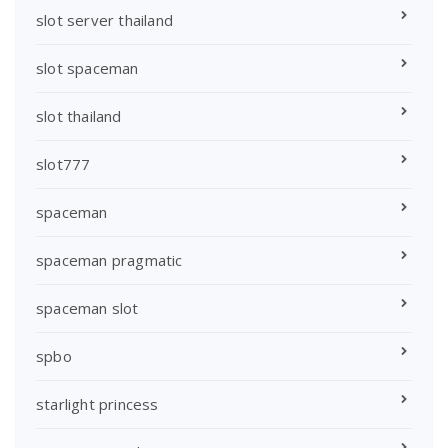
slot server thailand
slot spaceman
slot thailand
slot777
spaceman
spaceman pragmatic
spaceman slot
spbo
starlight princess