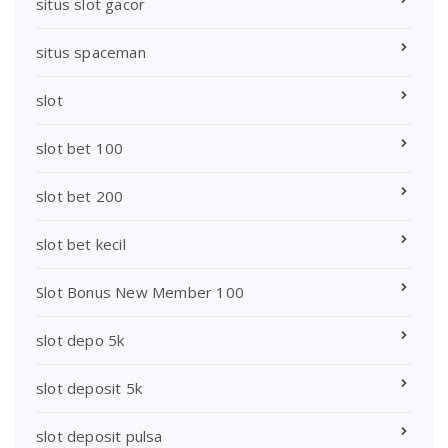
situs slot gacor
situs spaceman
slot
slot bet 100
slot bet 200
slot bet kecil
Slot Bonus New Member 100
slot depo 5k
slot deposit 5k
slot deposit pulsa