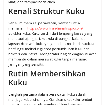
kuat, dan tampak indah alami.
Kenali Struktur Kuku
Sebelum memulai perawatan, penting untuk
memahami
https://www.franklinnailnspa.com/
struktur kuku. Kuku terdiri dari lempeng keras yang
menutupi ujung jari, kutikula di pangkal kuku, dan
lapisan di bawah kuku yang disebut nail bed. Kutikula
berfungsi melindungi area pertumbuhan kuku dari
bakteri dan infeksi. Mengetahui bagian-bagian ini akan
membantu dalam merawat kuku tanpa merusak
jaringan yang sensitif.
Rutin Membersihkan
Kuku
Langkah pertama dalam perawatan kuku adalah
menjaga kebersihannya. Gunakan sikat kuku lembut
dan air hangat untuk membersihkan kotoran yang