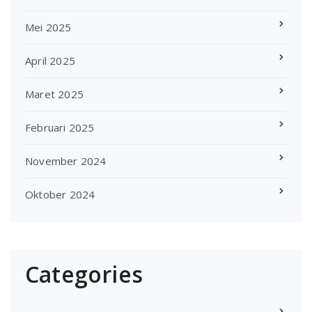
Mei 2025
April 2025
Maret 2025
Februari 2025
November 2024
Oktober 2024
Categories