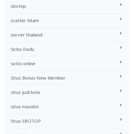
sbotop
scatter hitam
server thailand
Sicbo Dadu
sicbo online
Situs Bonus New Member
situs judi bola
situs mauslot
Situs SBOTOP