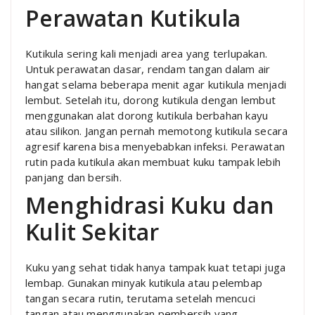
Perawatan Kutikula
Kutikula sering kali menjadi area yang terlupakan.
Untuk perawatan dasar, rendam tangan dalam air
hangat selama beberapa menit agar kutikula menjadi
lembut. Setelah itu, dorong kutikula dengan lembut
menggunakan alat dorong kutikula berbahan kayu
atau silikon. Jangan pernah memotong kutikula secara
agresif karena bisa menyebabkan infeksi. Perawatan
rutin pada kutikula akan membuat kuku tampak lebih
panjang dan bersih.
Menghidrasi Kuku dan
Kulit Sekitar
Kuku yang sehat tidak hanya tampak kuat tetapi juga
lembap. Gunakan minyak kutikula atau pelembap
tangan secara rutin, terutama setelah mencuci
tangan atau menggunakan pembersih yang