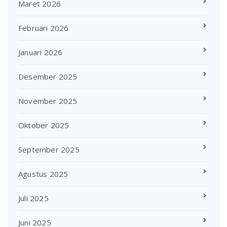
Maret 2026
Februari 2026
Januari 2026
Desember 2025
November 2025
Oktober 2025
September 2025
Agustus 2025
Juli 2025
Juni 2025