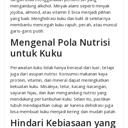
mengandung alkohol. Minyak alami seperti minyak
jojoba, almond, atau vitamin E bisa menjadi pilihan
yang baik. Menghidrasi kuku dan kulit di sekitarnya
membantu mencegah kuku rapuh, pecah, atau muncul
garis-garis putih.
Mengenal Pola Nutrisi
untuk Kuku
Perawatan kuku tidak hanya berasal dari luar, tetapi
juga dari asupan nutrisi. Konsumsi makanan kaya
protein, vitamin, dan mineral dapat meningkatkan
kekuatan kuku. Misalnya, telur, kacang-kacangan,
sayuran hijau, dan ikan mengandung nutrisi yang
mendukung pertumbuhan kuku. Selain itu, pastikan
tubuh mendapatkan cukup air karena dehidrasi juga
bisa membuat kuku menjadi kering dan mudah patah.
Hindari Kebiasaan yang