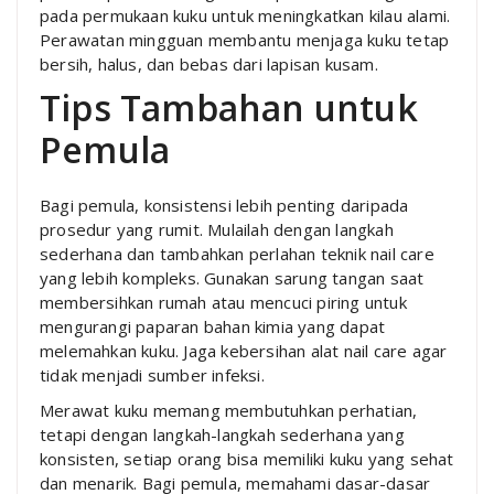
pada permukaan kuku untuk meningkatkan kilau alami.
Perawatan mingguan membantu menjaga kuku tetap
bersih, halus, dan bebas dari lapisan kusam.
Tips Tambahan untuk
Pemula
Bagi pemula, konsistensi lebih penting daripada
prosedur yang rumit. Mulailah dengan langkah
sederhana dan tambahkan perlahan teknik nail care
yang lebih kompleks. Gunakan sarung tangan saat
membersihkan rumah atau mencuci piring untuk
mengurangi paparan bahan kimia yang dapat
melemahkan kuku. Jaga kebersihan alat nail care agar
tidak menjadi sumber infeksi.
Merawat kuku memang membutuhkan perhatian,
tetapi dengan langkah-langkah sederhana yang
konsisten, setiap orang bisa memiliki kuku yang sehat
dan menarik. Bagi pemula, memahami dasar-dasar