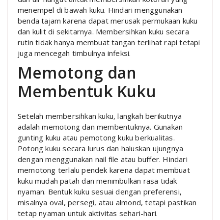
menempel di bawah kuku. Hindari menggunakan
benda tajam karena dapat merusak permukaan kuku
dan kulit di sekitarnya. Membersihkan kuku secara
rutin tidak hanya membuat tangan terlihat rapi tetapi
juga mencegah timbulnya infeksi.
Memotong dan
Membentuk Kuku
Setelah membersihkan kuku, langkah berikutnya
adalah memotong dan membentuknya. Gunakan
gunting kuku atau pemotong kuku berkualitas.
Potong kuku secara lurus dan haluskan ujungnya
dengan menggunakan nail file atau buffer. Hindari
memotong terlalu pendek karena dapat membuat
kuku mudah patah dan menimbulkan rasa tidak
nyaman. Bentuk kuku sesuai dengan preferensi,
misalnya oval, persegi, atau almond, tetapi pastikan
tetap nyaman untuk aktivitas sehari-hari.