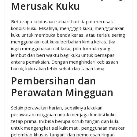
Merusak Kuku
Beberapa kebiasaan sehari-hari dapat merusak
kondisi kuku. Misalnya, menggigit kuku, menggunakan
kuku untuk membuka benda keras, atau terlalu sering
menggunakan cat kuku berbahan kimia keras. Jika
ingin menggunakan cat kuku, pilih formula yang
lembut dan beri waktu bagi kuku untuk bernapas
antara pemakaian. Dengan menghindari kebiasaan
buruk, kuku akan lebih sehat dan tahan lama.
Pembersihan dan
Perawatan Mingguan
Selain perawatan harian, sebaiknya lakukan
perawatan mingguan untuk menjaga kondisi kuku
tetap prima. Ini bisa berupa scrub tangan dan kuku
untuk mengangkat sel kulit mati, penggunaan masker
pelembap khusus tangan, dan pemolesan ringan