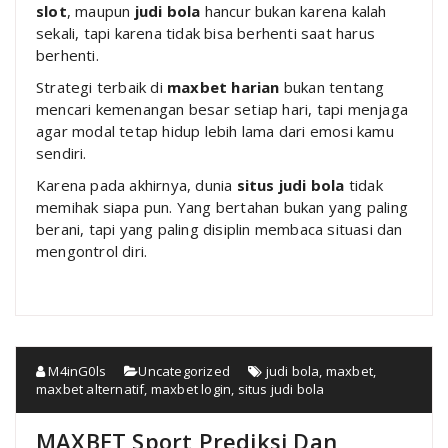
slot
, maupun
judi bola
hancur bukan karena kalah
sekali, tapi karena tidak bisa berhenti saat harus
berhenti.
Strategi terbaik di
maxbet harian
bukan tentang
mencari kemenangan besar setiap hari, tapi menjaga
agar modal tetap hidup lebih lama dari emosi kamu
sendiri.
Karena pada akhirnya, dunia
situs judi bola
tidak
memihak siapa pun. Yang bertahan bukan yang paling
berani, tapi yang paling disiplin membaca situasi dan
mengontrol diri.
M4inG0ls
Uncategorized
judi bola
,
maxbet
,
maxbet alternatif
,
maxbet login
,
situs judi bola
MAXBET Sport Prediksi Dan