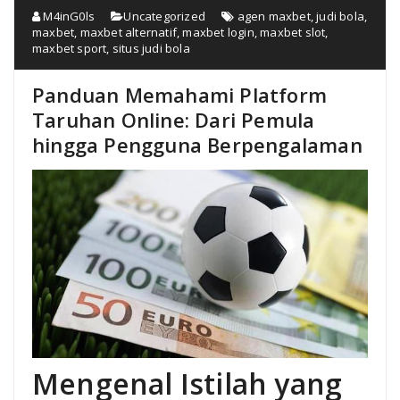
M4inG0ls
Uncategorized
agen maxbet
,
judi bola
,
maxbet
,
maxbet alternatif
,
maxbet login
,
maxbet slot
,
maxbet sport
,
situs judi bola
Panduan Memahami Platform
Taruhan Online: Dari Pemula
hingga Pengguna Berpengalaman
Mengenal Istilah yang