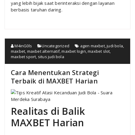
yang lebih bijak saat berinteraksi dengan layanan
berbasis taruhan daring.
M4inG0ls
Uncategorized
agen maxbet
,
judi bola
,
maxbet
,
maxbet alternatif
,
maxbet login
,
maxbet slot
,
maxbet sport
,
situs judi bola
Cara Menentukan Strategi
Terbaik di MAXBET Harian
Realitas di Balik
MAXBET Harian