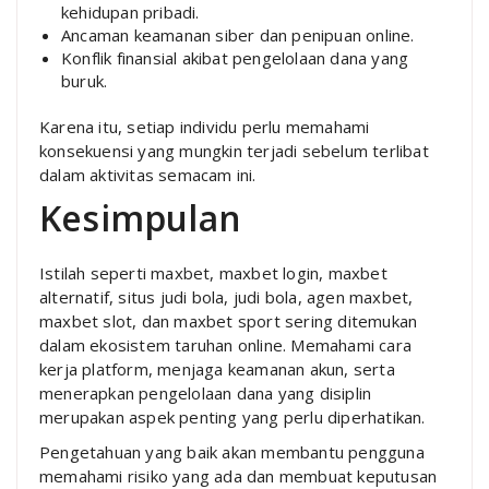
kehidupan pribadi.
Ancaman keamanan siber dan penipuan online.
Konflik finansial akibat pengelolaan dana yang
buruk.
Karena itu, setiap individu perlu memahami
konsekuensi yang mungkin terjadi sebelum terlibat
dalam aktivitas semacam ini.
Kesimpulan
Istilah seperti maxbet, maxbet login, maxbet
alternatif, situs judi bola, judi bola, agen maxbet,
maxbet slot, dan maxbet sport sering ditemukan
dalam ekosistem taruhan online. Memahami cara
kerja platform, menjaga keamanan akun, serta
menerapkan pengelolaan dana yang disiplin
merupakan aspek penting yang perlu diperhatikan.
Pengetahuan yang baik akan membantu pengguna
memahami risiko yang ada dan membuat keputusan