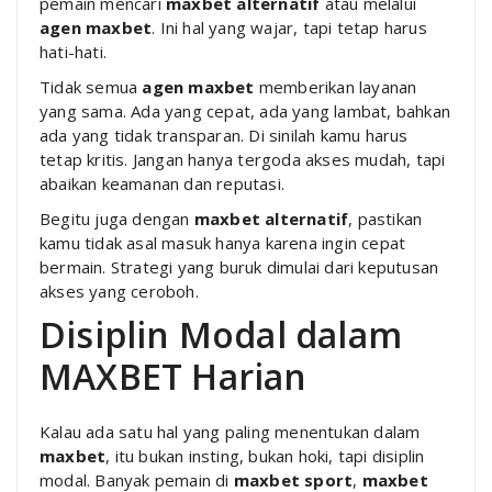
pemain mencari
maxbet alternatif
atau melalui
agen maxbet
. Ini hal yang wajar, tapi tetap harus
hati-hati.
Tidak semua
agen maxbet
memberikan layanan
yang sama. Ada yang cepat, ada yang lambat, bahkan
ada yang tidak transparan. Di sinilah kamu harus
tetap kritis. Jangan hanya tergoda akses mudah, tapi
abaikan keamanan dan reputasi.
Begitu juga dengan
maxbet alternatif
, pastikan
kamu tidak asal masuk hanya karena ingin cepat
bermain. Strategi yang buruk dimulai dari keputusan
akses yang ceroboh.
Disiplin Modal dalam
MAXBET Harian
Kalau ada satu hal yang paling menentukan dalam
maxbet
, itu bukan insting, bukan hoki, tapi disiplin
modal. Banyak pemain di
maxbet sport
,
maxbet