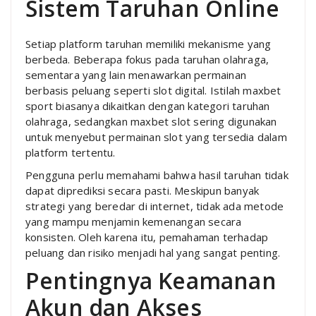
Sistem Taruhan Online
Setiap platform taruhan memiliki mekanisme yang
berbeda. Beberapa fokus pada taruhan olahraga,
sementara yang lain menawarkan permainan
berbasis peluang seperti slot digital. Istilah maxbet
sport biasanya dikaitkan dengan kategori taruhan
olahraga, sedangkan maxbet slot sering digunakan
untuk menyebut permainan slot yang tersedia dalam
platform tertentu.
Pengguna perlu memahami bahwa hasil taruhan tidak
dapat diprediksi secara pasti. Meskipun banyak
strategi yang beredar di internet, tidak ada metode
yang mampu menjamin kemenangan secara
konsisten. Oleh karena itu, pemahaman terhadap
peluang dan risiko menjadi hal yang sangat penting.
Pentingnya Keamanan
Akun dan Akses