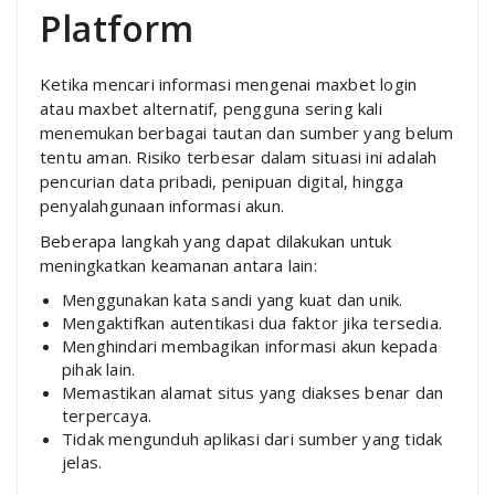
Platform
Ketika mencari informasi mengenai maxbet login
atau maxbet alternatif, pengguna sering kali
menemukan berbagai tautan dan sumber yang belum
tentu aman. Risiko terbesar dalam situasi ini adalah
pencurian data pribadi, penipuan digital, hingga
penyalahgunaan informasi akun.
Beberapa langkah yang dapat dilakukan untuk
meningkatkan keamanan antara lain:
Menggunakan kata sandi yang kuat dan unik.
Mengaktifkan autentikasi dua faktor jika tersedia.
Menghindari membagikan informasi akun kepada
pihak lain.
Memastikan alamat situs yang diakses benar dan
terpercaya.
Tidak mengunduh aplikasi dari sumber yang tidak
jelas.