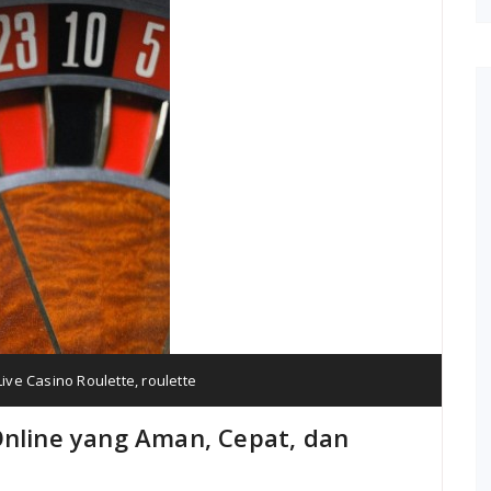
Live Casino Roulette
,
roulette
Online yang Aman, Cepat, dan