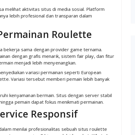
 melihat aktivitas situs di media sosial. Platform
anya lebih profesional dan transparan dalam
 Permainan Roulette
ya bekerja sama dengan provider game ternama.
nan dengan grafis menarik, sistem fair play, dan fitur
ermain menjadi lebih menyenangkan.
 menyediakan variasi permainan seperti European
lette. Variasi tersebut memberi pemain lebih banyak
aruhi kenyamanan bermain. Situs dengan server stabil
ingga pemain dapat fokus menikmati permainan.
ervice Responsif
alam menilai profesionalitas sebuah situs roulette