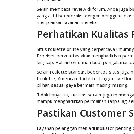
Selain membaca review di forum, Anda juga bisa
yang aktif berinteraksi dengan pengguna bias
menjalankan layanan mereka.
Perhatikan Kualitas
Situs roulette online yang terpercaya umumn
Provider berkualitas akan menghadirkan permai
lengkap. Hal ini tentu membuat pengalaman b
Selain roulette standar, beberapa situs juga
Roulette, American Roulette, hingga Live Rou
pilihan sesuai gaya bermain masing-masing.
Tidak hanya itu, kualitas server juga memeng
mampu menghadirkan permainan tanpa lag seh
Pastikan Customer S
Layanan pelanggan menjadi indikator penting d