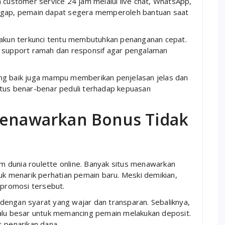
 customer service 24 jam melalui live chat, WhatsApp,
nggap, pemain dapat segera memperoleh bantuan saat
u akun terkunci tentu membutuhkan penanganan cepat.
 tim support ramah dan responsif agar pengalaman
ng baik juga mampu memberikan penjelasan jelas dan
itus benar-benar peduli terhadap kepuasan
Menawarkan Bonus Tidak
 dunia roulette online. Banyak situs menawarkan
uk menarik perhatian pemain baru. Meski demikian,
 promosi tersebut.
dengan syarat yang wajar dan transparan. Sebaliknya,
lalu besar untuk memancing pemain melakukan deposit.
s penarikan dana.