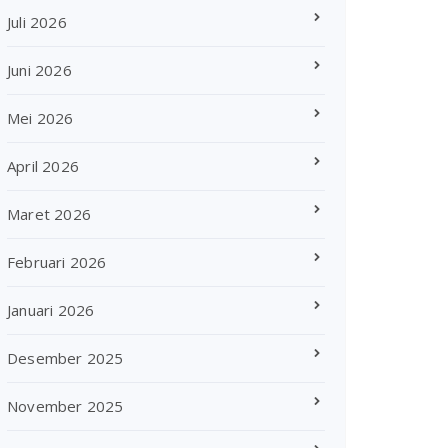
Juli 2026
Juni 2026
Mei 2026
April 2026
Maret 2026
Februari 2026
Januari 2026
Desember 2025
November 2025