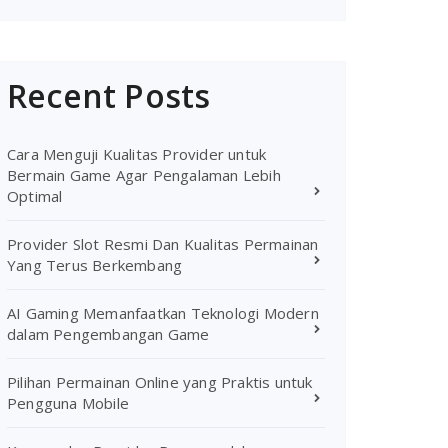
Recent Posts
Cara Menguji Kualitas Provider untuk
Bermain Game Agar Pengalaman Lebih
Optimal
Provider Slot Resmi Dan Kualitas Permainan
Yang Terus Berkembang
AI Gaming Memanfaatkan Teknologi Modern
dalam Pengembangan Game
Pilihan Permainan Online yang Praktis untuk
Pengguna Mobile