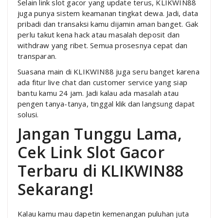
Selain link slot gacor yang update terus, KLIKWIN88
juga punya sistem keamanan tingkat dewa. Jadi, data
pribadi dan transaksi kamu dijamin aman banget. Gak
perlu takut kena hack atau masalah deposit dan
withdraw yang ribet. Semua prosesnya cepat dan
transparan.
Suasana main di KLIKWIN88 juga seru banget karena
ada fitur live chat dan customer service yang siap
bantu kamu 24 jam. Jadi kalau ada masalah atau
pengen tanya-tanya, tinggal klik dan langsung dapat
solusi.
Jangan Tunggu Lama,
Cek Link Slot Gacor
Terbaru di KLIKWIN88
Sekarang!
Kalau kamu mau dapetin kemenangan puluhan juta