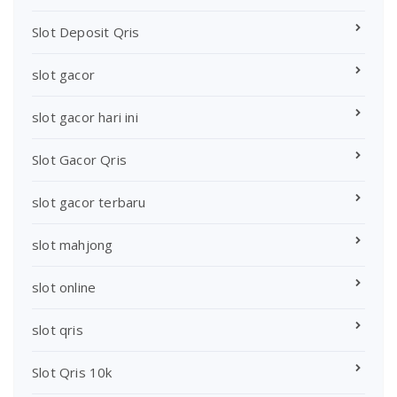
Slot Deposit Qris
slot gacor
slot gacor hari ini
Slot Gacor Qris
slot gacor terbaru
slot mahjong
slot online
slot qris
Slot Qris 10k