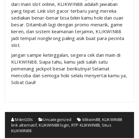
dari main slot online, KLIKWIN88 adalah jawaban
yang tepat. Link slot gacor terbaru yang mereka
sediakan benar-benar bisa bikin kamu hoki dan cuan
besar. Ditambah lagi dengan promo menarik, game
keren, dan sistem keamanan terjamin, KLIKWIN88
jadi tempat nongkrong paling asik buat para pecinta
slot.
Jangan sampe ketinggalan, segera cek dan main di
KLIKWIN88. Siapa tahu, kamu jadi salah satu
pemenang jackpot besar berikutnya! Selamat
mencoba dan semoga hoki selalu menyertai kamu ya,
Sobat Gaul!
M4inG0ls
Uncategorized
klikwin88
,
KLIKWIN88
link alternatif
,
KLIKWIN88 login
,
RTP KLIKWIN88
,
Situs
KLIKWIN88