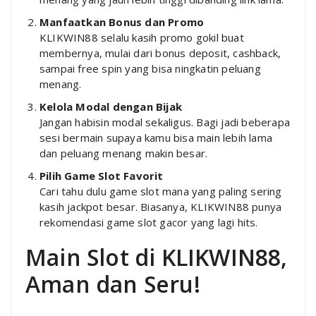
Manfaatkan Bonus dan Promo
KLIKWIN88 selalu kasih promo gokil buat
membernya, mulai dari bonus deposit, cashback,
sampai free spin yang bisa ningkatin peluang
menang.
Kelola Modal dengan Bijak
Jangan habisin modal sekaligus. Bagi jadi beberapa
sesi bermain supaya kamu bisa main lebih lama
dan peluang menang makin besar.
Pilih Game Slot Favorit
Cari tahu dulu game slot mana yang paling sering
kasih jackpot besar. Biasanya, KLIKWIN88 punya
rekomendasi game slot gacor yang lagi hits.
Main Slot di KLIKWIN88,
Aman dan Seru!