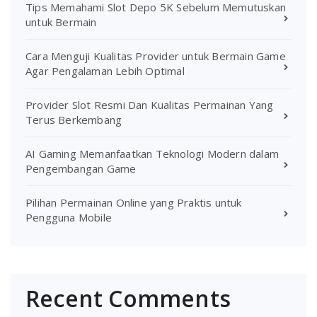
Tips Memahami Slot Depo 5K Sebelum Memutuskan
untuk Bermain
Cara Menguji Kualitas Provider untuk Bermain Game
Agar Pengalaman Lebih Optimal
Provider Slot Resmi Dan Kualitas Permainan Yang
Terus Berkembang
AI Gaming Memanfaatkan Teknologi Modern dalam
Pengembangan Game
Pilihan Permainan Online yang Praktis untuk
Pengguna Mobile
Recent Comments