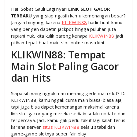
Hai, Sobat Gaul! Lagi nyari
LINK SLOT GACOR
TERBARU
yang siap ngasih kamu kemenangan besar?
Jangan bingung, karena
KLIKWIN88
hadir buat kamu
yang pengen dapetin jackpot hingga puluhan juta
rupiah! Yuk, kita kulik bareng kenapa
KLIKWIN88
jadi
pilihan tepat buat main slot online masa kini.
KLIKWIN88: Tempat
Main Slot Paling Gacor
dan Hits
Siapa sih yang nggak mau menang gede main slot? Di
KLIKWIN88, kamu nggak cuma main biasa-biasa aja,
tapi juga bisa dapet kemenangan maksimal karena
link slot gacor yang mereka sediain selalu update dan
terpercaya. Jadi, kamu gak perlu takut lagi kalah terus
karena server
situs KLIKWIN88
selalu stabil dan
game-game slotnya super fair play.