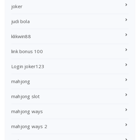
joker
judi bola
klikwin88
link bonus 100
Login joker123
mahjong
mahjong slot
mahjong ways
mahjong ways 2