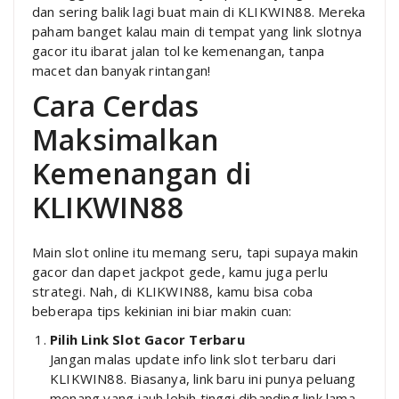
dan sering balik lagi buat main di KLIKWIN88. Mereka
paham banget kalau main di tempat yang link slotnya
gacor itu ibarat jalan tol ke kemenangan, tanpa
macet dan banyak rintangan!
Cara Cerdas
Maksimalkan
Kemenangan di
KLIKWIN88
Main slot online itu memang seru, tapi supaya makin
gacor dan dapet jackpot gede, kamu juga perlu
strategi. Nah, di KLIKWIN88, kamu bisa coba
beberapa tips kekinian ini biar makin cuan:
Pilih Link Slot Gacor Terbaru
Jangan malas update info link slot terbaru dari
KLIKWIN88. Biasanya, link baru ini punya peluang
menang yang jauh lebih tinggi dibanding link lama.