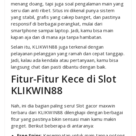
menang doang, tapi juga soal pengalaman main yang
seru dan anti ribet. Situs ini dikenal punya sistem
yang stabil, grafis yang cakep banget, dan pastinya
responsif di berbagai perangkat, mulai dari
smartphone sampai laptop. Jadi, kamu bisa main
kapan aja dan di mana aja tanpa hambatan.
Selain itu, KLIKWIN88 juga terkenal dengan
pelayanan pelanggan yang ramah dan cepat tanggap.
Jadi, kalau ada kendala atau pertanyaan, kamu bisa
langsung chat dan pasti dibantu dengan baik.
Fitur-Fitur Kece di Slot
KLIKWIN88
Nah, ini dia bagian paling seru! Slot gacor maxwin
terbaru dari KLIKWIN88 dilengkapi dengan berbagai
fitur yang pastinya bikin sensasi main kamu makin
greget. Berikut beberapa di antaranya:
Free Spins
: Kesempatan untuk main tanpa potong