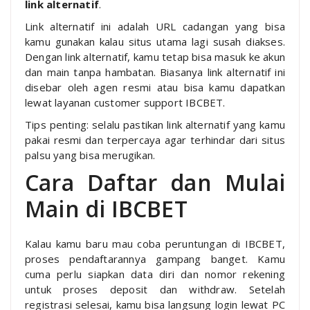
link alternatif
.
Link alternatif ini adalah URL cadangan yang bisa
kamu gunakan kalau situs utama lagi susah diakses.
Dengan link alternatif, kamu tetap bisa masuk ke akun
dan main tanpa hambatan. Biasanya link alternatif ini
disebar oleh agen resmi atau bisa kamu dapatkan
lewat layanan customer support IBCBET.
Tips penting: selalu pastikan link alternatif yang kamu
pakai resmi dan terpercaya agar terhindar dari situs
palsu yang bisa merugikan.
Cara Daftar dan Mulai
Main di IBCBET
Kalau kamu baru mau coba peruntungan di IBCBET,
proses pendaftarannya gampang banget. Kamu
cuma perlu siapkan data diri dan nomor rekening
untuk proses deposit dan withdraw. Setelah
registrasi selesai, kamu bisa langsung login lewat PC