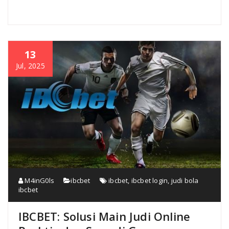
13
Jul, 2025
M4inG0ls
ibcbet
ibcbet
,
ibcbet login
,
judi bola
ibcbet
IBCBET: Solusi Main Judi Online