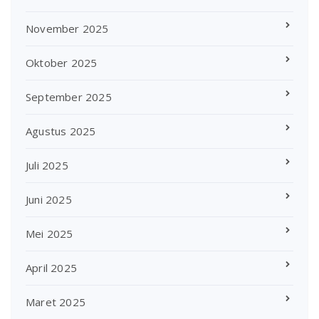
November 2025
Oktober 2025
September 2025
Agustus 2025
Juli 2025
Juni 2025
Mei 2025
April 2025
Maret 2025