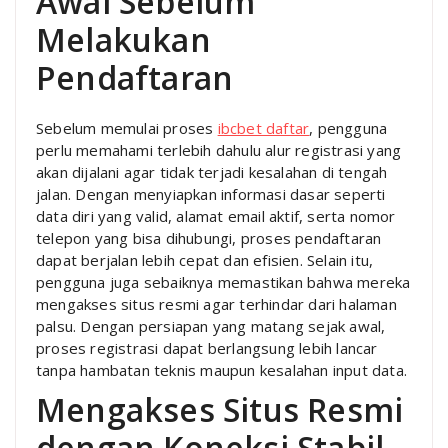
Awal Sebelum
Melakukan
Pendaftaran
Sebelum memulai proses
ibcbet daftar
, pengguna
perlu memahami terlebih dahulu alur registrasi yang
akan dijalani agar tidak terjadi kesalahan di tengah
jalan. Dengan menyiapkan informasi dasar seperti
data diri yang valid, alamat email aktif, serta nomor
telepon yang bisa dihubungi, proses pendaftaran
dapat berjalan lebih cepat dan efisien. Selain itu,
pengguna juga sebaiknya memastikan bahwa mereka
mengakses situs resmi agar terhindar dari halaman
palsu. Dengan persiapan yang matang sejak awal,
proses registrasi dapat berlangsung lebih lancar
tanpa hambatan teknis maupun kesalahan input data.
Mengakses Situs Resmi
dengan Koneksi Stabil