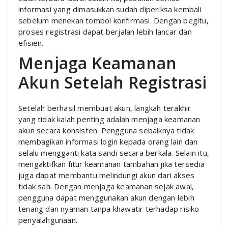
informasi yang dimasukkan sudah diperiksa kembali
sebelum menekan tombol konfirmasi. Dengan begitu,
proses registrasi dapat berjalan lebih lancar dan
efisien.
Menjaga Keamanan
Akun Setelah Registrasi
Setelah berhasil membuat akun, langkah terakhir
yang tidak kalah penting adalah menjaga keamanan
akun secara konsisten. Pengguna sebaiknya tidak
membagikan informasi login kepada orang lain dan
selalu mengganti kata sandi secara berkala. Selain itu,
mengaktifkan fitur keamanan tambahan jika tersedia
juga dapat membantu melindungi akun dari akses
tidak sah. Dengan menjaga keamanan sejak awal,
pengguna dapat menggunakan akun dengan lebih
tenang dan nyaman tanpa khawatir terhadap risiko
penyalahgunaan.