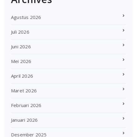
Agustus 2026
Juli 2026
Juni 2026
Mei 2026
April 2026
Maret 2026
Februari 2026
Januari 2026
Desember 2025