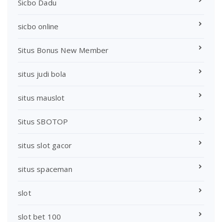
Sicbo Dadu
sicbo online
Situs Bonus New Member
situs judi bola
situs mauslot
Situs SBOTOP
situs slot gacor
situs spaceman
slot
slot bet 100