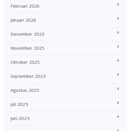
Februari 2026
Januari 2026
Desember 2025
November 2025
Oktober 2025
September 2025
Agustus 2025
Juli 2025
Juni 2025