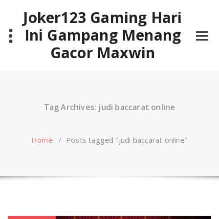
Skip
Joker123 Gaming Hari
to
content
Ini Gampang Menang
Gacor Maxwin
Tag Archives: judi baccarat online
Home
/
Posts tagged "judi baccarat online"