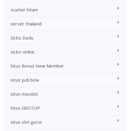
scatter hitam
server thailand
Sicbo Dadu
sicbo online
Situs Bonus New Member
situs judi bola
situs mauslot
Situs SBOTOP
situs slot gacor