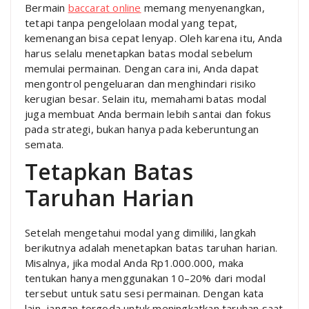
Bermain
baccarat online
memang menyenangkan,
tetapi tanpa pengelolaan modal yang tepat,
kemenangan bisa cepat lenyap. Oleh karena itu, Anda
harus selalu menetapkan batas modal sebelum
memulai permainan. Dengan cara ini, Anda dapat
mengontrol pengeluaran dan menghindari risiko
kerugian besar. Selain itu, memahami batas modal
juga membuat Anda bermain lebih santai dan fokus
pada strategi, bukan hanya pada keberuntungan
semata.
Tetapkan Batas
Taruhan Harian
Setelah mengetahui modal yang dimiliki, langkah
berikutnya adalah menetapkan batas taruhan harian.
Misalnya, jika modal Anda Rp1.000.000, maka
tentukan hanya menggunakan 10–20% dari modal
tersebut untuk satu sesi permainan. Dengan kata
lain, jangan tergoda untuk meningkatkan taruhan saat