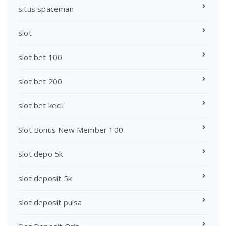
situs spaceman
slot
slot bet 100
slot bet 200
slot bet kecil
Slot Bonus New Member 100
slot depo 5k
slot deposit 5k
slot deposit pulsa