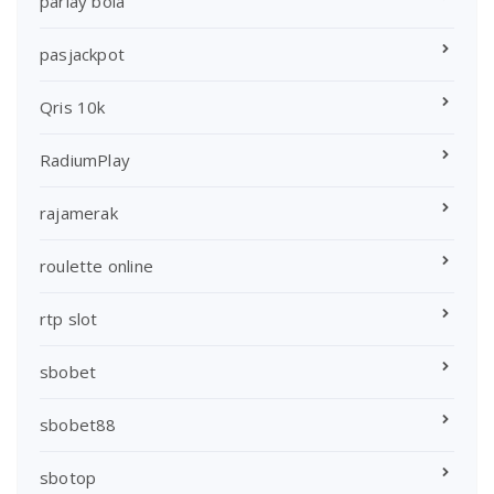
parlay bola
pasjackpot
Qris 10k
RadiumPlay
rajamerak
roulette online
rtp slot
sbobet
sbobet88
sbotop