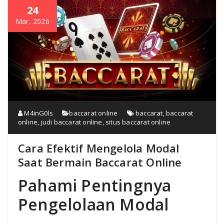
24
Mar, 2026
M4inG0ls
baccarat online
baccarat
,
baccarat
online
,
judi baccarat online
,
situs baccarat online
Cara Efektif Mengelola Modal
Saat Bermain Baccarat Online
Pahami Pentingnya
Pengelolaan Modal