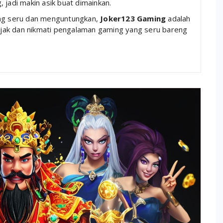
 jadi makin asik buat dimainkan.
ang seru dan menguntungkan,
Joker123 Gaming
adalah
 bijak dan nikmati pengalaman gaming yang seru bareng