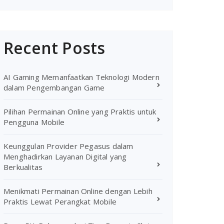
Recent Posts
AI Gaming Memanfaatkan Teknologi Modern
dalam Pengembangan Game
Pilihan Permainan Online yang Praktis untuk
Pengguna Mobile
Keunggulan Provider Pegasus dalam
Menghadirkan Layanan Digital yang
Berkualitas
Menikmati Permainan Online dengan Lebih
Praktis Lewat Perangkat Mobile