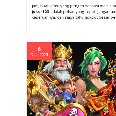
Jadi, buat kamu yang pengen sensasi main sl
joker123
adalah pilihan yang tepat. Jangan t
keseruannya, dan siapa tahu jackpot besar ber
6
Des, 2025