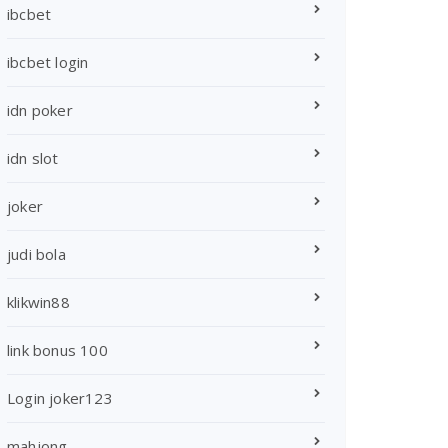
ibcbet
ibcbet login
idn poker
idn slot
joker
judi bola
klikwin88
link bonus 100
Login joker123
mahjong