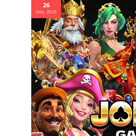
26
Des, 2025