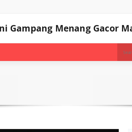
 Ini Gampang Menang Gacor M
Search
for: