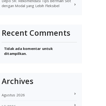
Depo 5K: Rekomendasi Tips Bermain Slot
dengan Modal yang Lebih Fleksibel
Recent Comments
Tidak ada komentar untuk
ditampilkan.
Archives
Agustus 2026