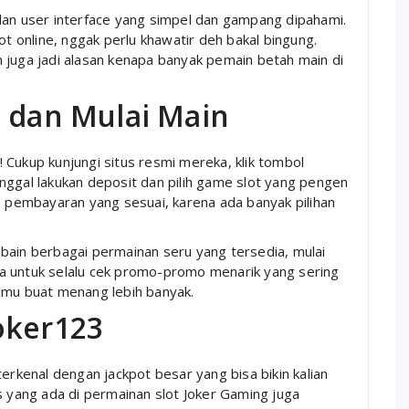
lan user interface yang simpel dan gampang dipahami.
ot online, nggak perlu khawatir deh bakal bingung.
 juga jadi alasan kenapa banyak pemain betah main di
3 dan Mulai Main
Cukup kunjungi situs resmi mereka, klik tombol
 tinggal lakukan deposit dan pilih game slot yang pengen
e pembayaran yang sesuai, karena ada banyak pilihan
 cobain berbagai permainan seru yang tersedia, mulai
lupa untuk selalu cek promo-promo menarik yang sering
amu buat menang lebih banyak.
oker123
erkenal dengan jackpot besar yang bisa bikin kalian
s yang ada di permainan slot Joker Gaming juga