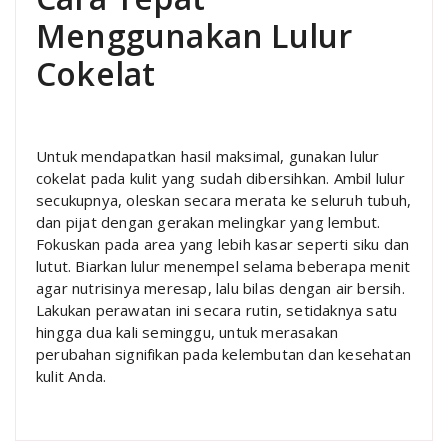
Menggunakan Lulur
Cokelat
Untuk mendapatkan hasil maksimal, gunakan lulur
cokelat pada kulit yang sudah dibersihkan. Ambil lulur
secukupnya, oleskan secara merata ke seluruh tubuh,
dan pijat dengan gerakan melingkar yang lembut.
Fokuskan pada area yang lebih kasar seperti siku dan
lutut. Biarkan lulur menempel selama beberapa menit
agar nutrisinya meresap, lalu bilas dengan air bersih.
Lakukan perawatan ini secara rutin, setidaknya satu
hingga dua kali seminggu, untuk merasakan
perubahan signifikan pada kelembutan dan kesehatan
kulit Anda.