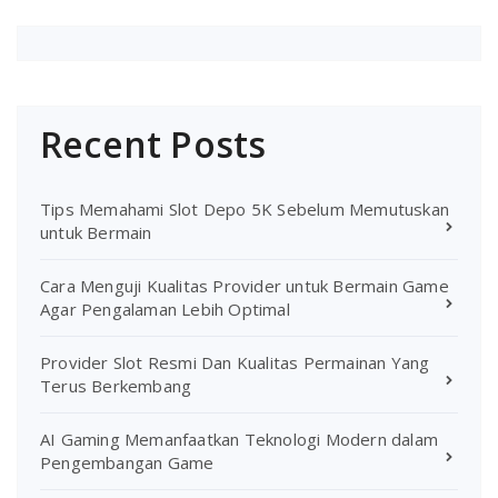
Recent Posts
Tips Memahami Slot Depo 5K Sebelum Memutuskan
untuk Bermain
Cara Menguji Kualitas Provider untuk Bermain Game
Agar Pengalaman Lebih Optimal
Provider Slot Resmi Dan Kualitas Permainan Yang
Terus Berkembang
AI Gaming Memanfaatkan Teknologi Modern dalam
Pengembangan Game