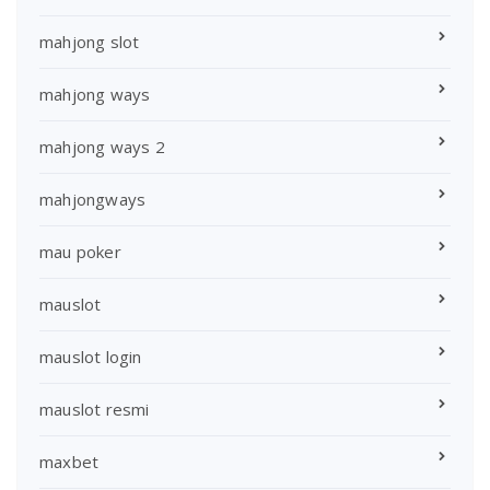
mahjong slot
mahjong ways
mahjong ways 2
mahjongways
mau poker
mauslot
mauslot login
mauslot resmi
maxbet