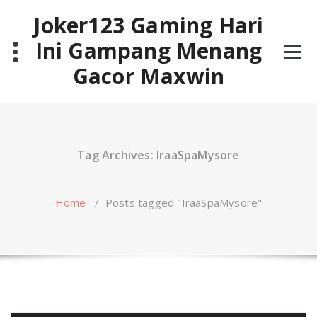
Skip
Joker123 Gaming Hari
to
content
Ini Gampang Menang
Gacor Maxwin
Tag Archives: IraaSpaMysore
Home
/
Posts tagged "IraaSpaMysore"