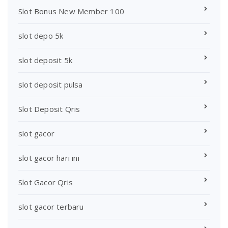
Slot Bonus New Member 100
slot depo 5k
slot deposit 5k
slot deposit pulsa
Slot Deposit Qris
slot gacor
slot gacor hari ini
Slot Gacor Qris
slot gacor terbaru