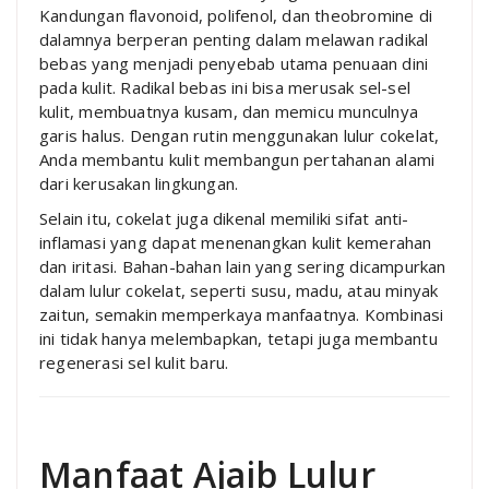
Kandungan flavonoid, polifenol, dan theobromine di
dalamnya berperan penting dalam melawan radikal
bebas yang menjadi penyebab utama penuaan dini
pada kulit. Radikal bebas ini bisa merusak sel-sel
kulit, membuatnya kusam, dan memicu munculnya
garis halus. Dengan rutin menggunakan lulur cokelat,
Anda membantu kulit membangun pertahanan alami
dari kerusakan lingkungan.
Selain itu, cokelat juga dikenal memiliki sifat anti-
inflamasi yang dapat menenangkan kulit kemerahan
dan iritasi. Bahan-bahan lain yang sering dicampurkan
dalam lulur cokelat, seperti susu, madu, atau minyak
zaitun, semakin memperkaya manfaatnya. Kombinasi
ini tidak hanya melembapkan, tetapi juga membantu
regenerasi sel kulit baru.
Manfaat Ajaib Lulur