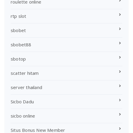
roulette online
rtp slot
sbobet
sbobet88
sbotop
scatter hitam
server thailand
Sicbo Dadu
sicbo online
Situs Bonus New Member