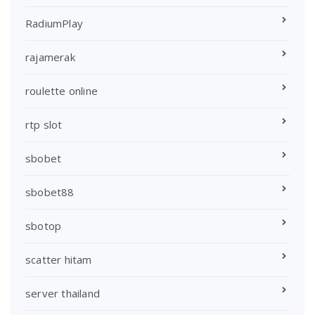
RadiumPlay
rajamerak
roulette online
rtp slot
sbobet
sbobet88
sbotop
scatter hitam
server thailand