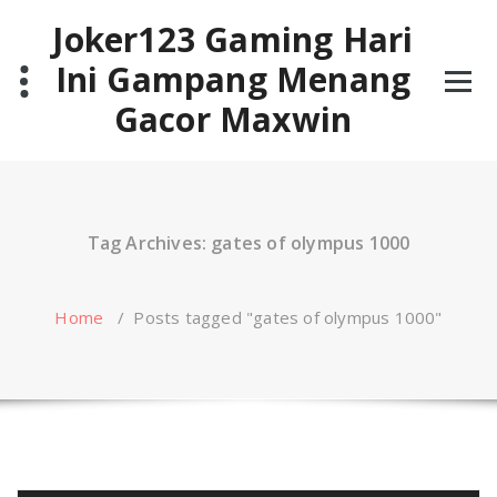
Skip
Joker123 Gaming Hari
to
content
Ini Gampang Menang
Gacor Maxwin
Tag Archives: gates of olympus 1000
Home
/
Posts tagged "gates of olympus 1000"