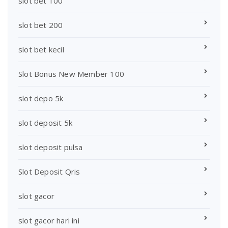
slot bet 100
slot bet 200
slot bet kecil
Slot Bonus New Member 100
slot depo 5k
slot deposit 5k
slot deposit pulsa
Slot Deposit Qris
slot gacor
slot gacor hari ini