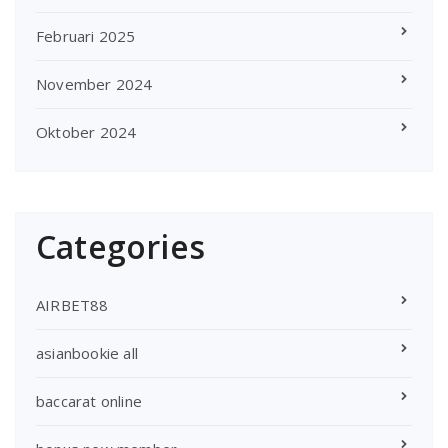
Februari 2025
November 2024
Oktober 2024
Categories
AIRBET88
asianbookie all
baccarat online