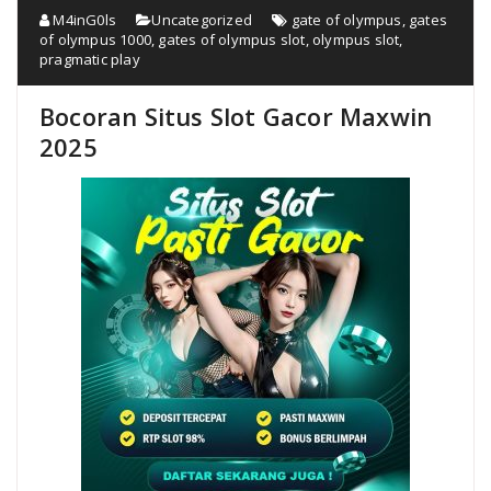
M4inG0ls
Uncategorized
gate of olympus
,
gates
of olympus 1000
,
gates of olympus slot
,
olympus slot
,
pragmatic play
Bocoran Situs Slot Gacor Maxwin
2025