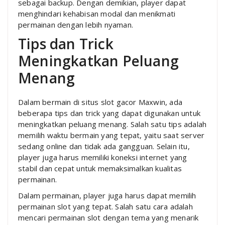
sebagai backup. Dengan demikian, player dapat
menghindari kehabisan modal dan menikmati
permainan dengan lebih nyaman.
Tips dan Trick
Meningkatkan Peluang
Menang
Dalam bermain di situs slot gacor Maxwin, ada
beberapa tips dan trick yang dapat digunakan untuk
meningkatkan peluang menang. Salah satu tips adalah
memilih waktu bermain yang tepat, yaitu saat server
sedang online dan tidak ada gangguan. Selain itu,
player juga harus memiliki koneksi internet yang
stabil dan cepat untuk memaksimalkan kualitas
permainan.
Dalam permainan, player juga harus dapat memilih
permainan slot yang tepat. Salah satu cara adalah
mencari permainan slot dengan tema yang menarik