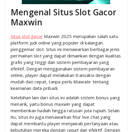
Mengenal Situs Slot Gacor
Maxwin
Situs slot gacor
Maxwin 2025 merupakan salah satu
platform judi online yang populer di kalangan
penggemar slot. Situs ini menawarkan berbagai jenis
permainan slot yang dapat dimainkan dengan kualitas
grafis yang tinggi dan sistem pembayaran yang
efektif. Dengan menggunakan sistem pembayaran
online, player dapat melakukan transaksi dengan
mudah dan cepat, tanpa perlu khawatir tentang
keamanan data pribadi.
Kelebihan lain dari situs ini adalah sistem bonus yang
menarik, yaitu bonus maxwin yang dapat
memberikan hadiah hingga ratusan juta rupiah. Selain
itu, situs ini juga menawarkan fitur live chat yang
dapat membantu player menjawab pertanyaan atau
kebutuhan mereka dengan cepat dan efektif. Dengan