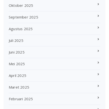
Oktober 2025
September 2025
Agustus 2025
Juli 2025
Juni 2025
Mei 2025
April 2025
Maret 2025
Februari 2025