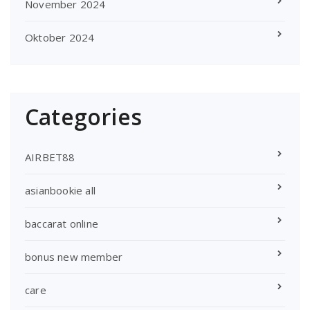
November 2024
Oktober 2024
Categories
AIRBET88
asianbookie all
baccarat online
bonus new member
care