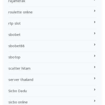
rajamerak
roulette online
rtp slot
sbobet
sbobet88
sbotop
scatter hitam
server thailand
Sicbo Dadu
sicbo online