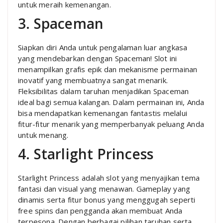
untuk meraih kemenangan.
3. Spaceman
Siapkan diri Anda untuk pengalaman luar angkasa
yang mendebarkan dengan Spaceman! Slot ini
menampilkan grafis epik dan mekanisme permainan
inovatif yang membuatnya sangat menarik.
Fleksibilitas dalam taruhan menjadikan Spaceman
ideal bagi semua kalangan. Dalam permainan ini, Anda
bisa mendapatkan kemenangan fantastis melalui
fitur-fitur menarik yang memperbanyak peluang Anda
untuk menang.
4. Starlight Princess
Starlight Princess adalah slot yang menyajikan tema
fantasi dan visual yang menawan. Gameplay yang
dinamis serta fitur bonus yang menggugah seperti
free spins dan pengganda akan membuat Anda
terpesona. Dengan berbagai pilihan taruhan serta