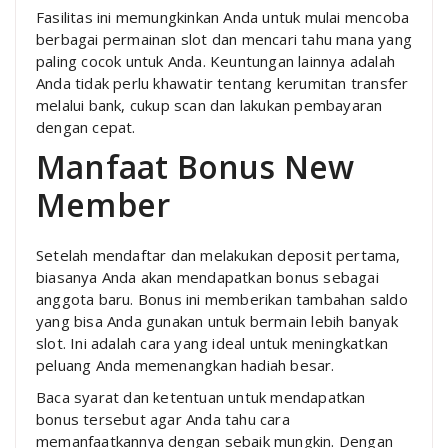
Fasilitas ini memungkinkan Anda untuk mulai mencoba
berbagai permainan slot dan mencari tahu mana yang
paling cocok untuk Anda. Keuntungan lainnya adalah
Anda tidak perlu khawatir tentang kerumitan transfer
melalui bank, cukup scan dan lakukan pembayaran
dengan cepat.
Manfaat Bonus New
Member
Setelah mendaftar dan melakukan deposit pertama,
biasanya Anda akan mendapatkan bonus sebagai
anggota baru. Bonus ini memberikan tambahan saldo
yang bisa Anda gunakan untuk bermain lebih banyak
slot. Ini adalah cara yang ideal untuk meningkatkan
peluang Anda memenangkan hadiah besar.
Baca syarat dan ketentuan untuk mendapatkan
bonus tersebut agar Anda tahu cara
memanfaatkannya dengan sebaik mungkin. Dengan