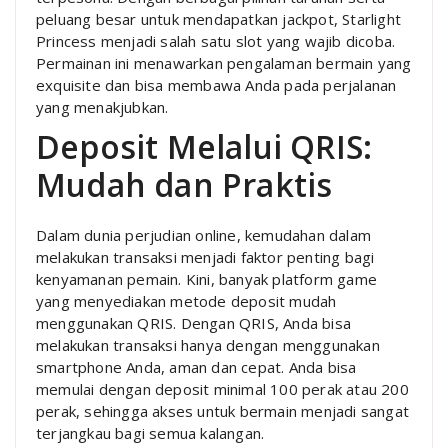
peluang besar untuk mendapatkan jackpot, Starlight
Princess menjadi salah satu slot yang wajib dicoba.
Permainan ini menawarkan pengalaman bermain yang
exquisite dan bisa membawa Anda pada perjalanan
yang menakjubkan.
Deposit Melalui QRIS:
Mudah dan Praktis
Dalam dunia perjudian online, kemudahan dalam
melakukan transaksi menjadi faktor penting bagi
kenyamanan pemain. Kini, banyak platform game
yang menyediakan metode deposit mudah
menggunakan QRIS. Dengan QRIS, Anda bisa
melakukan transaksi hanya dengan menggunakan
smartphone Anda, aman dan cepat. Anda bisa
memulai dengan deposit minimal 100 perak atau 200
perak, sehingga akses untuk bermain menjadi sangat
terjangkau bagi semua kalangan.