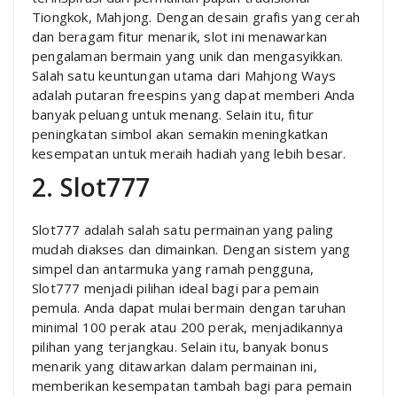
Tiongkok, Mahjong. Dengan desain grafis yang cerah
dan beragam fitur menarik, slot ini menawarkan
pengalaman bermain yang unik dan mengasyikkan.
Salah satu keuntungan utama dari Mahjong Ways
adalah putaran freespins yang dapat memberi Anda
banyak peluang untuk menang. Selain itu, fitur
peningkatan simbol akan semakin meningkatkan
kesempatan untuk meraih hadiah yang lebih besar.
2. Slot777
Slot777 adalah salah satu permainan yang paling
mudah diakses dan dimainkan. Dengan sistem yang
simpel dan antarmuka yang ramah pengguna,
Slot777 menjadi pilihan ideal bagi para pemain
pemula. Anda dapat mulai bermain dengan taruhan
minimal 100 perak atau 200 perak, menjadikannya
pilihan yang terjangkau. Selain itu, banyak bonus
menarik yang ditawarkan dalam permainan ini,
memberikan kesempatan tambah bagi para pemain