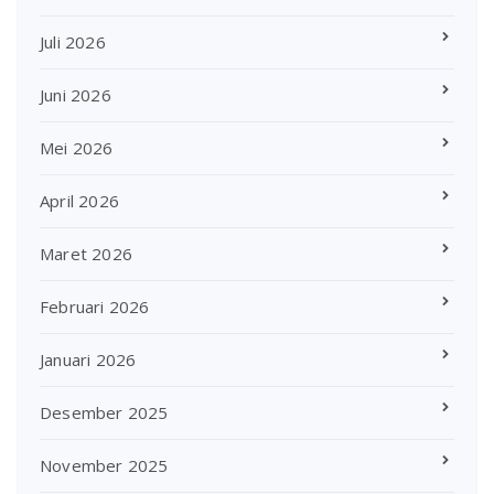
Juli 2026
Juni 2026
Mei 2026
April 2026
Maret 2026
Februari 2026
Januari 2026
Desember 2025
November 2025