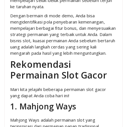
mempelajari seluk-beluk permainan sebelum terjun
ke taruhan nyata.
Dengan bermain di mode demo, Anda bisa
mengidentifikasi pola penyebaran kemenangan,
mempelajari berbagai fitur bonus, dan menyesuaikan
strategi permainan yang terbaik untuk Anda. Dalam
bisnis slot, kuasai permainan Anda sebelum bertaruh
uang adalah langkah cerdas yang sering kali
mengarah pada hasil yang lebih menguntungkan.
Rekomendasi
Permainan Slot Gacor
Mari kita jelajahi beberapa permainan slot gacor
yang dapat Anda coba hari ini!
1. Mahjong Ways
Mahjong Ways adalah permainan slot yang
terinspirasi dari permainan papan tradisional