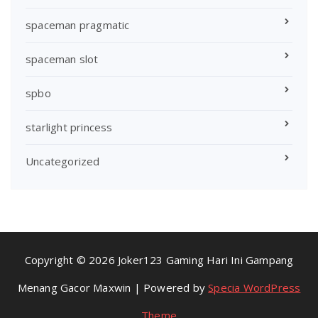
spaceman pragmatic
spaceman slot
spbo
starlight princess
Uncategorized
Copyright © 2026 Joker123 Gaming Hari Ini Gampang
Menang Gacor Maxwin | Powered by
Specia WordPress
Theme