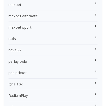
maxbet
maxbet alternatif
maxbet sport
nails
nova88
parlay bola
pasjackpot
Qris 10k
RadiumPlay