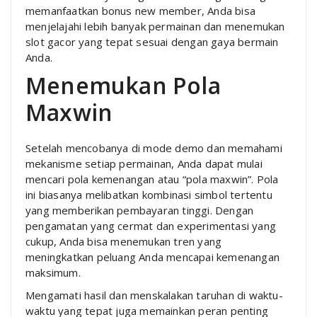
memanfaatkan bonus new member, Anda bisa
menjelajahi lebih banyak permainan dan menemukan
slot gacor yang tepat sesuai dengan gaya bermain
Anda.
Menemukan Pola
Maxwin
Setelah mencobanya di mode demo dan memahami
mekanisme setiap permainan, Anda dapat mulai
mencari pola kemenangan atau “pola maxwin”. Pola
ini biasanya melibatkan kombinasi simbol tertentu
yang memberikan pembayaran tinggi. Dengan
pengamatan yang cermat dan experimentasi yang
cukup, Anda bisa menemukan tren yang
meningkatkan peluang Anda mencapai kemenangan
maksimum.
Mengamati hasil dan menskalakan taruhan di waktu-
waktu yang tepat juga memainkan peran penting