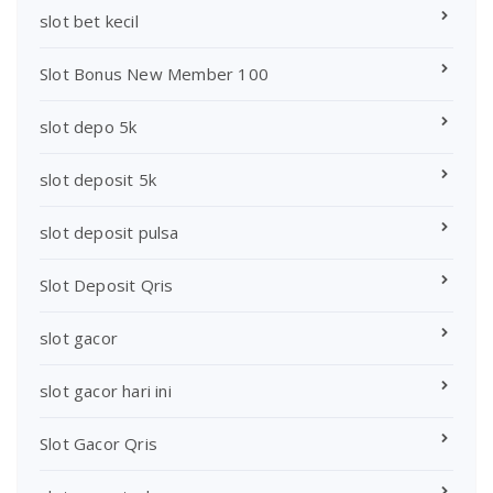
slot bet kecil
Slot Bonus New Member 100
slot depo 5k
slot deposit 5k
slot deposit pulsa
Slot Deposit Qris
slot gacor
slot gacor hari ini
Slot Gacor Qris