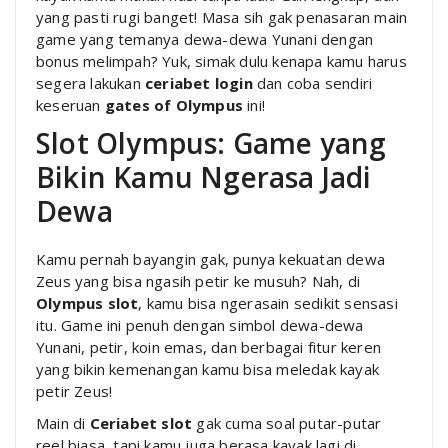
yang pasti rugi banget! Masa sih gak penasaran main
game yang temanya dewa-dewa Yunani dengan
bonus melimpah? Yuk, simak dulu kenapa kamu harus
segera lakukan
ceriabet login
dan coba sendiri
keseruan
gates of Olympus
ini!
Slot Olympus: Game yang
Bikin Kamu Ngerasa Jadi
Dewa
Kamu pernah bayangin gak, punya kekuatan dewa
Zeus yang bisa ngasih petir ke musuh? Nah, di
Olympus slot
, kamu bisa ngerasain sedikit sensasi
itu. Game ini penuh dengan simbol dewa-dewa
Yunani, petir, koin emas, dan berbagai fitur keren
yang bikin kemenangan kamu bisa meledak kayak
petir Zeus!
Main di
Ceriabet slot
gak cuma soal putar-putar
reel biasa, tapi kamu juga berasa kayak lagi di