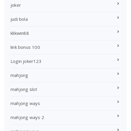
joker
judi bola
klikwin88
link bonus 100
Login joker123
mahjong
mahjong slot
mahjong ways
mahjong ways 2