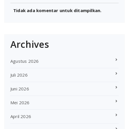
Tidak ada komentar untuk ditampilkan.
Archives
Agustus 2026
Juli 2026
Juni 2026
Mei 2026
April 2026