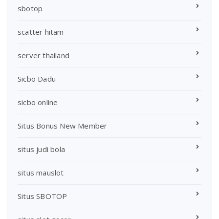
sbotop
scatter hitam
server thailand
Sicbo Dadu
sicbo online
Situs Bonus New Member
situs judi bola
situs mauslot
Situs SBOTOP