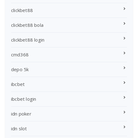
clickbet88
clickbet88 bola
clickbet88 login
cmd368
depo 5k
ibcbet
ibcbet login
idn poker
idn slot