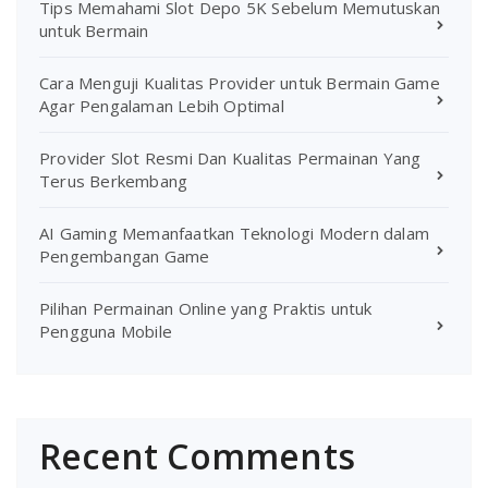
Tips Memahami Slot Depo 5K Sebelum Memutuskan
untuk Bermain
Cara Menguji Kualitas Provider untuk Bermain Game
Agar Pengalaman Lebih Optimal
Provider Slot Resmi Dan Kualitas Permainan Yang
Terus Berkembang
AI Gaming Memanfaatkan Teknologi Modern dalam
Pengembangan Game
Pilihan Permainan Online yang Praktis untuk
Pengguna Mobile
Recent Comments