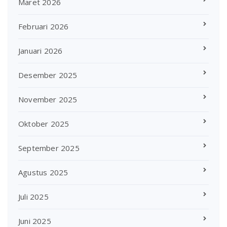
Maret 2026
Februari 2026
Januari 2026
Desember 2025
November 2025
Oktober 2025
September 2025
Agustus 2025
Juli 2025
Juni 2025