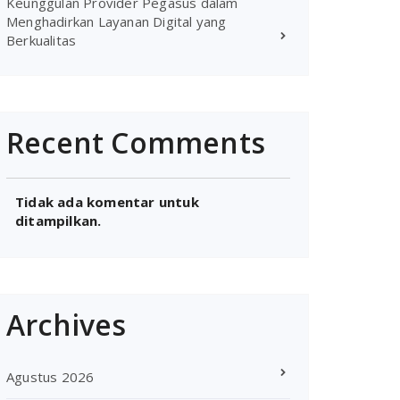
Keunggulan Provider Pegasus dalam
Menghadirkan Layanan Digital yang
Berkualitas
Recent Comments
Tidak ada komentar untuk
ditampilkan.
Archives
Agustus 2026