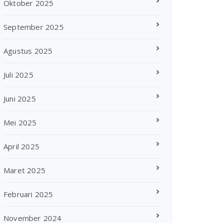
Oktober 2025
September 2025
Agustus 2025
Juli 2025
Juni 2025
Mei 2025
April 2025
Maret 2025
Februari 2025
November 2024