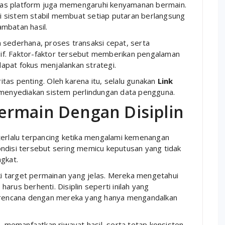
as platform juga memengaruhi kenyamanan bermain.
i sistem stabil membuat setiap putaran berlangsung
mbatan hasil.
 sederhana, proses transaksi cepat, serta
if. Faktor-faktor tersebut memberikan pengalaman
apat fokus menjalankan strategi.
tas penting. Oleh karena itu, selalu gunakan
Link
 menyediakan sistem perlindungan data pengguna.
ermain Dengan Disiplin
terlalu terpancing ketika mengalami kemenangan
ndisi tersebut sering memicu keputusan yang tidak
gkat.
 target permainan yang jelas. Mereka mengetahui
rus berhenti. Disiplin seperti inilah yang
rencana dengan mereka yang hanya mengandalkan
memanfaatkan riwayat hasil, serta tetap konsisten