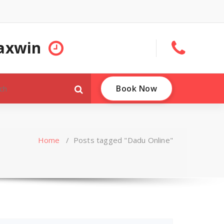
axwin
Book Now
Home
/
Posts tagged "Dadu Online"