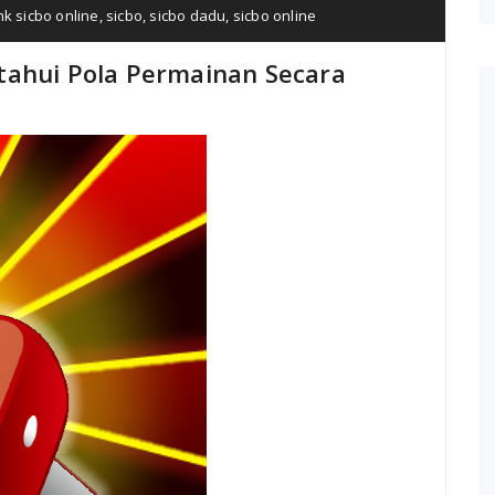
ink sicbo online
,
sicbo
,
sicbo dadu
,
sicbo online
tahui Pola Permainan Secara