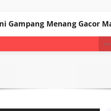
 Ini Gampang Menang Gacor M
Search
for: