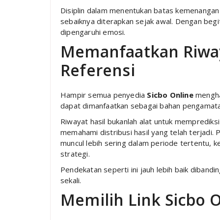
Disiplin dalam menentukan batas kemenangan
sebaiknya diterapkan sejak awal. Dengan begit
dipengaruhi emosi.
Memanfaatkan Riway
Referensi
Hampir semua penyedia
Sicbo Online
menghad
dapat dimanfaatkan sebagai bahan pengamat
Riwayat hasil bukanlah alat untuk memprediksi
memahami distribusi hasil yang telah terjadi.
muncul lebih sering dalam periode tertentu,
strategi.
Pendekatan seperti ini jauh lebih baik diban
sekali.
Memilih Link Sicbo 