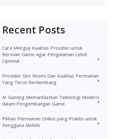
Recent Posts
Cara Menguji Kualitas Provider untuk
Bermain Game Agar Pengalaman Lebih
Optimal
Provider Slot Resmi Dan Kualitas Permainan
Yang Terus Berkembang
AI Gaming Memanfaatkan Teknologi Modern
dalam Pengembangan Game
Pilihan Permainan Online yang Praktis untuk
Pengguna Mobile