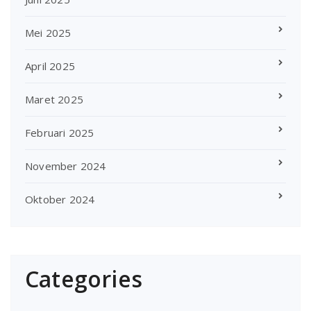
Mei 2025
April 2025
Maret 2025
Februari 2025
November 2024
Oktober 2024
Categories