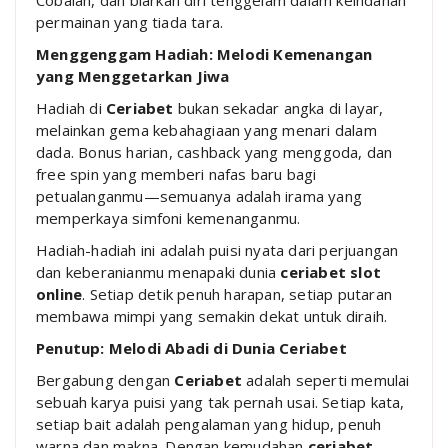
permainan yang tiada tara.
Menggenggam Hadiah: Melodi Kemenangan
yang Menggetarkan Jiwa
Hadiah di
Ceriabet
bukan sekadar angka di layar,
melainkan gema kebahagiaan yang menari dalam
dada. Bonus harian, cashback yang menggoda, dan
free spin yang memberi nafas baru bagi
petualanganmu—semuanya adalah irama yang
memperkaya simfoni kemenanganmu.
Hadiah-hadiah ini adalah puisi nyata dari perjuangan
dan keberanianmu menapaki dunia
ceriabet slot
online
. Setiap detik penuh harapan, setiap putaran
membawa mimpi yang semakin dekat untuk diraih.
Penutup: Melodi Abadi di Dunia Ceriabet
Bergabung dengan
Ceriabet
adalah seperti memulai
sebuah karya puisi yang tak pernah usai. Setiap kata,
setiap bait adalah pengalaman yang hidup, penuh
warna dan makna. Dengan kemudahan
ceriabet