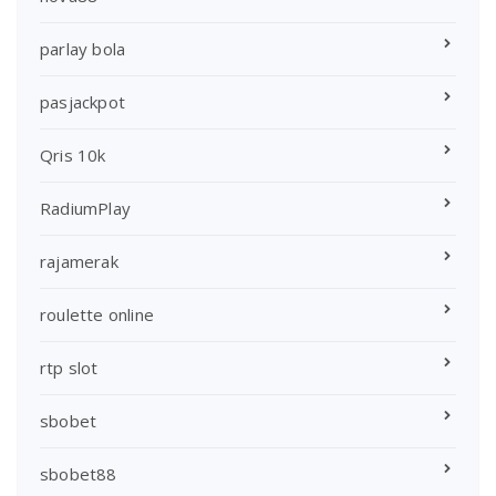
parlay bola
pasjackpot
Qris 10k
RadiumPlay
rajamerak
roulette online
rtp slot
sbobet
sbobet88