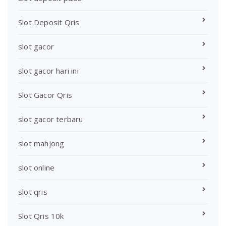
Slot Deposit Qris
slot gacor
slot gacor hari ini
Slot Gacor Qris
slot gacor terbaru
slot mahjong
slot online
slot qris
Slot Qris 10k