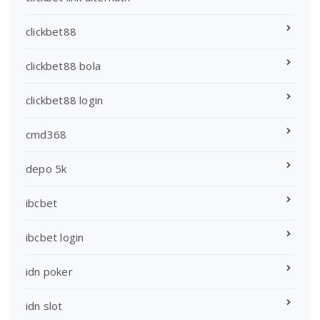
clickbet88
clickbet88 bola
clickbet88 login
cmd368
depo 5k
ibcbet
ibcbet login
idn poker
idn slot