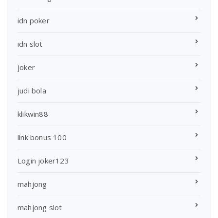
idn poker
idn slot
joker
judi bola
klikwin88
link bonus 100
Login joker123
mahjong
mahjong slot