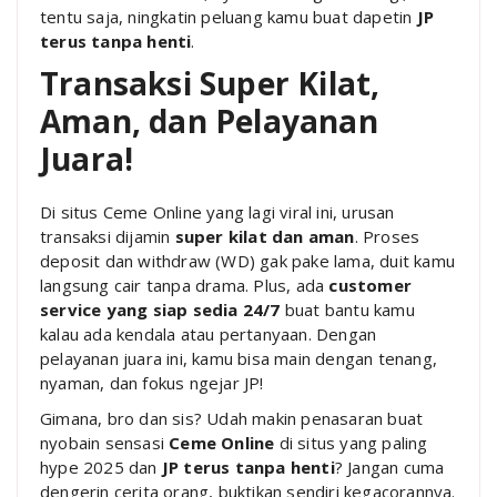
tentu saja, ningkatin peluang kamu buat dapetin
JP
terus tanpa henti
.
Transaksi Super Kilat,
Aman, dan Pelayanan
Juara!
Di situs Ceme Online yang lagi viral ini, urusan
transaksi dijamin
super kilat dan aman
. Proses
deposit dan withdraw (WD) gak pake lama, duit kamu
langsung cair tanpa drama. Plus, ada
customer
service yang siap sedia 24/7
buat bantu kamu
kalau ada kendala atau pertanyaan. Dengan
pelayanan juara ini, kamu bisa main dengan tenang,
nyaman, dan fokus ngejar JP!
Gimana, bro dan sis? Udah makin penasaran buat
nyobain sensasi
Ceme Online
di situs yang paling
hype 2025 dan
JP terus tanpa henti
? Jangan cuma
dengerin cerita orang, buktikan sendiri kegacorannya.