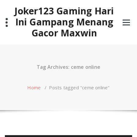
Skip
Joker123 Gaming Hari
to
content
Ini Gampang Menang
Gacor Maxwin
Tag Archives: ceme online
Home
/
Posts tagged "ceme online"