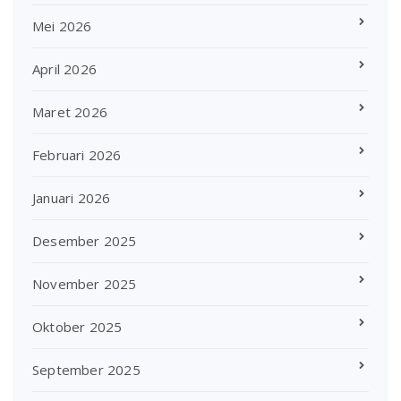
Mei 2026
April 2026
Maret 2026
Februari 2026
Januari 2026
Desember 2025
November 2025
Oktober 2025
September 2025