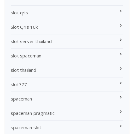
slot qris
Slot Qris 10k
slot server thailand
slot spaceman
slot thailand
slot777
spaceman
spaceman pragmatic
spaceman slot