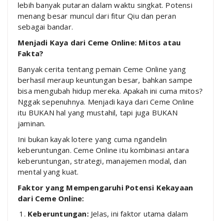
lebih banyak putaran dalam waktu singkat. Potensi
menang besar muncul dari fitur Qiu dan peran
sebagai bandar.
Menjadi Kaya dari Ceme Online: Mitos atau
Fakta?
Banyak cerita tentang pemain Ceme Online yang
berhasil meraup keuntungan besar, bahkan sampe
bisa mengubah hidup mereka. Apakah ini cuma mitos?
Nggak sepenuhnya. Menjadi kaya dari Ceme Online
itu BUKAN hal yang mustahil, tapi juga BUKAN
jaminan.
Ini bukan kayak lotere yang cuma ngandelin
keberuntungan. Ceme Online itu kombinasi antara
keberuntungan, strategi, manajemen modal, dan
mental yang kuat.
Faktor yang Mempengaruhi Potensi Kekayaan
dari Ceme Online:
Keberuntungan:
Jelas, ini faktor utama dalam