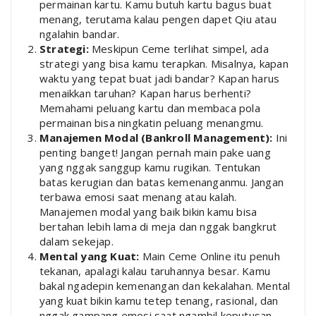
permainan kartu. Kamu butuh kartu bagus buat
menang, terutama kalau pengen dapet Qiu atau
ngalahin bandar.
Strategi:
Meskipun Ceme terlihat simpel, ada
strategi yang bisa kamu terapkan. Misalnya, kapan
waktu yang tepat buat jadi bandar? Kapan harus
menaikkan taruhan? Kapan harus berhenti?
Memahami peluang kartu dan membaca pola
permainan bisa ningkatin peluang menangmu.
Manajemen Modal (Bankroll Management):
Ini
penting banget! Jangan pernah main pake uang
yang nggak sanggup kamu rugikan. Tentukan
batas kerugian dan batas kemenanganmu. Jangan
terbawa emosi saat menang atau kalah.
Manajemen modal yang baik bikin kamu bisa
bertahan lebih lama di meja dan nggak bangkrut
dalam sekejap.
Mental yang Kuat:
Main Ceme Online itu penuh
tekanan, apalagi kalau taruhannya besar. Kamu
bakal ngadepin kemenangan dan kekalahan. Mental
yang kuat bikin kamu tetep tenang, rasional, dan
nggak gampang emosi saat ngambil keputusan.