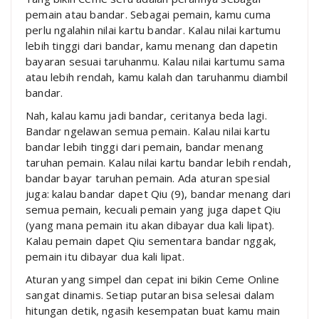
pemain atau bandar. Sebagai pemain, kamu cuma
perlu ngalahin nilai kartu bandar. Kalau nilai kartumu
lebih tinggi dari bandar, kamu menang dan dapetin
bayaran sesuai taruhanmu. Kalau nilai kartumu sama
atau lebih rendah, kamu kalah dan taruhanmu diambil
bandar.
Nah, kalau kamu jadi bandar, ceritanya beda lagi.
Bandar ngelawan semua pemain. Kalau nilai kartu
bandar lebih tinggi dari pemain, bandar menang
taruhan pemain. Kalau nilai kartu bandar lebih rendah,
bandar bayar taruhan pemain. Ada aturan spesial
juga: kalau bandar dapet Qiu (9), bandar menang dari
semua pemain, kecuali pemain yang juga dapet Qiu
(yang mana pemain itu akan dibayar dua kali lipat).
Kalau pemain dapet Qiu sementara bandar nggak,
pemain itu dibayar dua kali lipat.
Aturan yang simpel dan cepat ini bikin Ceme Online
sangat dinamis. Setiap putaran bisa selesai dalam
hitungan detik, ngasih kesempatan buat kamu main