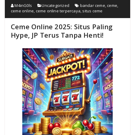
M4inG0ls
Uncategorized
bandar ceme
,
ceme
,
ceme online
,
ceme online terpercaya
,
situs ceme
Ceme Online 2025: Situs Paling
Hype, JP Terus Tanpa Henti!