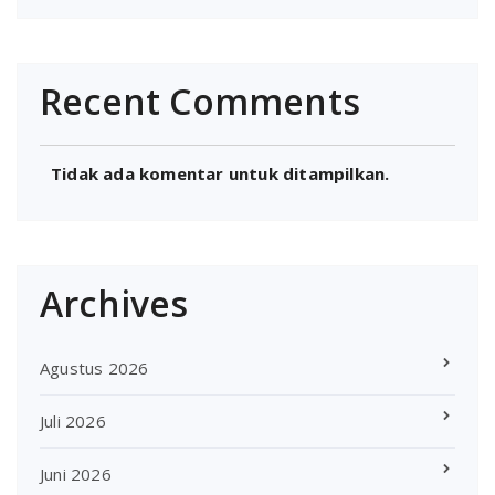
Recent Comments
Tidak ada komentar untuk ditampilkan.
Archives
Agustus 2026
Juli 2026
Juni 2026