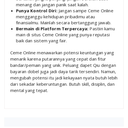
menang dan jangan panik saat kalah.
Punya Kontrol Diri:
Jangan sampe Ceme Online
mengganggu kehidupan pribadimu atau
finansialmu. Mainlah secara bertanggung jawab.
Bermain di Platform Terpercaya:
Pastiin kamu
main di situs Ceme Online yang punya reputasi
baik dan sistem yang fair.
Ceme Online menawarkan potensi keuntungan yang
menarik karena putarannya yang cepat dan fitur
bandar/pemain yang unik. Peluang dapet Qiu dengan
bayaran dobel juga jadi daya tarik tersendiri. Namun,
mengubah potensi itu jadi kekayaan nyata butuh lebih
dari sekadar keberuntungan. Butuh skill, disiplin, dan
mental yang tepat.