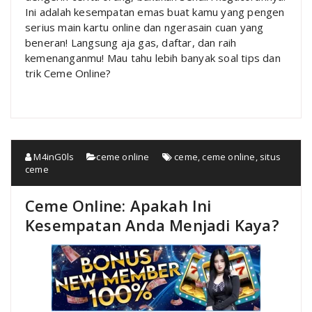
Ini adalah kesempatan emas buat kamu yang pengen
serius main kartu online dan ngerasain cuan yang
beneran! Langsung aja gas, daftar, dan raih
kemenanganmu! Mau tahu lebih banyak soal tips dan
trik Ceme Online?
M4inG0ls
ceme online
ceme
,
ceme online
,
situs
ceme
Ceme Online: Apakah Ini
Kesempatan Anda Menjadi Kaya?