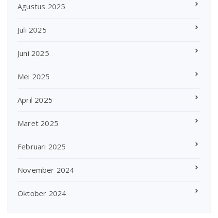
Agustus 2025
Juli 2025
Juni 2025
Mei 2025
April 2025
Maret 2025
Februari 2025
November 2024
Oktober 2024