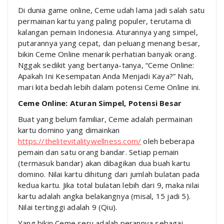
Di dunia game online, Ceme udah lama jadi salah satu
permainan kartu yang paling populer, terutama di
kalangan pemain Indonesia. Aturannya yang simpel,
putarannya yang cepat, dan peluang menang besar,
bikin Ceme Online menarik perhatian banyak orang.
Nggak sedikit yang bertanya-tanya, “Ceme Online:
Apakah Ini Kesempatan Anda Menjadi Kaya?” Nah,
mari kita bedah lebih dalam potensi Ceme Online ini.
Ceme Online: Aturan Simpel, Potensi Besar
Buat yang belum familiar, Ceme adalah permainan
kartu domino yang dimainkan
https://thelitevitalitywellness.com/
oleh beberapa
pemain dan satu orang bandar. Setiap pemain
(termasuk bandar) akan dibagikan dua buah kartu
domino. Nilai kartu dihitung dari jumlah bulatan pada
kedua kartu. Jika total bulatan lebih dari 9, maka nilai
kartu adalah angka belakangnya (misal, 15 jadi 5).
Nilai tertinggi adalah 9 (Qiu).
Yang bikin Ceme seru adalah perannya sebagai