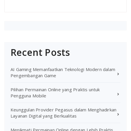
Recent Posts
AI Gaming Memanfaatkan Teknologi Modern dalam
Pengembangan Game
Pilihan Permainan Online yang Praktis untuk
Pengguna Mobile
Keunggulan Provider Pegasus dalam Menghadirkan
Layanan Digital yang Berkualitas
Menikmati Permainan Online dengan Lebih Praktis