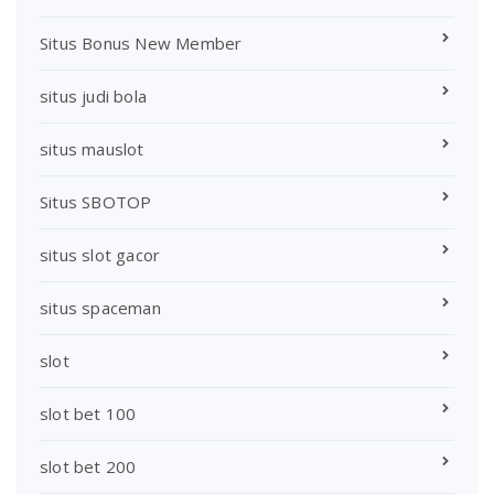
Situs Bonus New Member
situs judi bola
situs mauslot
Situs SBOTOP
situs slot gacor
situs spaceman
slot
slot bet 100
slot bet 200