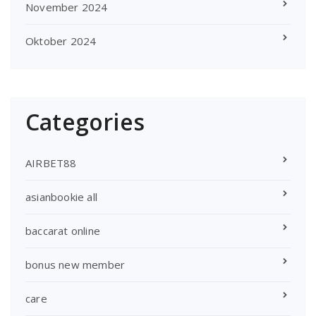
November 2024
Oktober 2024
Categories
AIRBET88
asianbookie all
baccarat online
bonus new member
care