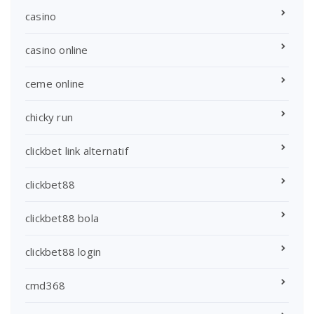
casino
casino online
ceme online
chicky run
clickbet link alternatif
clickbet88
clickbet88 bola
clickbet88 login
cmd368