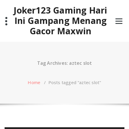
Skip
Joker123 Gaming Hari
to
content
Ini Gampang Menang
Gacor Maxwin
Tag Archives: aztec slot
Home
/
Posts tagged "aztec slot"