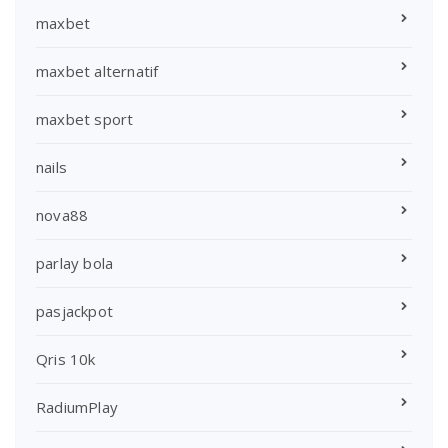
maxbet
maxbet alternatif
maxbet sport
nails
nova88
parlay bola
pasjackpot
Qris 10k
RadiumPlay