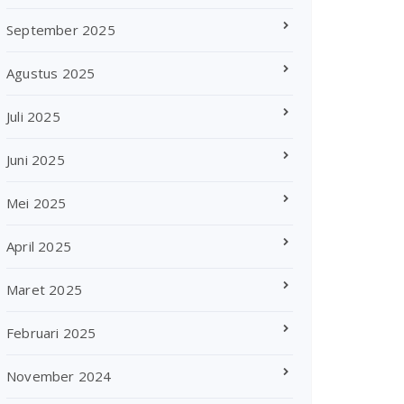
September 2025
Agustus 2025
Juli 2025
Juni 2025
Mei 2025
April 2025
Maret 2025
Februari 2025
November 2024