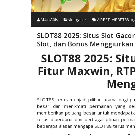
M4inG0ls
slot gacor
AIRBET
,
AIRBET88 log
SLOT88 2025: Situs Slot Gaco
Slot, dan Bonus Menggiurkan
SLOT88 2025: Sit
Fitur Maxwin, RTP
Meng
SLOT88 terus menjadi pilihan utama bagi pa
besar dan menikmati permainan yang ser
memberikan peluang besar untuk mendapatka
terus diperbarui dan berbagai pilihan perm
beberapa alasan mengapa SLOT88 terus menjadi