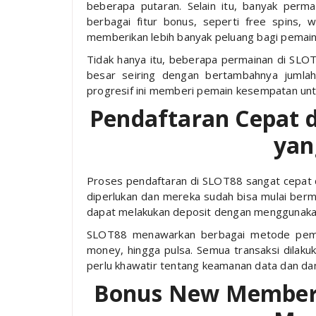
beberapa putaran. Selain itu, banyak perm
berbagai fitur bonus, seperti free spins, w
memberikan lebih banyak peluang bagi pemai
Tidak hanya itu, beberapa permainan di SLO
besar seiring dengan bertambahnya jumlah
progresif ini memberi pemain kesempatan un
Pendaftaran Cepat
yan
Proses pendaftaran di SLOT88 sangat cepat d
diperlukan dan mereka sudah bisa mulai berm
dapat melakukan deposit dengan menggunaka
SLOT88 menawarkan berbagai metode pembay
money, hingga pulsa. Semua transaksi dilak
perlu khawatir tentang keamanan data dan da
Bonus New Member 