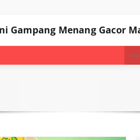
 Ini Gampang Menang Gacor M
Search
for: