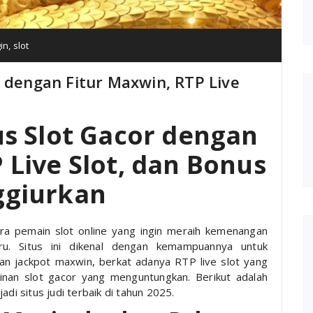
in
,
slot
r dengan Fitur Maxwin, RTP Live
us Slot Gacor dengan
 Live Slot, dan Bonus
giurkan
ra pemain slot online yang ingin meraih kemenangan
u. Situs ini dikenal dengan kemampuannya untuk
n jackpot maxwin, berkat adanya RTP live slot yang
ainan slot gacor yang menguntungkan. Berikut adalah
 situs judi terbaik di tahun 2025.