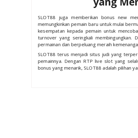
yang Me
SLOT88 juga memberikan bonus new mem
memungkinkan pemain baru untuk mulai berma
kesempatan kepada pemain untuk mencoba 
turnover yang seringkali membingungkan. 
permainan dan berpeluang meraih kemenangan
SLOT88 terus menjadi situs judi yang terpe
pemainnya. Dengan RTP live slot yang selal
bonus yang menarik, SLOT88 adalah pilihan ya