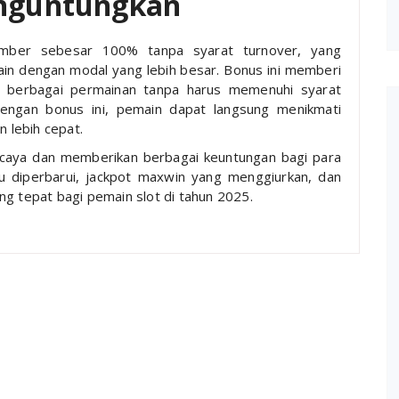
nguntungkan
ber sebesar 100% tanpa syarat turnover, yang
in dengan modal yang lebih besar. Bonus ini memberi
berbagai permainan tanpa harus memenuhi syarat
Dengan bonus ini, pemain dapat langsung menikmati
 lebih cepat.
rcaya dan memberikan berbagai keuntungan bagi para
u diperbarui, jackpot maxwin yang menggiurkan, dan
ng tepat bagi pemain slot di tahun 2025.