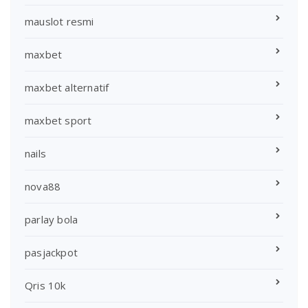
mauslot resmi
maxbet
maxbet alternatif
maxbet sport
nails
nova88
parlay bola
pasjackpot
Qris 10k