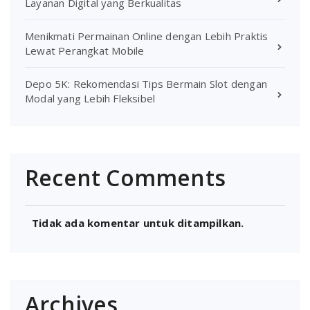
Layanan Digital yang Berkualitas
Menikmati Permainan Online dengan Lebih Praktis
Lewat Perangkat Mobile
Depo 5K: Rekomendasi Tips Bermain Slot dengan
Modal yang Lebih Fleksibel
Recent Comments
Tidak ada komentar untuk ditampilkan.
Archives