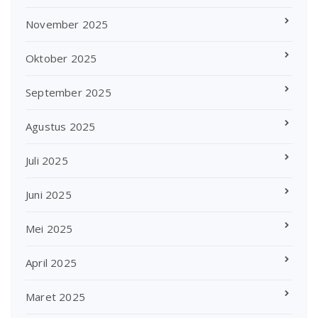
November 2025
Oktober 2025
September 2025
Agustus 2025
Juli 2025
Juni 2025
Mei 2025
April 2025
Maret 2025