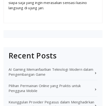
siapa saja yang ingin merasakan sensasi kasino
langsung di ujung jari.
Recent Posts
AI Gaming Memanfaatkan Teknologi Modern dalam
Pengembangan Game
Pilihan Permainan Online yang Praktis untuk
Pengguna Mobile
Keunggulan Provider Pegasus dalam Menghadirkan