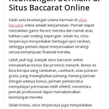
Situs Baccarat Online
Salah satu keuntungan utama bermain di
situs
baccarat
online adalah kenyamanan. Pemain dapat
memainkan game favorit mereka dari rumah atau
bahkan saat sedang bepergian. Selain itu, situs
terpercaya menyediakan berbagai opsi taruhan,
sehingga pemain dapat menyesuaikan strategi
sesuai kemampuan finansial mereka.
Lebih jauh lagi, banyak situs baccarat online
menawarkan bonus dan promosi menarik. Bonus ini
bisa berupa uang tambahan, cashback, atau putaran
gratis yang meningkatkan peluang menang pemain.
Dengan adanya bonus, pemain pemula bisa
mempelajari permainan lebih efektif, sementara
pemain profesional dapat memaksimalkan
keuntungan mereka.
Selain bonus, situs terpercaya juga menyediakan