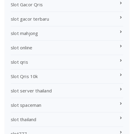
Slot Gacor Qris
slot gacor terbaru
slot mahjong
slot online
slot qris
Slot Qris 10k
slot server thailand
slot spaceman
slot thailand
slot777