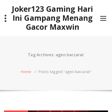
Skip
Joker123 Gaming Hari
to
content
Ini Gampang Menang
Gacor Maxwin
Tag Archives: agen baccarat
Home
/
Posts tagged "agen baccarat"