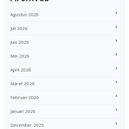
Agustus 2026
Juli 2026
Juni 2026
Mei 2026
April 2026
Maret 2026
Februari 2026
Januari 2026
Desember 2025