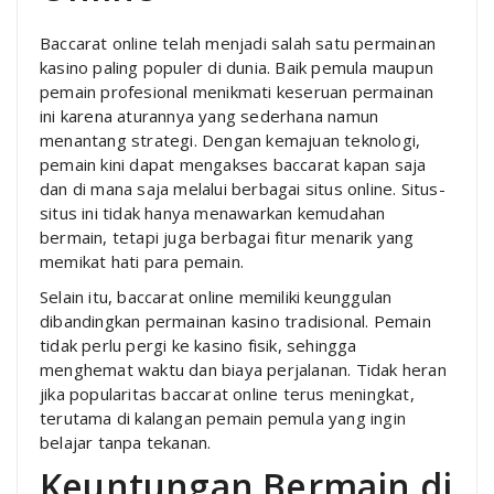
Baccarat online telah menjadi salah satu permainan
kasino paling populer di dunia. Baik pemula maupun
pemain profesional menikmati keseruan permainan
ini karena aturannya yang sederhana namun
menantang strategi. Dengan kemajuan teknologi,
pemain kini dapat mengakses baccarat kapan saja
dan di mana saja melalui berbagai situs online. Situs-
situs ini tidak hanya menawarkan kemudahan
bermain, tetapi juga berbagai fitur menarik yang
memikat hati para pemain.
Selain itu, baccarat online memiliki keunggulan
dibandingkan permainan kasino tradisional. Pemain
tidak perlu pergi ke kasino fisik, sehingga
menghemat waktu dan biaya perjalanan. Tidak heran
jika popularitas baccarat online terus meningkat,
terutama di kalangan pemain pemula yang ingin
belajar tanpa tekanan.
Keuntungan Bermain di