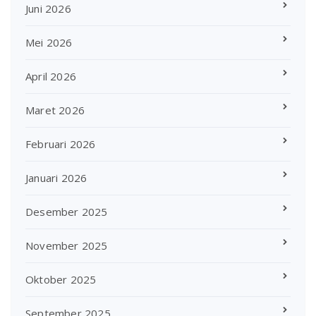
Juni 2026
Mei 2026
April 2026
Maret 2026
Februari 2026
Januari 2026
Desember 2025
November 2025
Oktober 2025
September 2025