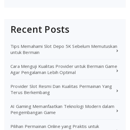
Recent Posts
Tips Memahami Slot Depo 5K Sebelum Memutuskan
untuk Bermain
Cara Menguji Kualitas Provider untuk Bermain Game
Agar Pengalaman Lebih Optimal
Provider Slot Resmi Dan Kualitas Permainan Yang
Terus Berkembang
AI Gaming Memanfaatkan Teknologi Modern dalam
Pengembangan Game
Pilihan Permainan Online yang Praktis untuk