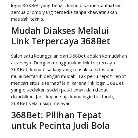
login 368Bet yang benar, kamu bisa memanfaatkan
semua promo yang tersedia tanpa khawatir akan
masalah teknis.
Mudah Diakses Melalui
Link Terpercaya 368Bet
Salah satu keunggulan dari 368Bet adalah kemudahan
aksesnya. Dengan menggunakan link terpercaya
368Bet, kamu bisa langsung masuk ke situs dan
mulai bertaruh dengan mudah. Tak perlu repot-repot
mencari situs alternatif lain, karena link login 368Bet
yang disediakan sudah pasti aman dan dapat
diandalkan. Jadi, kapan saja kamu ingin bertaruh,
368Bet selalu siap melayani.
368Bet: Pilihan Tepat
untuk Pecinta Judi Bola