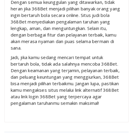
Dengan semua keunggulan yang ditawarkan, tidak
heran jika 368Bet menjadi pilihan banyak orang yang
ingin bertaruh bola secara online. Situs judi bola
368Bet menyediakan pengalaman taruhan yang
lengkap, aman, dan menguntungkan. Selain itu,
dengan berbagai fitur dan pelayanan terbaik, kamu
akan merasa nyaman dan puas selama bermain di
sana.
Jadi, jika kamu sedang mencari tempat untuk
bertaruh bola, tidak ada salahnya mencoba 368Bet.
Dengan keamanan yang terjamin, pelayanan terbaik,
dan peluang keuntungan yang menggiurkan, 368Bet
bisa menjadi pilihan terbaikmu. Jangan lupa, pastikan
kamu mengakses situs melalui link alternatif 368Bet
atau link login 368Bet yang terpercaya agar
pengalaman taruhanmu semakin maksimal!