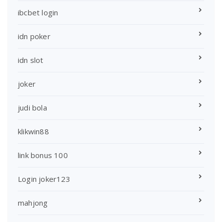
ibcbet login
idn poker
idn slot
joker
judi bola
klikwin88
link bonus 100
Login joker123
mahjong