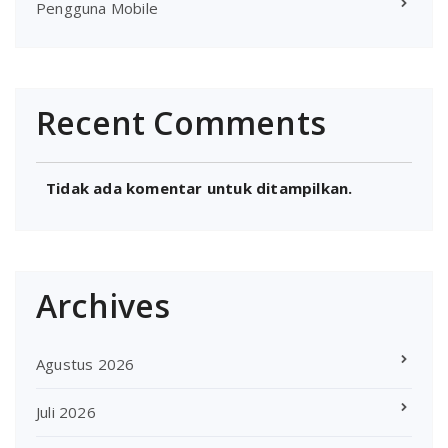
Pengguna Mobile
Recent Comments
Tidak ada komentar untuk ditampilkan.
Archives
Agustus 2026
Juli 2026