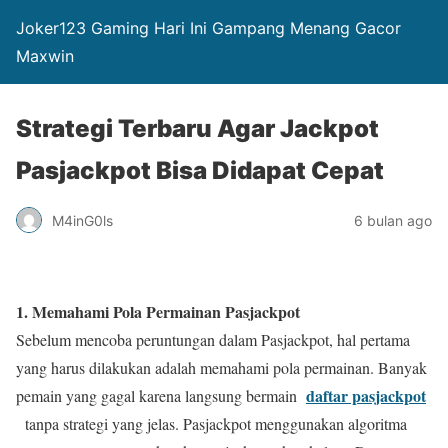
Joker123 Gaming Hari Ini Gampang Menang Gacor
Maxwin
Strategi Terbaru Agar Jackpot
Pasjackpot Bisa Didapat Cepat
M4inG0ls
6 bulan ago
1. Memahami Pola Permainan Pasjackpot
Sebelum mencoba peruntungan dalam Pasjackpot, hal pertama
yang harus dilakukan adalah memahami pola permainan. Banyak
daftar pasjackpot
pemain yang gagal karena langsung bermain
tanpa strategi yang jelas. Pasjackpot menggunakan algoritma