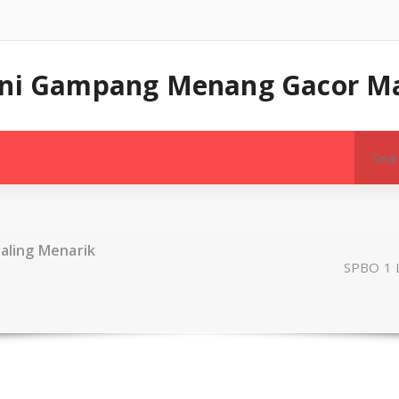
 Ini Gampang Menang Gacor M
Search
for:
Paling Menarik
SPBO 1 L