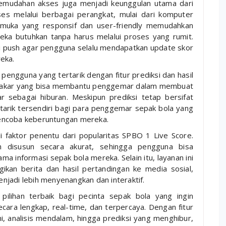
, kemudahan akses juga menjadi keunggulan utama dari
ses melalui berbagai perangkat, mulai dari komputer
armuka yang responsif dan user-friendly memudahkan
ka butuhkan tanpa harus melalui proses yang rumit.
asi push agar pengguna selalu mendapatkan update skor
eka.
k pengguna yang tertarik dengan fitur prediksi dan hasil
ra pakar yang bisa membantu penggemar dalam membuat
r sebagai hiburan. Meskipun prediksi tetap bersifat
a tarik tersendiri bagi para penggemar sepak bola yang
encoba keberuntungan mereka.
faktor penentu dari popularitas SPBO 1 Live Score.
an disusun secara akurat, sehingga pengguna bisa
a informasi sepak bola mereka. Selain itu, layanan ini
an berita dan hasil pertandingan ke media sosial,
jadi lebih menyenangkan dan interaktif.
ilihan terbaik bagi pecinta sepak bola yang ingin
ara lengkap, real-time, dan terpercaya. Dengan fitur
ini, analisis mendalam, hingga prediksi yang menghibur,