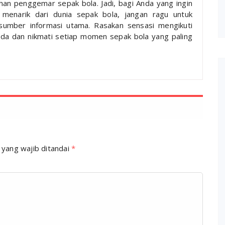
n penggemar sepak bola. Jadi, bagi Anda yang ingin
a menarik dari dunia sepak bola, jangan ragu untuk
umber informasi utama. Rasakan sensasi mengikuti
da dan nikmati setiap momen sepak bola yang paling
 yang wajib ditandai
*