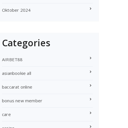
Oktober 2024
Categories
AIRBET88
asianbookie all
baccarat online
bonus new member
care