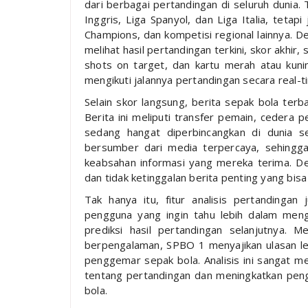
dari berbagai pertandingan di seluruh dunia. 
Inggris, Liga Spanyol, dan Liga Italia, tetapi
Champions, dan kompetisi regional lainnya. 
melihat hasil pertandingan terkini, skor akhir,
shots on target, dan kartu merah atau kuni
mengikuti jalannya pertandingan secara real-t
Selain skor langsung, berita sepak bola terb
Berita ini meliputi transfer pemain, cedera p
sedang hangat diperbincangkan di dunia se
bersumber dari media terpercaya, sehingga
keabsahan informasi yang mereka terima. D
dan tidak ketinggalan berita penting yang bis
Tak hanya itu, fitur analisis pertandingan 
pengguna yang ingin tahu lebih dalam meng
prediksi hasil pertandingan selanjutnya. Me
berpengalaman, SPBO 1 menyajikan ulasan 
penggemar sepak bola. Analisis ini sangat 
tentang pertandingan dan meningkatkan pen
bola.