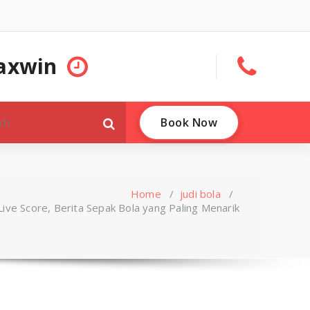
axwin
Book Now
Home
/
judi bola
/
ive Score, Berita Sepak Bola yang Paling Menarik