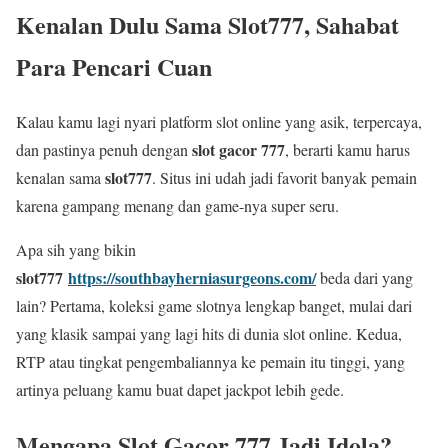
Kenalan Dulu Sama Slot777, Sahabat
Para Pencari Cuan
Kalau kamu lagi nyari platform slot online yang asik, terpercaya,
slot gacor 777
dan pastinya penuh dengan
, berarti kamu harus
slot777
kenalan sama
. Situs ini udah jadi favorit banyak pemain
karena gampang menang dan game-nya super seru.
Apa sih yang bikin
slot777
https://southbayherniasurgeons.com/
beda dari yang
lain? Pertama, koleksi game slotnya lengkap banget, mulai dari
yang klasik sampai yang lagi hits di dunia slot online. Kedua,
RTP atau tingkat pengembaliannya ke pemain itu tinggi, yang
artinya peluang kamu buat dapet jackpot lebih gede.
Mengapa Slot Gacor 777 Jadi Idola?