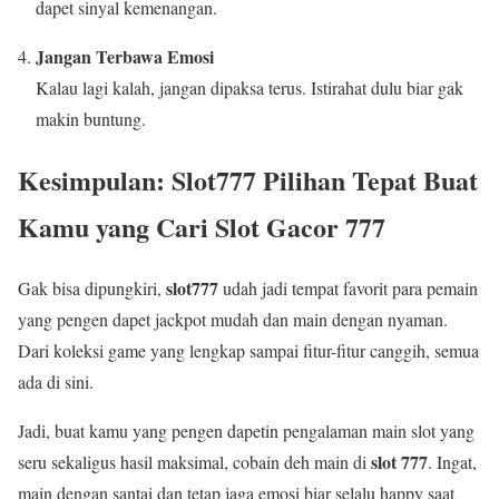
dapet sinyal kemenangan.
Jangan Terbawa Emosi
Kalau lagi kalah, jangan dipaksa terus. Istirahat dulu biar gak
makin buntung.
Kesimpulan: Slot777 Pilihan Tepat Buat
Kamu yang Cari Slot Gacor 777
slot777
Gak bisa dipungkiri,
udah jadi tempat favorit para pemain
yang pengen dapet jackpot mudah dan main dengan nyaman.
Dari koleksi game yang lengkap sampai fitur-fitur canggih, semua
ada di sini.
Jadi, buat kamu yang pengen dapetin pengalaman main slot yang
slot 777
seru sekaligus hasil maksimal, cobain deh main di
. Ingat,
main dengan santai dan tetap jaga emosi biar selalu happy saat