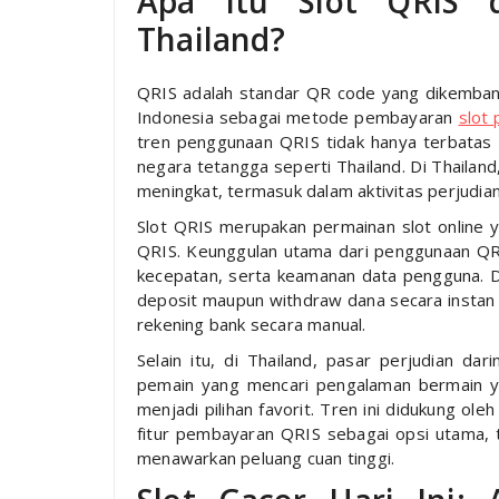
Apa Itu Slot QRIS 
Thailand?
QRIS adalah standar QR code yang dikembang
Indonesia sebagai metode pembayaran
slot 
tren penggunaan QRIS tidak hanya terbatas 
negara tetangga seperti Thailand. Di Thailan
meningkat, termasuk dalam aktivitas perjudian
Slot QRIS merupakan permainan slot onlin
QRIS. Keunggulan utama dari penggunaan QRI
kecepatan, serta keamanan data pengguna. 
deposit maupun withdraw dana secara instan 
rekening bank secara manual.
Selain itu, di Thailand, pasar perjudian da
pemain yang mencari pengalaman bermain y
menjadi pilihan favorit. Tren ini didukung o
fitur pembayaran QRIS sebagai opsi utama, t
menawarkan peluang cuan tinggi.