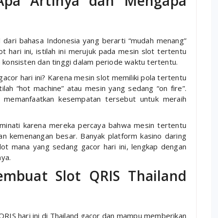
 Apa Artinya dan Mengapa
sal dari bahasa Indonesia yang berarti “mudah menang”
t hari ini, istilah ini merujuk pada mesin slot tertentu
onsisten dan tinggi dalam periode waktu tertentu.
or hari ini? Karena mesin slot memiliki pola tertentu
tilah “hot machine” atau mesin yang sedang “on fire”.
n memanfaatkan kesempatan tersebut untuk meraih
 diminati karena mereka percaya bahwa mesin tertentu
kan kemenangan besar. Banyak platform kasino daring
lot mana yang sedang gacor hari ini, lengkap dengan
ya.
embuat Slot QRIS Thailand
RIS hari ini di Thailand gacor dan mampu memberikan