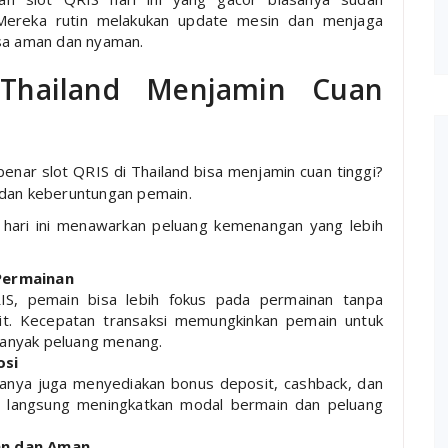
k. Mereka rutin melakukan update mesin dan menjaga
sa aman dan nyaman.
Thailand Menjamin Cuan
nar slot QRIS di Thailand bisa menjamin cuan tinggi?
 dan keberuntungan pemain.
hari ini menawarkan peluang kemenangan yang lebih
Permainan
IS, pemain bisa lebih fokus pada permainan tanpa
t. Kecepatan transaksi memungkinkan pemain untuk
banyak peluang menang.
osi
anya juga menyediakan bonus deposit, cashback, dan
ra langsung meningkatkan modal bermain dan peluang
an dan Aman