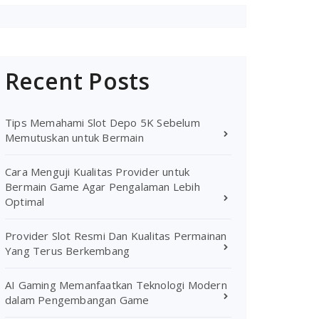
Recent Posts
Tips Memahami Slot Depo 5K Sebelum
Memutuskan untuk Bermain
Cara Menguji Kualitas Provider untuk
Bermain Game Agar Pengalaman Lebih
Optimal
Provider Slot Resmi Dan Kualitas Permainan
Yang Terus Berkembang
AI Gaming Memanfaatkan Teknologi Modern
dalam Pengembangan Game