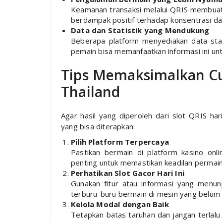
Keamanan transaksi melalui QRIS membuat 
berdampak positif terhadap konsentrasi da
Data dan Statistik yang Mendukung
Beberapa platform menyediakan data statis
pemain bisa memanfaatkan informasi ini un
Tips Memaksimalkan Cua
Thailand
Agar hasil yang diperoleh dari slot QRIS har
yang bisa diterapkan:
Pilih Platform Terpercaya
Pastikan bermain di platform kasino onlin
penting untuk memastikan keadilan permain
Perhatikan Slot Gacor Hari Ini
Gunakan fitur atau informasi yang menun
terburu-buru bermain di mesin yang belum 
Kelola Modal dengan Baik
Tetapkan batas taruhan dan jangan terla