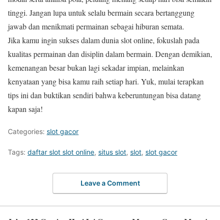
tinggi. Jangan lupa untuk selalu bermain secara bertanggung
jawab dan menikmati permainan sebagai hiburan semata.
Jika kamu ingin sukses dalam dunia slot online, fokuslah pada
kualitas permainan dan disiplin dalam bermain. Dengan demikian,
kemenangan besar bukan lagi sekadar impian, melainkan
kenyataan yang bisa kamu raih setiap hari. Yuk, mulai terapkan
tips ini dan buktikan sendiri bahwa keberuntungan bisa datang
kapan saja!
Categories:
slot gacor
Tags:
daftar slot slot online
,
situs slot
,
slot
,
slot gacor
Leave a Comment