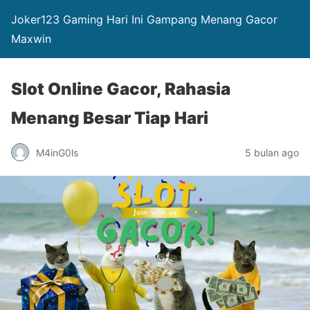
Joker123 Gaming Hari Ini Gampang Menang Gacor
Maxwin
Slot Online Gacor, Rahasia
Menang Besar Tiap Hari
M4inG0ls
5 bulan ago