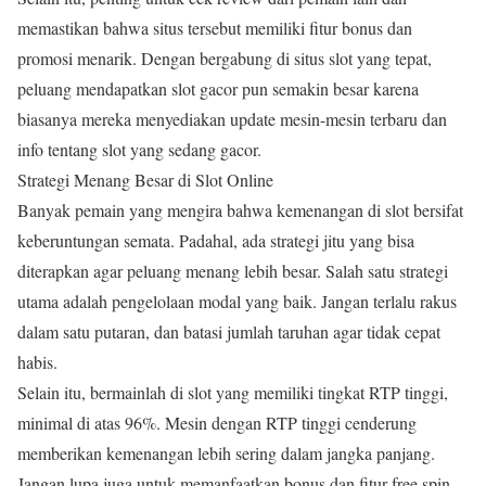
memastikan bahwa situs tersebut memiliki fitur bonus dan
promosi menarik. Dengan bergabung di situs slot yang tepat,
peluang mendapatkan slot gacor pun semakin besar karena
biasanya mereka menyediakan update mesin-mesin terbaru dan
info tentang slot yang sedang gacor.
Strategi Menang Besar di Slot Online
Banyak pemain yang mengira bahwa kemenangan di slot bersifat
keberuntungan semata. Padahal, ada strategi jitu yang bisa
diterapkan agar peluang menang lebih besar. Salah satu strategi
utama adalah pengelolaan modal yang baik. Jangan terlalu rakus
dalam satu putaran, dan batasi jumlah taruhan agar tidak cepat
habis.
Selain itu, bermainlah di slot yang memiliki tingkat RTP tinggi,
minimal di atas 96%. Mesin dengan RTP tinggi cenderung
memberikan kemenangan lebih sering dalam jangka panjang.
Jangan lupa juga untuk memanfaatkan bonus dan fitur free spin