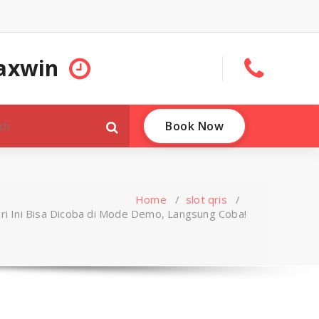
axwin
Book Now
Home
/
slot qris
/
ri Ini Bisa Dicoba di Mode Demo, Langsung Coba!