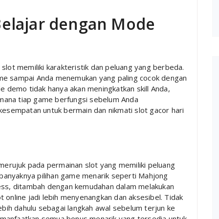
elajar dengan Mode
slot memiliki karakteristik dan peluang yang berbeda.
ame sampai Anda menemukan yang paling cocok dengan
 demo tidak hanya akan meningkatkan skill Anda,
mana tiap game berfungsi sebelum Anda
 kesempatan untuk bermain dan nikmati slot gacor hari
 merujuk pada permainan slot yang memiliki peluang
banyaknya pilihan game menarik seperti Mahjong
ncess, ditambah dengan kemudahan dalam melakukan
 online jadi lebih menyenangkan dan aksesibel. Tidak
ih dahulu sebagai langkah awal sebelum terjun ke
 manfaatkan semua bonus menarik yang tersedia untuk