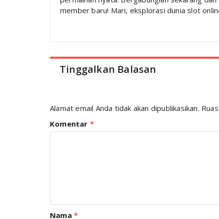
member baru! Mari, eksplorasi dunia slot onli
Tinggalkan Balasan
Alamat email Anda tidak akan dipublikasikan.
Ruas
Komentar
*
Nama
*