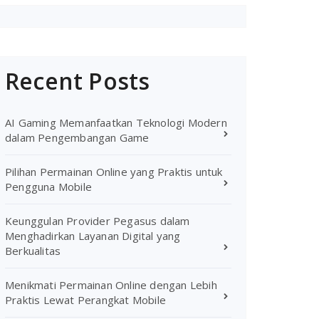
Recent Posts
AI Gaming Memanfaatkan Teknologi Modern
dalam Pengembangan Game
Pilihan Permainan Online yang Praktis untuk
Pengguna Mobile
Keunggulan Provider Pegasus dalam
Menghadirkan Layanan Digital yang
Berkualitas
Menikmati Permainan Online dengan Lebih
Praktis Lewat Perangkat Mobile