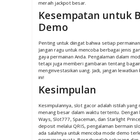
meraih jackpot besar.
Kesempatan untuk B
Demo
Penting untuk diingat bahwa setiap permainan 
Jangan ragu untuk mencoba berbagai jenis g
gaya permainan Anda. Pengalaman dalam mode
tetapi juga memberi gambaran tentang bagai
menginvestasikan uang. Jadi, jangan lewatkan
ini!
Kesimpulan
Kesimpulannya, slot gacor adalah istilah yang
menang besar dalam waktu tertentu. Dengan 
Ways, Slot777, Spaceman, dan Starlight Pri
deposit melalui QRIS, pengalaman bermain slot
ada salahnya untuk mencoba mode demo terleb
permainan nyata. Bergabunglah sekarang dan