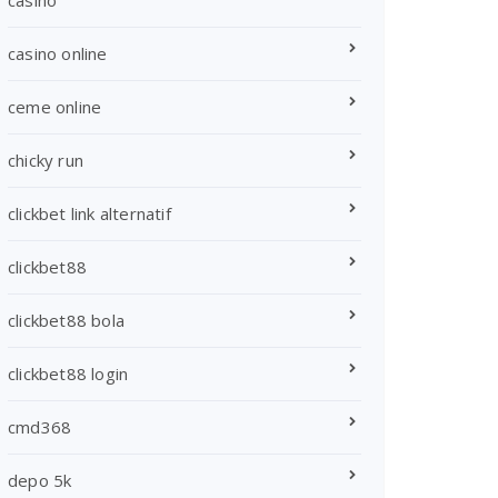
casino
casino online
ceme online
chicky run
clickbet link alternatif
clickbet88
clickbet88 bola
clickbet88 login
cmd368
depo 5k