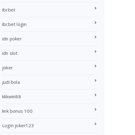
ibcbet
ibcbet login
idn poker
idn slot
joker
judi bola
klikwin88
link bonus 100
Login joker123